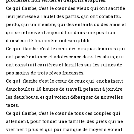
Ce qui flambe, c’est le cœur des vieux qui ont sacrifié
leur jeunesse à l’autel des partis, qui ont combattu,
perdu, qui un membre, qui des enfants ou des amis et
qui se retrouvent aujourd’hui dans une position
d’insécurité financière indescriptible.
Ce qui flambe, c’est le cœur des cinquantenaires qui
ont passé enfance et adolescence dans les abris, qui
ont construit carrières et familles sur les ruines de
pas moins de trois rêves fracassés.
Ce qui flambe c’est le cœur de ceux qui enchainent
deux boulots ,16 heures de travail, peinent à joindre
les deux bouts, et qui voient débarquer de nouvelles
taxes.
Ce qui flambe, c’est le cœur de tous ces couples qui
attendent, pour fonder une famille, des prêts qui ne
viennent plus et qui par manque de moyens voient