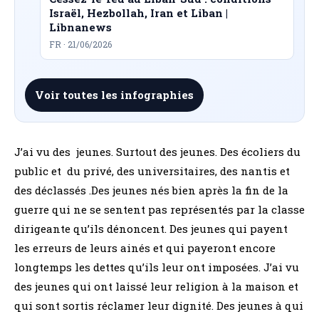
Israël, Hezbollah, Iran et Liban |
Libnanews
FR · 21/06/2026
Voir toutes les infographies
J’ai vu des jeunes. Surtout des jeunes. Des écoliers du
public et du privé, des universitaires, des nantis et
des déclassés .Des jeunes nés bien après la fin de la
guerre qui ne se sentent pas représentés par la classe
dirigeante qu’ils dénoncent. Des jeunes qui payent
les erreurs de leurs ainés et qui payeront encore
longtemps les dettes qu’ils leur ont imposées. J’ai vu
des jeunes qui ont laissé leur religion à la maison et
qui sont sortis réclamer leur dignité. Des jeunes à qui