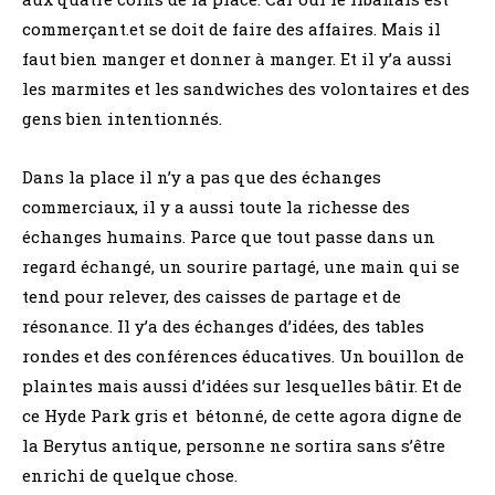
commerçant.et se doit de faire des affaires. Mais il
faut bien manger et donner à manger. Et il y’a aussi
les marmites et les sandwiches des volontaires et des
gens bien intentionnés.
Dans la place il n’y a pas que des échanges
commerciaux, il y a aussi toute la richesse des
échanges humains. Parce que tout passe dans un
regard échangé, un sourire partagé, une main qui se
tend pour relever, des caisses de partage et de
résonance. Il y’a des échanges d’idées, des tables
rondes et des conférences éducatives. Un bouillon de
plaintes mais aussi d’idées sur lesquelles bâtir. Et de
ce Hyde Park gris et bétonné, de cette agora digne de
la Berytus antique, personne ne sortira sans s’être
enrichi de quelque chose.