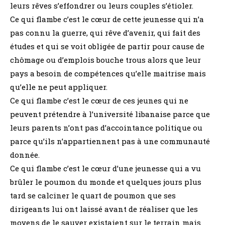
leurs rêves s’effondrer ou leurs couples s’étioler.
Ce qui flambe c’est le cœur de cette jeunesse qui n’a
pas connu la guerre, qui rêve d’avenir, qui fait des
études et qui se voit obligée de partir pour cause de
chômage ou d’emplois bouche trous alors que leur
pays a besoin de compétences qu’elle maitrise mais
qu’elle ne peut appliquer.
Ce qui flambe c’est le cœur de ces jeunes qui ne
peuvent prétendre à l’université libanaise parce que
leurs parents n’ont pas d’accointance politique ou
parce qu’ils n’appartiennent pas à une communauté
donnée.
Ce qui flambe c’est le cœur d’une jeunesse qui a vu
brûler le poumon du monde et quelques jours plus
tard se calciner le quart de poumon que ses
dirigeants lui ont laissé avant de réaliser que les
moyens de le sauver existaient sur le terrain mais