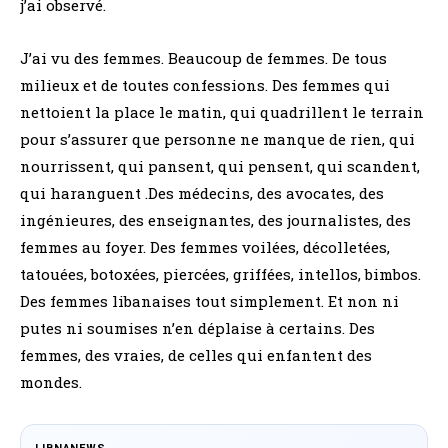
j’ai observé.
J’ai vu des femmes. Beaucoup de femmes. De tous
milieux et de toutes confessions. Des femmes qui
nettoient la place le matin, qui quadrillent le terrain
pour s’assurer que personne ne manque de rien, qui
nourrissent, qui pansent, qui pensent, qui scandent,
qui haranguent .Des médecins, des avocates, des
ingénieures, des enseignantes, des journalistes, des
femmes au foyer. Des femmes voilées, décolletées,
tatouées, botoxées, piercées, griffées, intellos, bimbos.
Des femmes libanaises tout simplement. Et non ni
putes ni soumises n’en déplaise à certains. Des
femmes, des vraies, de celles qui enfantent des
mondes.