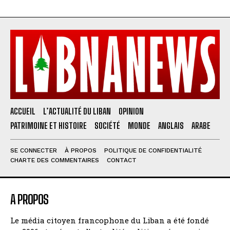
ACCUEIL
L’ACTUALITÉ DU LIBAN
OPINION
PATRIMOINE ET HISTOIRE
SOCIÉTÉ
MONDE
ANGLAIS
ARABE
SE CONNECTER
À PROPOS
POLITIQUE DE CONFIDENTIALITÉ
CHARTE DES COMMENTAIRES
CONTACT
A PROPOS
Le média citoyen francophone du Liban a été fondé