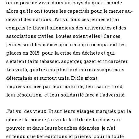
on impose de vivre dans un pays du quart monde
alors qu’ils ont toutes les capacités pour le mener au-
devant des nations. J’ai vu tous ces jeunes et j’ai
compris le travail silencieux des universités et des
associations civiles. Louées soient elles ! Car ces
jeunes sont les mêmes que ceux qui occupaient les
places en 2015 pour la crise des déchets et qui
s’étaient faits tabasser, asperger, gazer et incarcérer.
Les voilà, quatre ans plus tard mûris assagis mais
déterminés et surtout unis. Et ils m’ont
impressionnée par leur maturité, leur sang- froid,
leur résolution et leur solidarité face à l’adversité.
J’ai vu des vieux. Et sur leurs visages marqués par la
gêne et la misère j’ai vu la faillite de la classe au
pouvoir, et dans leurs bouches édentées je n’ai
entendu que bénédictions et prières pour la foule.