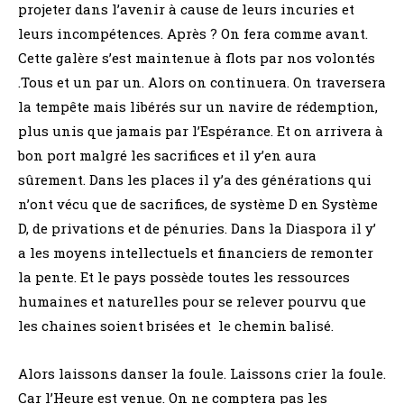
projeter dans l’avenir à cause de leurs incuries et
leurs incompétences. Après ? On fera comme avant.
Cette galère s’est maintenue à flots par nos volontés
.Tous et un par un. Alors on continuera. On traversera
la tempête mais libérés sur un navire de rédemption,
plus unis que jamais par l’Espérance. Et on arrivera à
bon port malgré les sacrifices et il y’en aura
sûrement. Dans les places il y’a des générations qui
n’ont vécu que de sacrifices, de système D en Système
D, de privations et de pénuries. Dans la Diaspora il y’
a les moyens intellectuels et financiers de remonter
la pente. Et le pays possède toutes les ressources
humaines et naturelles pour se relever pourvu que
les chaines soient brisées et le chemin balisé.
Alors laissons danser la foule. Laissons crier la foule.
Car l’Heure est venue. On ne comptera pas les