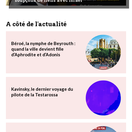
A côté de l'actualité
Béroé, la nymphe de Beyrouth :
quand la ville devient fille
d’Aphrodite et d’Adonis
Kavinsky, le dernier voyage du
pilote de la Testarossa