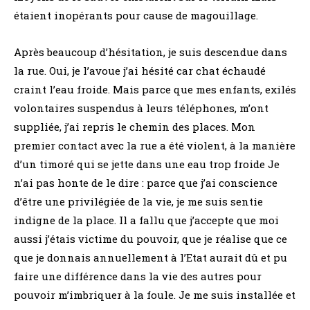
étaient inopérants pour cause de magouillage.
Après beaucoup d’hésitation, je suis descendue dans
la rue. Oui, je l’avoue j’ai hésité car chat échaudé
craint l’eau froide. Mais parce que mes enfants, exilés
volontaires suspendus à leurs téléphones, m’ont
suppliée, j’ai repris le chemin des places. Mon
premier contact avec la rue a été violent, à la manière
d’un timoré qui se jette dans une eau trop froide Je
n’ai pas honte de le dire : parce que j’ai conscience
d’être une privilégiée de la vie, je me suis sentie
indigne de la place. Il a fallu que j’accepte que moi
aussi j’étais victime du pouvoir, que je réalise que ce
que je donnais annuellement à l’Etat aurait dû et pu
faire une différence dans la vie des autres pour
pouvoir m’imbriquer à la foule. Je me suis installée et