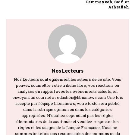
Gemmayzeh, Saifi et
Ashrafieh
Nos Lecteurs
Nos Lecteurs sont également les auteurs de ce site. Vous
pouvez soumettre votre tribune libre, vos réactions ou
analyses en rapport avec les évènements actuels, en
envoyant un courriel à redaction@libnanews.com Une fois
accepté par l’équipe Libnanews, votre texte sera publié
dans la rubrique opinion ou dans les catégories
appropriées. N’oubliez cependant pas les règles
élémentaires de la courtoisie et veuillez respecter les
règles et les usages de la Langue Française. Nous ne
sommes toutefois pas responsables des opinions ou du