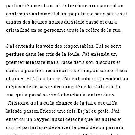
particulièrement un ministre d’une arrogance, d’un
confessionnalisme et d‘un populisme sans bornes et
dignes des figures noires du siècle passé et qui a
cristallisé en sa personne toute la colère de la rue.
J’ai entendu les voix des responsables. Qui se sont
perdues dans les cris de la foule. J’ai entendu un
premier ministre mal à l’aise dans son discours et
dans sa position reconnaitre son impuissance et ses
chaines. Et j’ai eu honte. J’ai entendu un président au
crépuscule de sa vie, déconnecté de la réalité de la
rue, qui a passé sa vie à chercher à entrer dans
l’histoire, qui a eu la chance de la faire et qui l’a
laissée passer. Encore une fois. Et j’ai eu pitié. J’’ai
entendu un Sayyed, aussi détaché que les autres et
qui ne parlait que de sauver la peau de son parrain