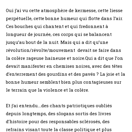
Oui j’ai vu cette atmosphère de kermesse, cette liesse
perpétuelle, cette bonne humeur qui flotte dans l’air.
Ces bouches qui chantent et qui fredonnent à
longueur de journée, ces corps qui se balancent
jusqu’au bout de la nuit. Mais qui a dit qu’une
révolution/révolte/mouvement devait se faire dans
la colère rageuse haineuse et noire.Qui a dit que l’on
devait manifester en chemises noires, avec des têtes
d’enterrement des gourdins et des pavés ? La joie et la
bonne humeur semblent bien plus contagieuses sur
le terrain que la violence et la colère.
Et j’ai entendu….des chants patriotiques oubliés
depuis longtemps, des slogans sortis des livres
d’histoire pour des responsables sclérosés, des
refrains visant toute la classe politique et plus