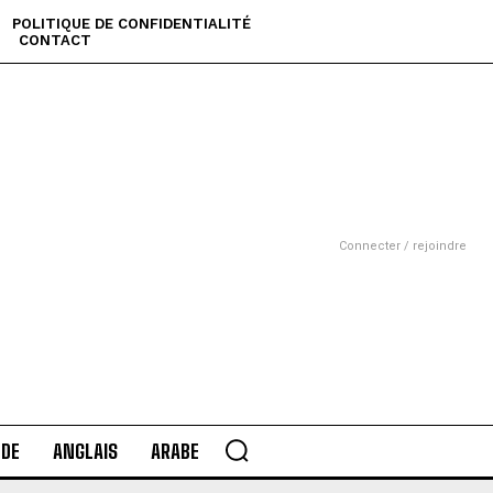
POLITIQUE DE CONFIDENTIALITÉ
CONTACT
Connecter / rejoindre
DE
ANGLAIS
ARABE