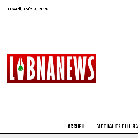
samedi, août 8, 2026
ACCUEIL
L’ACTUALITÉ DU LIB