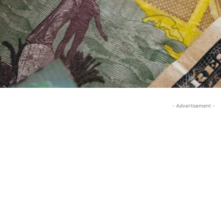
- Advertisement -