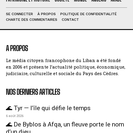
SE CONNECTER
À PROPOS
POLITIQUE DE CONFIDENTIALITÉ
CHARTE DES COMMENTAIRES
CONTACT
A PROPOS
Le média citoyen francophone du Liban a été fondé
en 2006 et présente l’actualité politique, économique,
judiciaire, culturelle et sociale du Pays des Cèdres.
NOS DERNIERS ARTICLES
🌊 Tyr — l’île qui défie le temps
6 août 2026
🌊 De Byblos à Afqa, un fleuve porte le nom
d’un dieu.