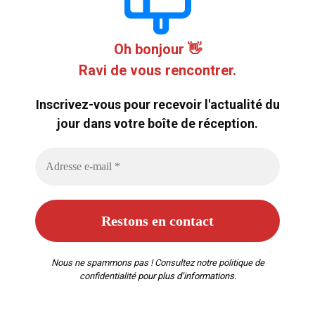
Oh bonjour 👋
Ravi de vous rencontrer.
Inscrivez-vous pour recevoir l'actualité du
jour dans votre boîte de réception.
Nous ne spammons pas ! Consultez notre
politique de
confidentialité
pour plus d’informations.