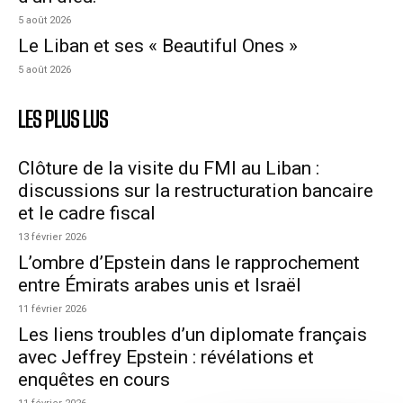
5 août 2026
Le Liban et ses « Beautiful Ones »
5 août 2026
LES PLUS LUS
Clôture de la visite du FMI au Liban :
discussions sur la restructuration bancaire
et le cadre fiscal
13 février 2026
L’ombre d’Epstein dans le rapprochement
entre Émirats arabes unis et Israël
11 février 2026
Les liens troubles d’un diplomate français
avec Jeffrey Epstein : révélations et
enquêtes en cours