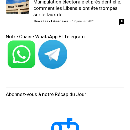
Manipulation électorale et présidentielle:
comment les Libanais ont été trompés
sur le taux de...
Newsdesk Libnanews
-
12 janvier 2025
0
Notre Chaine WhatsApp Et Telegram
Abonnez-vous à notre Récap du Jour