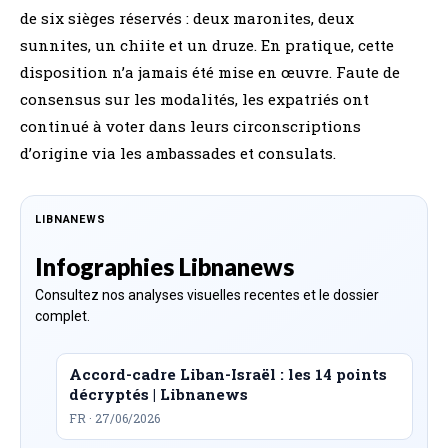
de six sièges réservés : deux maronites, deux
sunnites, un chiite et un druze. En pratique, cette
disposition n’a jamais été mise en œuvre. Faute de
consensus sur les modalités, les expatriés ont
continué à voter dans leurs circonscriptions
d’origine via les ambassades et consulats.
LIBNANEWS
Infographies Libnanews
Consultez nos analyses visuelles recentes et le dossier
complet.
Accord-cadre Liban-Israël : les 14 points
décryptés | Libnanews
FR · 27/06/2026