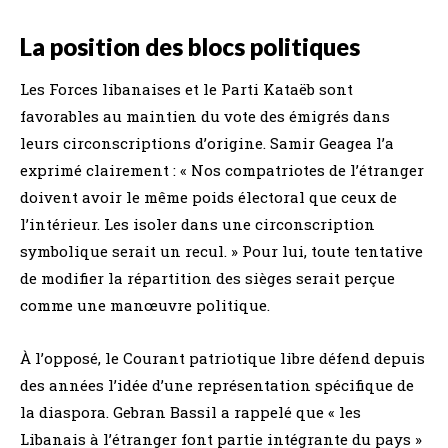
La position des blocs politiques
Les Forces libanaises et le Parti Kataëb sont
favorables au maintien du vote des émigrés dans
leurs circonscriptions d’origine. Samir Geagea l’a
exprimé clairement : « Nos compatriotes de l’étranger
doivent avoir le même poids électoral que ceux de
l’intérieur. Les isoler dans une circonscription
symbolique serait un recul. » Pour lui, toute tentative
de modifier la répartition des sièges serait perçue
comme une manœuvre politique.
À l’opposé, le Courant patriotique libre défend depuis
des années l’idée d’une représentation spécifique de
la diaspora. Gebran Bassil a rappelé que « les
Libanais à l’étranger font partie intégrante du pays »