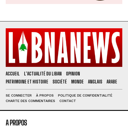
ACCUEIL
L’ACTUALITÉ DU LIBAN
OPINION
PATRIMOINE ET HISTOIRE
SOCIÉTÉ
MONDE
ANGLAIS
ARABE
SE CONNECTER
À PROPOS
POLITIQUE DE CONFIDENTIALITÉ
CHARTE DES COMMENTAIRES
CONTACT
A PROPOS