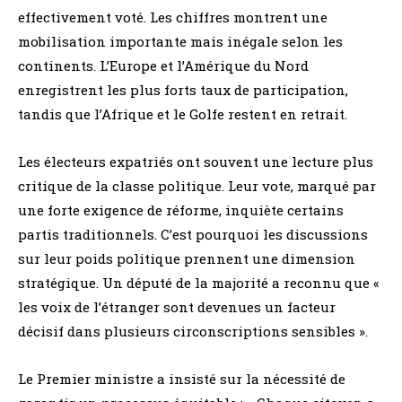
effectivement voté. Les chiffres montrent une
mobilisation importante mais inégale selon les
continents. L’Europe et l’Amérique du Nord
enregistrent les plus forts taux de participation,
tandis que l’Afrique et le Golfe restent en retrait.
Les électeurs expatriés ont souvent une lecture plus
critique de la classe politique. Leur vote, marqué par
une forte exigence de réforme, inquiète certains
partis traditionnels. C’est pourquoi les discussions
sur leur poids politique prennent une dimension
stratégique. Un député de la majorité a reconnu que «
les voix de l’étranger sont devenues un facteur
décisif dans plusieurs circonscriptions sensibles ».
Le Premier ministre a insisté sur la nécessité de