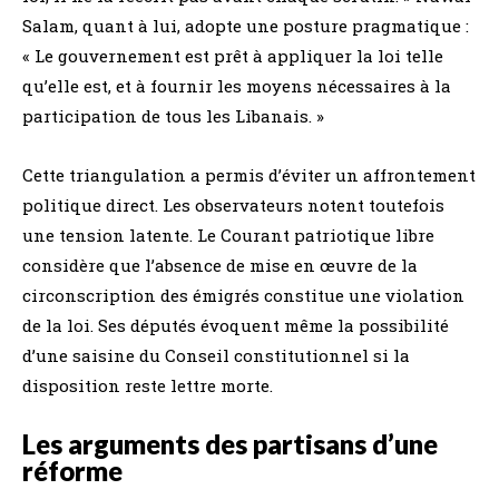
Salam, quant à lui, adopte une posture pragmatique :
« Le gouvernement est prêt à appliquer la loi telle
qu’elle est, et à fournir les moyens nécessaires à la
participation de tous les Libanais. »
Cette triangulation a permis d’éviter un affrontement
politique direct. Les observateurs notent toutefois
une tension latente. Le Courant patriotique libre
considère que l’absence de mise en œuvre de la
circonscription des émigrés constitue une violation
de la loi. Ses députés évoquent même la possibilité
d’une saisine du Conseil constitutionnel si la
disposition reste lettre morte.
Les arguments des partisans d’une
réforme