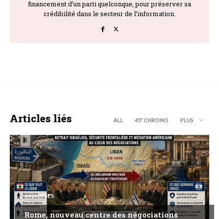
financement d’un parti quelconque, pour préserver sa
crédibilité dans le secteur de l’information.
Articles liés
ALL
45’’ CHRONO
PLUS
ANALYSES
Rome, nouveau centre des négociations