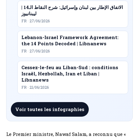
الاتفاق الإطار بين لبنان وإسرائيل: شرح النقاط الـ14 |
ليبنانيوز
FR · 27/06/2026
Lebanon-Israel Framework Agreement:
the 14 Points Decoded | Libnanews
FR · 27/06/2026
Cessez-le-feu au Liban-Sud : conditions
Israël, Hezbollah, Iran et Liban |
Libnanews
FR · 21/06/2026
Voir toutes les infographies
Le Premier ministre, Nawaf Salam, a reconnu que «