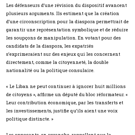
Les défenseurs d’une révision du dispositif avancent
plusieurs arguments. Ils estiment que la création
d’une circonscription pour la diaspora permettrait de
garantir une représentation symbolique et de réduire
les soupçons de manipulation. En votant pour des
candidats de la diaspora, les expatriés
s’exprimeraient sur des enjeux qui les concernent
directement, comme la citoyenneté, la double
nationalité ou la politique consulaire.
« Le Liban ne peut continuer à ignorer huit millions
de citoyens », affirme un député du bloc réformateur. «
Leur contribution économique, par les transferts et
les investissements, justifie qu’ils aient une voix
politique distincte. »
Les opposants, en revanche, rappellent que la