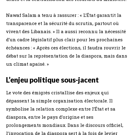
Nawaf Salam a tenu à rassurer : « L’État garantit la
transparence et la sécurité du scrutin, partout où
vivent des Libanais. » Il a aussi reconnu la nécessité
d’un cadre législatif plus clair pour les prochaines
échéances : « Après ces élections, il faudra rouvrir le
débat sur la représentation de la diaspora, mais dans
un climat apaisé. »
L’enjeu politique sous-jacent
Le vote des émigrés cristallise des enjeux qui
dépassent la simple organisation électorale. Il
symbolise la relation complexe entre l’État et sa
diaspora, entre le pays d’origine et ses
prolongements mondiaux. Dans le discours officiel,
l’invocation de la diaspora sert à la fois de levier