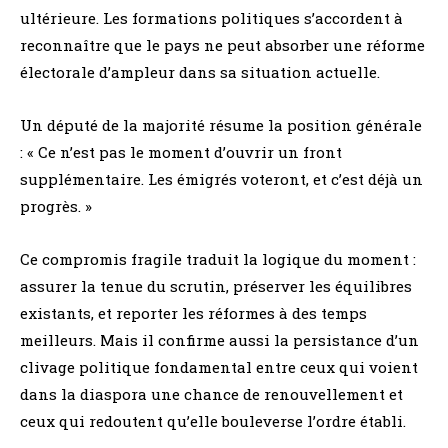
ultérieure. Les formations politiques s’accordent à
reconnaître que le pays ne peut absorber une réforme
électorale d’ampleur dans sa situation actuelle.
Un député de la majorité résume la position générale
: « Ce n’est pas le moment d’ouvrir un front
supplémentaire. Les émigrés voteront, et c’est déjà un
progrès. »
Ce compromis fragile traduit la logique du moment :
assurer la tenue du scrutin, préserver les équilibres
existants, et reporter les réformes à des temps
meilleurs. Mais il confirme aussi la persistance d’un
clivage politique fondamental entre ceux qui voient
dans la diaspora une chance de renouvellement et
ceux qui redoutent qu’elle bouleverse l’ordre établi.