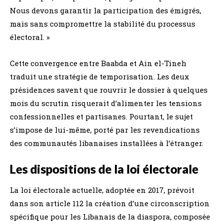
Nous devons garantir la participation des émigrés,
mais sans compromettre la stabilité du processus
électoral. »
Cette convergence entre Baabda et Ain el-Tineh
traduit une stratégie de temporisation. Les deux
présidences savent que rouvrir le dossier à quelques
mois du scrutin risquerait d’alimenter les tensions
confessionnelles et partisanes. Pourtant, le sujet
s’impose de lui-même, porté par les revendications
des communautés libanaises installées à l’étranger.
Les dispositions de la loi électorale
La loi électorale actuelle, adoptée en 2017, prévoit
dans son article 112 la création d’une circonscription
spécifique pour les Libanais de la diaspora, composée