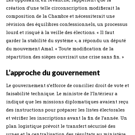
création d’une telle circonscription modifierait la
composition de la Chambre et nécessiterait une
révision des équilibres confessionnels, un processus
lourd et risqué à la veille des élections. « Il faut
garder la stabilité du système », a répondu un député
du mouvement Amal. « Toute modification de la
répartition des sièges ouvrirait une crise sans fin. »
L’approche du gouvernement
Le gouvernement s’efforce de concilier droit de vote et
faisabilité technique. Le ministre de l’Intérieur a
indiqué que les missions diplomatiques avaient reçu
des instructions pour préparer les listes électorales
et vérifier les inscriptions avant la fin de l’année. Un
plan logistique prévoit le transfert sécurisé des
urnes et la centralisation des résultats au ministère.