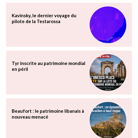
Kavinsky, le dernier voyage du
pilote de la Testarossa
Tyr inscrite au patrimoine mondial
en péril
Beaufort : le patrimoine libanais à
nouveau menacé