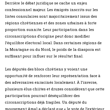
Derrière le débat juridique se cache un enjeu
confessionnel majeur. Les émigrés inscrits sur les
listes consulaires sont majoritairement issus des
régions chrétiennes et des zones urbaines à forte
proportion sunnite. Leur participation dans les
circonscriptions d’origine peut donc modifier
l’équilibre électoral local. Dans certaines régions de
la Montagne ou du Nord, le poids de la diaspora est
suffisant pour influer sur le résultat final.
Les députés des blocs chrétiens y voient une
opportunité de renforcer leur représentation face à
des adversaires enracinés localement. À l’inverse,
plusieurs élus chiites et druzes considèrent que cette
participation pourrait déséquilibrer des
circonscriptions déjà fragiles. Un député du
mouvement Amal a déclaré que « le vote de l’extérieur