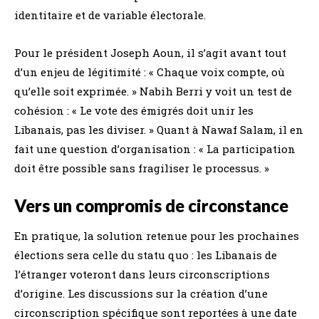
identitaire et de variable électorale.
Pour le président Joseph Aoun, il s’agit avant tout
d’un enjeu de légitimité : « Chaque voix compte, où
qu’elle soit exprimée. » Nabih Berri y voit un test de
cohésion : « Le vote des émigrés doit unir les
Libanais, pas les diviser. » Quant à Nawaf Salam, il en
fait une question d’organisation : « La participation
doit être possible sans fragiliser le processus. »
Vers un compromis de circonstance
En pratique, la solution retenue pour les prochaines
élections sera celle du statu quo : les Libanais de
l’étranger voteront dans leurs circonscriptions
d’origine. Les discussions sur la création d’une
circonscription spécifique sont reportées à une date