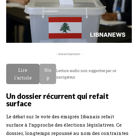
- Advertisement -
Lire
Sto
Lecture audio non supportee par ce
navigateur.
l'article
p
Un dossier récurrent qui refait
surface
Le débat sur le vote des émigrés libanais refait
surface à l’approche des élections législatives. Ce
dossier, longtemps repoussé au nom des contraintes