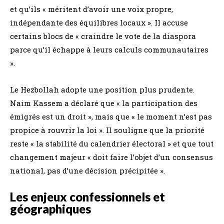
et qu’ils « méritent d’avoir une voix propre,
indépendante des équilibres locaux ». Il accuse
certains blocs de « craindre le vote de la diaspora
parce qu’il échappe à leurs calculs communautaires
».
Le Hezbollah adopte une position plus prudente.
Naim Kassem a déclaré que « la participation des
émigrés est un droit », mais que « le moment n’est pas
propice à rouvrir la loi ». Il souligne que la priorité
reste « la stabilité du calendrier électoral » et que tout
changement majeur « doit faire l’objet d’un consensus
national, pas d’une décision précipitée ».
Les enjeux confessionnels et
géographiques