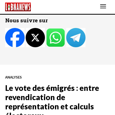
Nous suivre sur
ANALYSES
Le vote des émigrés : entre
revendication de
représentation et calculs