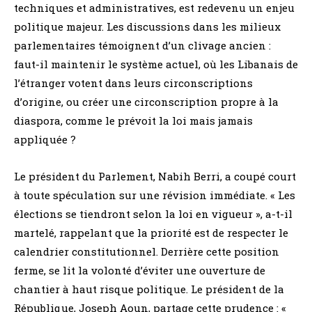
techniques et administratives, est redevenu un enjeu
politique majeur. Les discussions dans les milieux
parlementaires témoignent d’un clivage ancien :
faut-il maintenir le système actuel, où les Libanais de
l’étranger votent dans leurs circonscriptions
d’origine, ou créer une circonscription propre à la
diaspora, comme le prévoit la loi mais jamais
appliquée ?
Le président du Parlement, Nabih Berri, a coupé court
à toute spéculation sur une révision immédiate. « Les
élections se tiendront selon la loi en vigueur », a-t-il
martelé, rappelant que la priorité est de respecter le
calendrier constitutionnel. Derrière cette position
ferme, se lit la volonté d’éviter une ouverture de
chantier à haut risque politique. Le président de la
République, Joseph Aoun, partage cette prudence : «