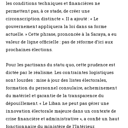
les conditions techniques et financières ne
permettent pas, à ce stade, de créer une
circonscription distincte ». Il a ajouté : « Le
gouvernement appliquera la loi dans sa forme
actuelle. » Cette phrase, prononcée à la Saraya, a eu
valeur de ligne officielle : pas de réforme d’ici aux
prochaines élections.
Pour les partisans du statu quo, cette prudence est
dictée par le réalisme. Les contraintes logistiques
sont lourdes : mise à jour des listes électorales,
formation du personnel consulaire, acheminement
du matériel et garantie de la transparence du
dépouillement. « Le Liban ne peut pas gérer une
innovation électorale majeure dans un contexte de
crise financière et administrative », a confié un haut
fonctionnaire du ministère de l’Intérieur.