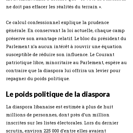
ne doit pas effacer les réalités du terrain ».
Ce calcul confessionnel explique la prudence
générale. En conservant la loi actuelle, chaque camp
préserve son avantage relatif. Le bloc du président du
Parlement n’a aucun intérêt à rouvrir une équation
susceptible de réduire son influence. Le Courant
patriotique libre, minoritaire au Parlement, espère au
contraire que la diaspora lui offrira un levier pour
regagner du poids politique.
Le poids politique de la diaspora
La diaspora libanaise est estimée à plus de huit
millions de personnes, dont près d’un million
inscrites sur les listes électorales. Lors du dernier
scrutin, environ 225 000 d’entre elles avaient