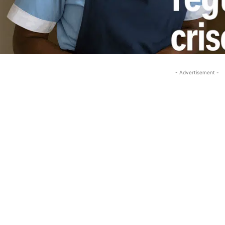
- Advertisement -