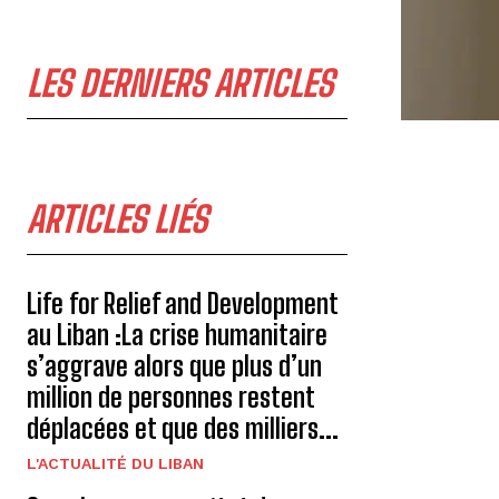
LES DERNIERS ARTICLES
ARTICLES LIÉS
Life for Relief and Development
au Liban :La crise humanitaire
s’aggrave alors que plus d’un
million de personnes restent
déplacées et que des milliers...
L'ACTUALITÉ DU LIBAN