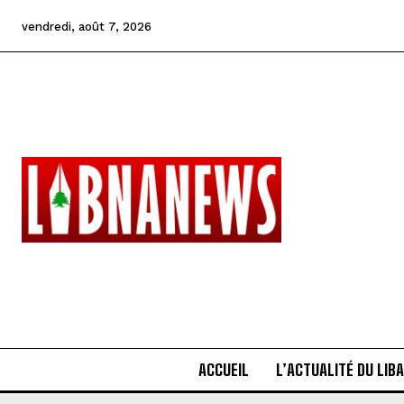
vendredi, août 7, 2026
ACCUEIL
L’ACTUALITÉ DU LIB