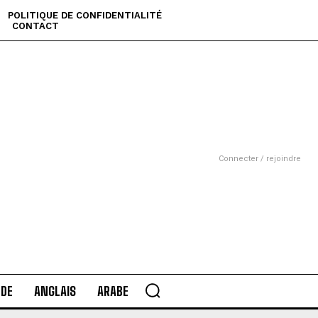
POLITIQUE DE CONFIDENTIALITÉ
CONTACT
Connecter / rejoindre
DE
ANGLAIS
ARABE