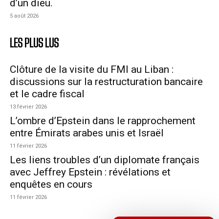
d’un dieu.
5 août 2026
LES PLUS LUS
Clôture de la visite du FMI au Liban :
discussions sur la restructuration bancaire
et le cadre fiscal
13 février 2026
L’ombre d’Epstein dans le rapprochement
entre Émirats arabes unis et Israël
11 février 2026
Les liens troubles d’un diplomate français
avec Jeffrey Epstein : révélations et
enquêtes en cours
11 février 2026