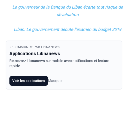
Le gouverneur de la Banque du Liban écarte tout risque de
dévaluation
Liban: Le gouvernement débute l’examen du budget 2019
RECOMMANDE PAR LIBNANEWS
Applications Libnanews
Retrouvez Libnanews sur mobile avec notifications et lecture
rapide.
Masquer
Voir les applications