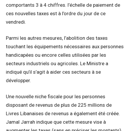
comportants 3 à 4 chiffres. l’échelle de paiement de
ces nouvelles taxes est à l’ordre du jour de ce
vendredi.
Parmi les autres mesures, l’abolition des taxes
touchant les équipements nécessaires aux personnes
handicapées ou encore celles utilisées par les
secteurs industriels ou agricoles. Le Ministre a
indiqué qu’il s’agit à aider ces secteurs à se
développer.
Une nouvelle niche fiscale pour les personnes
disposant de revenus de plus de 225 millions de
Livres Libanaises de revenus a également été créée.
Jamal Jarrah indique que cette mesure vise à
augmenter les taxes (sans en préciser les montants)