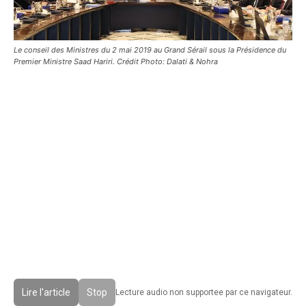
Le conseil des Ministres du 2 mai 2019 au Grand Sérail sous la Présidence du
Premier Ministre Saad Hariri. Crédit Photo: Dalati & Nohra
Lire l'article
Stop
Lecture audio non supportee par ce navigateur.