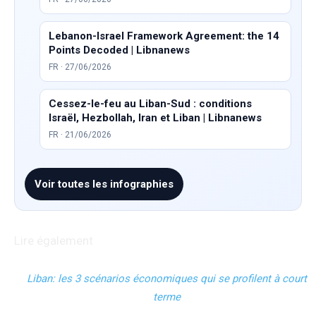
Lebanon-Israel Framework Agreement: the 14
Points Decoded | Libnanews
FR · 27/06/2026
Cessez-le-feu au Liban-Sud : conditions
Israël, Hezbollah, Iran et Liban | Libnanews
FR · 21/06/2026
Voir toutes les infographies
Lire également
Liban: les 3 scénarios économiques qui se profilent à court
terme