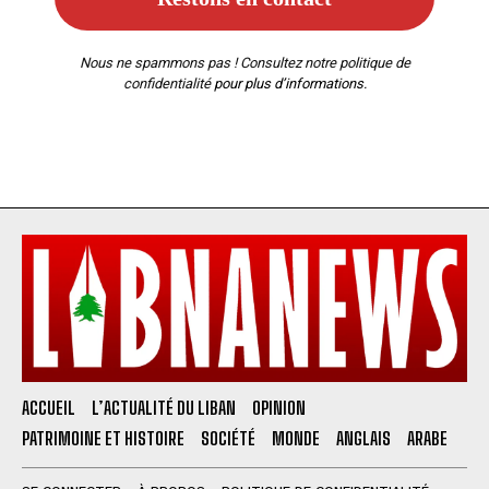
Nous ne spammons pas ! Consultez notre
politique de
confidentialité
pour plus d’informations.
ACCUEIL
L’ACTUALITÉ DU LIBAN
OPINION
PATRIMOINE ET HISTOIRE
SOCIÉTÉ
MONDE
ANGLAIS
ARABE