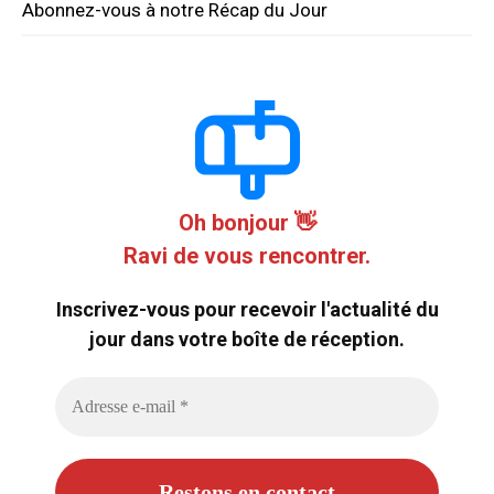
Abonnez-vous à notre Récap du Jour
Oh bonjour 👋
Ravi de vous rencontrer.
Inscrivez-vous pour recevoir l'actualité du
jour dans votre boîte de réception.