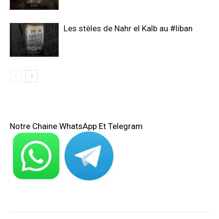
Les stèles de Nahr el Kalb au #liban
Notre Chaine WhatsApp Et Telegram