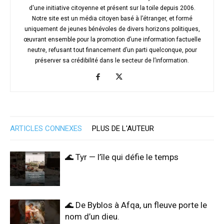
d'une initiative citoyenne et présent sur la toile depuis 2006.
Notre site est un média citoyen basé à l’étranger, et formé
uniquement de jeunes bénévoles de divers horizons politiques,
œuvrant ensemble pour la promotion d’une information factuelle
neutre, refusant tout financement d’un parti quelconque, pour
préserver sa crédibilité dans le secteur de l’information.
ARTICLES CONNEXES
PLUS DE L'AUTEUR
🌊 Tyr — l’île qui défie le temps
🌊 De Byblos à Afqa, un fleuve porte le
nom d’un dieu.