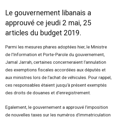
Le gouvernement libanais a
approuvé ce jeudi 2 mai, 25
articles du budget 2019.
Parmi les mesures phares adoptées hier, le Ministre
de l’Information et Porte-Parole du gouvernement,
Jamal Jarrah, certaines concerneraient l’annulation
des exemptions fiscales accordées aux députés et
aux ministres lors de l’achat de véhicules. Pour rappel,
ces responsables étaient jusqu’à présent exemptés
des droits de douanes et d’enregistrement.
Egalement, le gouvernement a approuvé l’imposition
de nouvelles taxes sur les numéros d’immatriculation