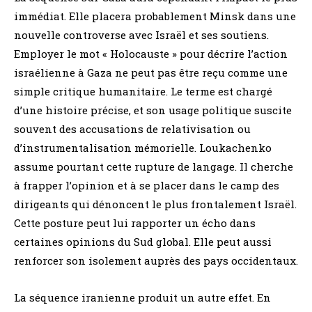
immédiat. Elle placera probablement Minsk dans une
nouvelle controverse avec Israël et ses soutiens.
Employer le mot « Holocauste » pour décrire l’action
israélienne à Gaza ne peut pas être reçu comme une
simple critique humanitaire. Le terme est chargé
d’une histoire précise, et son usage politique suscite
souvent des accusations de relativisation ou
d’instrumentalisation mémorielle. Loukachenko
assume pourtant cette rupture de langage. Il cherche
à frapper l’opinion et à se placer dans le camp des
dirigeants qui dénoncent le plus frontalement Israël.
Cette posture peut lui rapporter un écho dans
certaines opinions du Sud global. Elle peut aussi
renforcer son isolement auprès des pays occidentaux.
La séquence iranienne produit un autre effet. En