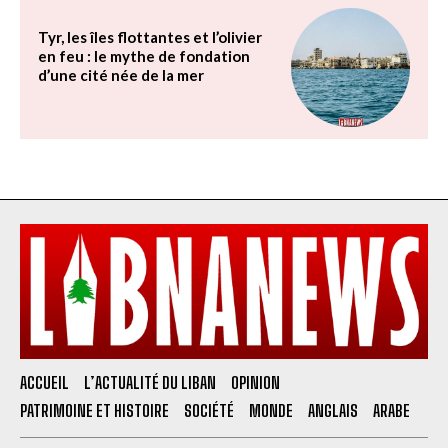
Tyr, les îles flottantes et l’olivier
en feu : le mythe de fondation
d’une cité née de la mer
ACCUEIL
L’ACTUALITÉ DU LIBAN
OPINION
PATRIMOINE ET HISTOIRE
SOCIÉTÉ
MONDE
ANGLAIS
ARABE