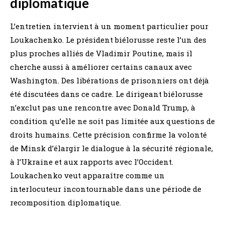
diplomatique
L’entretien intervient à un moment particulier pour
Loukachenko. Le président biélorusse reste l’un des
plus proches alliés de Vladimir Poutine, mais il
cherche aussi à améliorer certains canaux avec
Washington. Des libérations de prisonniers ont déjà
été discutées dans ce cadre. Le dirigeant biélorusse
n’exclut pas une rencontre avec Donald Trump, à
condition qu’elle ne soit pas limitée aux questions de
droits humains. Cette précision confirme la volonté
de Minsk d’élargir le dialogue à la sécurité régionale,
à l’Ukraine et aux rapports avec l’Occident.
Loukachenko veut apparaître comme un
interlocuteur incontournable dans une période de
recomposition diplomatique.