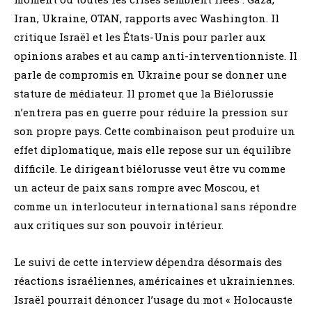
Iran, Ukraine, OTAN, rapports avec Washington. Il
critique Israël et les États-Unis pour parler aux
opinions arabes et au camp anti-interventionniste. Il
parle de compromis en Ukraine pour se donner une
stature de médiateur. Il promet que la Biélorussie
n’entrera pas en guerre pour réduire la pression sur
son propre pays. Cette combinaison peut produire un
effet diplomatique, mais elle repose sur un équilibre
difficile. Le dirigeant biélorusse veut être vu comme
un acteur de paix sans rompre avec Moscou, et
comme un interlocuteur international sans répondre
aux critiques sur son pouvoir intérieur.
Le suivi de cette interview dépendra désormais des
réactions israéliennes, américaines et ukrainiennes.
Israël pourrait dénoncer l’usage du mot « Holocauste