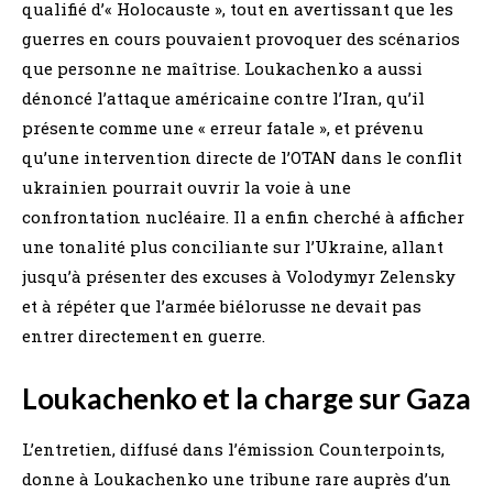
qualifié d’« Holocauste », tout en avertissant que les
guerres en cours pouvaient provoquer des scénarios
que personne ne maîtrise. Loukachenko a aussi
dénoncé l’attaque américaine contre l’Iran, qu’il
présente comme une « erreur fatale », et prévenu
qu’une intervention directe de l’OTAN dans le conflit
ukrainien pourrait ouvrir la voie à une
confrontation nucléaire. Il a enfin cherché à afficher
une tonalité plus conciliante sur l’Ukraine, allant
jusqu’à présenter des excuses à Volodymyr Zelensky
et à répéter que l’armée biélorusse ne devait pas
entrer directement en guerre.
Loukachenko et la charge sur Gaza
L’entretien, diffusé dans l’émission Counterpoints,
donne à Loukachenko une tribune rare auprès d’un