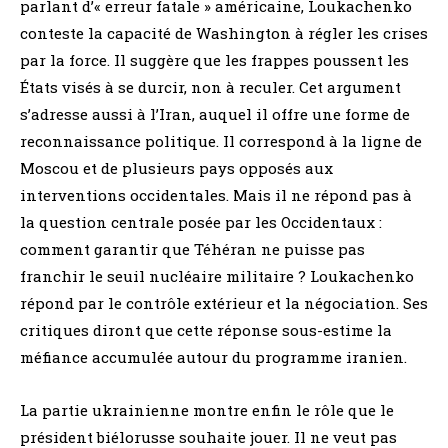
parlant d’« erreur fatale » américaine, Loukachenko
conteste la capacité de Washington à régler les crises
par la force. Il suggère que les frappes poussent les
États visés à se durcir, non à reculer. Cet argument
s’adresse aussi à l’Iran, auquel il offre une forme de
reconnaissance politique. Il correspond à la ligne de
Moscou et de plusieurs pays opposés aux
interventions occidentales. Mais il ne répond pas à
la question centrale posée par les Occidentaux :
comment garantir que Téhéran ne puisse pas
franchir le seuil nucléaire militaire ? Loukachenko
répond par le contrôle extérieur et la négociation. Ses
critiques diront que cette réponse sous-estime la
méfiance accumulée autour du programme iranien.
La partie ukrainienne montre enfin le rôle que le
président biélorusse souhaite jouer. Il ne veut pas