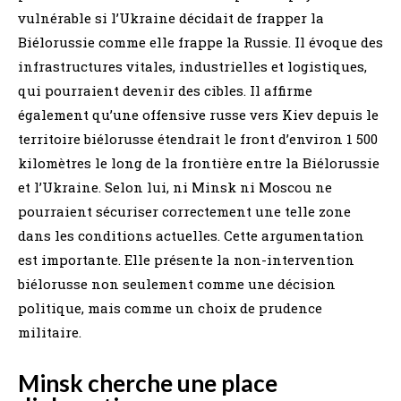
vulnérable si l’Ukraine décidait de frapper la
Biélorussie comme elle frappe la Russie. Il évoque des
infrastructures vitales, industrielles et logistiques,
qui pourraient devenir des cibles. Il affirme
également qu’une offensive russe vers Kiev depuis le
territoire biélorusse étendrait le front d’environ 1 500
kilomètres le long de la frontière entre la Biélorussie
et l’Ukraine. Selon lui, ni Minsk ni Moscou ne
pourraient sécuriser correctement une telle zone
dans les conditions actuelles. Cette argumentation
est importante. Elle présente la non-intervention
biélorusse non seulement comme une décision
politique, mais comme un choix de prudence
militaire.
Minsk cherche une place