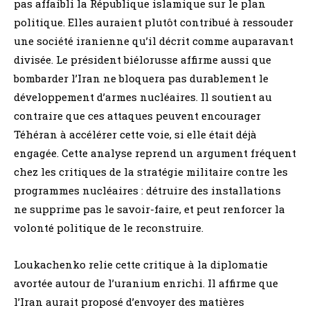
pas affaibli la République islamique sur le plan
politique. Elles auraient plutôt contribué à ressouder
une société iranienne qu’il décrit comme auparavant
divisée. Le président biélorusse affirme aussi que
bombarder l’Iran ne bloquera pas durablement le
développement d’armes nucléaires. Il soutient au
contraire que ces attaques peuvent encourager
Téhéran à accélérer cette voie, si elle était déjà
engagée. Cette analyse reprend un argument fréquent
chez les critiques de la stratégie militaire contre les
programmes nucléaires : détruire des installations
ne supprime pas le savoir-faire, et peut renforcer la
volonté politique de le reconstruire.
Loukachenko relie cette critique à la diplomatie
avortée autour de l’uranium enrichi. Il affirme que
l’Iran aurait proposé d’envoyer des matières