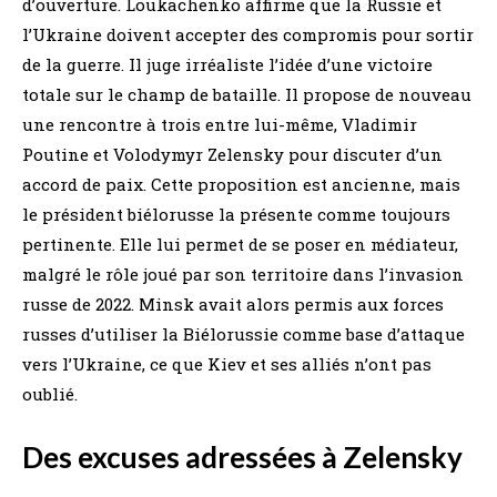
d’ouverture. Loukachenko affirme que la Russie et
l’Ukraine doivent accepter des compromis pour sortir
de la guerre. Il juge irréaliste l’idée d’une victoire
totale sur le champ de bataille. Il propose de nouveau
une rencontre à trois entre lui-même, Vladimir
Poutine et Volodymyr Zelensky pour discuter d’un
accord de paix. Cette proposition est ancienne, mais
le président biélorusse la présente comme toujours
pertinente. Elle lui permet de se poser en médiateur,
malgré le rôle joué par son territoire dans l’invasion
russe de 2022. Minsk avait alors permis aux forces
russes d’utiliser la Biélorussie comme base d’attaque
vers l’Ukraine, ce que Kiev et ses alliés n’ont pas
oublié.
Des excuses adressées à Zelensky