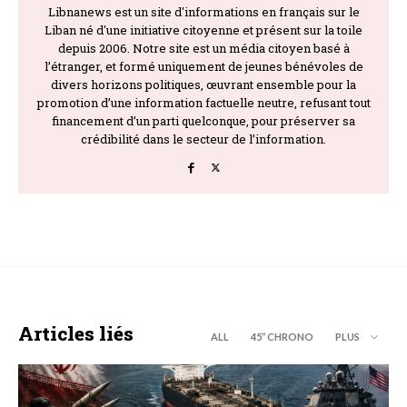
Libnanews est un site d'informations en français sur le
Liban né d'une initiative citoyenne et présent sur la toile
depuis 2006. Notre site est un média citoyen basé à
l’étranger, et formé uniquement de jeunes bénévoles de
divers horizons politiques, œuvrant ensemble pour la
promotion d’une information factuelle neutre, refusant tout
financement d’un parti quelconque, pour préserver sa
crédibilité dans le secteur de l’information.
Articles liés
ALL
45’’ CHRONO
PLUS