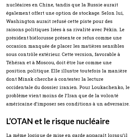
nucléaires en Chine, tandis que la Russie aurait
également offert une option de stockage. Selon lui,
Washington aurait refusé cette piste pour des
raisons politiques liées à sa rivalité avec Pékin. Le
président biélorusse présente ce refus comme une
occasion manquée de placer les matières sensibles
sous contrôle extérieur. Cette version, favorable à
Téhéran et à Moscou, doit être lue comme une
position politique. Elle illustre toutefois la manière
dont Minsk cherche à contester la lecture
occidentale du dossier iranien. Pour Loukachenko, le
problème vient moins de l’Iran que de la volonté
américaine d’imposer ses conditions à un adversaire.
L’OTAN et le risque nucléaire
La même logique de mise en garde apparaît lorsqu’il