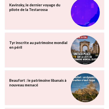
Kavinsky, le dernier voyage du
pilote de la Testarossa
Tyr inscrite au patrimoine mondial
en péril
Beaufort : le patrimoine libanais à
nouveau menacé