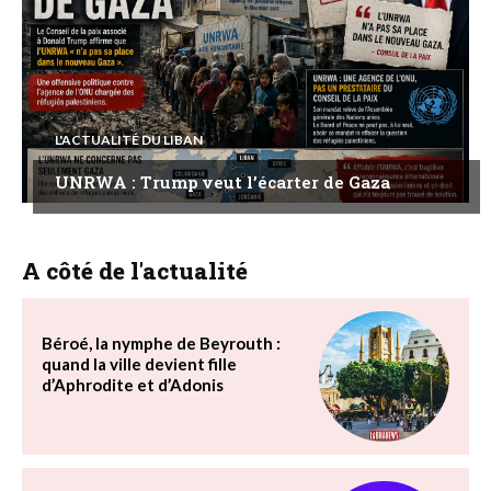
L'ACTUALITÉ DU LIBAN
UNRWA : Trump veut l’écarter de Gaza
A côté de l'actualité
Béroé, la nymphe de Beyrouth :
quand la ville devient fille
d’Aphrodite et d’Adonis