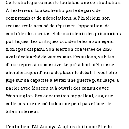
Cette stratégie comporte toutefois une contradiction.
À l’extérieur, Loukachenko parle de paix, de
compromis et de négociations. À l’intérieur, son
régime reste accusé de réprimer l’opposition, de
contrôler les médias et de maintenir des prisonniers
politiques. Les critiques occidentales à son égard
n’ont pas disparu. Son élection contestée de 2020
avait déclenché de vastes manifestations, suivies
d’une répression massive. Le président biélorusse
cherche aujourd’hui à déplacer le débat. Il veut être
jugé sur sa capacité à éviter une guerre plus large, à
parler avec Moscou et à ouvrir des canaux avec
Washington. Ses adversaires rappellent, eux, que
cette posture de médiateur ne peut pas effacer le
bilan intérieur.
L’entretien d’Al Arabiya Anglais doit donc être lu