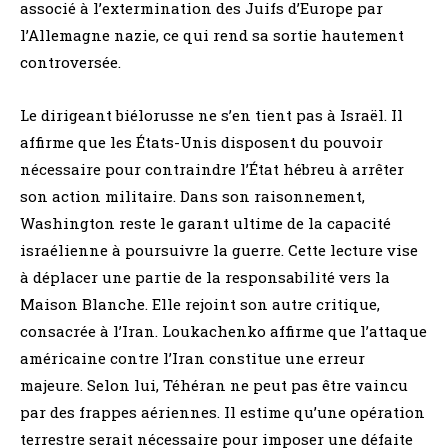
associé à l’extermination des Juifs d’Europe par
l’Allemagne nazie, ce qui rend sa sortie hautement
controversée.
Le dirigeant biélorusse ne s’en tient pas à Israël. Il
affirme que les États-Unis disposent du pouvoir
nécessaire pour contraindre l’État hébreu à arrêter
son action militaire. Dans son raisonnement,
Washington reste le garant ultime de la capacité
israélienne à poursuivre la guerre. Cette lecture vise
à déplacer une partie de la responsabilité vers la
Maison Blanche. Elle rejoint son autre critique,
consacrée à l’Iran. Loukachenko affirme que l’attaque
américaine contre l’Iran constitue une erreur
majeure. Selon lui, Téhéran ne peut pas être vaincu
par des frappes aériennes. Il estime qu’une opération
terrestre serait nécessaire pour imposer une défaite