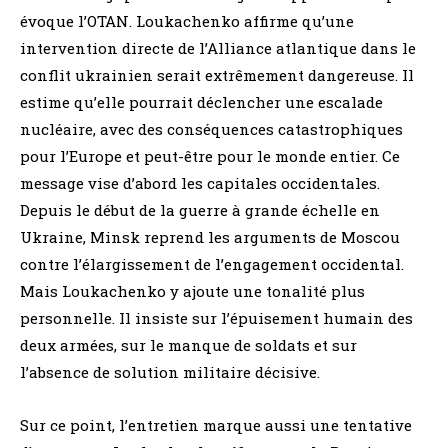
évoque l’OTAN. Loukachenko affirme qu’une
intervention directe de l’Alliance atlantique dans le
conflit ukrainien serait extrêmement dangereuse. Il
estime qu’elle pourrait déclencher une escalade
nucléaire, avec des conséquences catastrophiques
pour l’Europe et peut-être pour le monde entier. Ce
message vise d’abord les capitales occidentales.
Depuis le début de la guerre à grande échelle en
Ukraine, Minsk reprend les arguments de Moscou
contre l’élargissement de l’engagement occidental.
Mais Loukachenko y ajoute une tonalité plus
personnelle. Il insiste sur l’épuisement humain des
deux armées, sur le manque de soldats et sur
l’absence de solution militaire décisive.
Sur ce point, l’entretien marque aussi une tentative