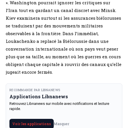
». Washington pourrait ignorer les critiques sur
l’Iran tout en gardant un canal discret avec Minsk.
Kiev examinera surtout si les assurances biélorusses
se traduisent par des mouvements militaires
observables à la frontière. Dans l’immédiat,
Loukachenko a replacé la Biélorussie dans une
conversation internationale où son pays veut peser
plus que sa taille, au moment où les guerres en cours
obligent chaque capitale à rouvrir des canaux qu’elle
jugeait encore fermés.
RECOMMANDE PAR LIBNANEWS
Applications Libnanews
Retrouvez Libnanews sur mobile avec notifications et lecture
rapide.
Masquer
Voir les applications