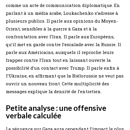
comme un acte de communication diplomatique. En
parlant à un média arabe, Loukachenko s’adresse à
plusieurs publics. Il parle aux opinions du Moyen-
Orient, sensibles à la guerre à Gaza et à la
confrontation avec l’Iran. Il parle aux Européens,
qu’il met en garde contre l’escalade avec la Russie. Il
parle aux Américains, auxquels il reproche leurs
frappes contre l’Iran tout en laissant ouverte la
possibilité d’un contact avec Trump. Il parle enfin à
l’Ukraine, en affirmant que la Biélorussie ne veut pas
ouvrir un nouveau front. Cette multiplicité des
messages explique la densité de l’entretien.
Petite analyse : une offensive
verbale calculée
La séquence sur Gaza aura cependant l’impact le plus