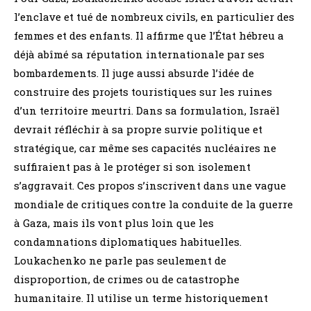
l’enclave et tué de nombreux civils, en particulier des
femmes et des enfants. Il affirme que l’État hébreu a
déjà abîmé sa réputation internationale par ses
bombardements. Il juge aussi absurde l’idée de
construire des projets touristiques sur les ruines
d’un territoire meurtri. Dans sa formulation, Israël
devrait réfléchir à sa propre survie politique et
stratégique, car même ses capacités nucléaires ne
suffiraient pas à le protéger si son isolement
s’aggravait. Ces propos s’inscrivent dans une vague
mondiale de critiques contre la conduite de la guerre
à Gaza, mais ils vont plus loin que les
condamnations diplomatiques habituelles.
Loukachenko ne parle pas seulement de
disproportion, de crimes ou de catastrophe
humanitaire. Il utilise un terme historiquement