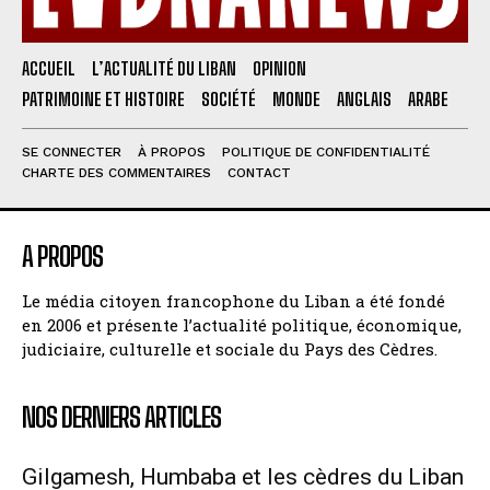
ACCUEIL
L’ACTUALITÉ DU LIBAN
OPINION
PATRIMOINE ET HISTOIRE
SOCIÉTÉ
MONDE
ANGLAIS
ARABE
SE CONNECTER
À PROPOS
POLITIQUE DE CONFIDENTIALITÉ
CHARTE DES COMMENTAIRES
CONTACT
A PROPOS
Le média citoyen francophone du Liban a été fondé
en 2006 et présente l’actualité politique, économique,
judiciaire, culturelle et sociale du Pays des Cèdres.
NOS DERNIERS ARTICLES
Gilgamesh, Humbaba et les cèdres du Liban