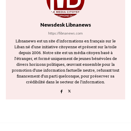
Newsdesk Libnanews
https://libnanews.com
Libnanews est un site d'informations en français sur le
Liban né d'une initiative citoyenne et présent sur la toile
depuis 2006. Notre site est un média citoyen basé à
l’étranger, et formé uniquement de jeunes bénévoles de
divers horizons politiques, œuvrant ensemble pour la
promotion d’une information factuelle neutre, refusant tout
financement d’un parti quelconque, pour préserver sa
crédibilité dans le secteur de l’information.