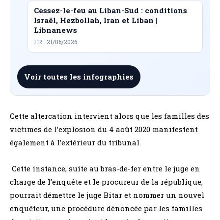
Cessez-le-feu au Liban-Sud : conditions
Israël, Hezbollah, Iran et Liban |
Libnanews
FR · 21/06/2026
Voir toutes les infographies
Cette altercation intervient alors que les familles des
victimes de l’explosion du 4 août 2020 manifestent
également à l’extérieur du tribunal.
Cette instance, suite au bras-de-fer entre le juge en
charge de l’enquête et le procureur de la république,
pourrait démettre le juge Bitar et nommer un nouvel
enquêteur, une procédure dénoncée par les familles