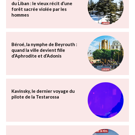
du Liban : le vieux récit d’une
forêt sacrée violée par les
hommes
Béroé, la nymphe de Beyrouth :
quand la ville devient fille
d’Aphrodite et d’Adonis
Kavinsky, le dernier voyage du
pilote de la Testarossa