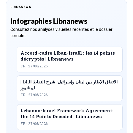
LIBNANEWS
Infographies Libnanews
Consultez nos analyses visuelles recentes et le dossier
complet.
Accord-cadre Liban-Israël : les 14 points
décryptés | Libnanews
FR · 27/06/2026
الاتفاق الإطار بين لبنان وإسرائيل: شرح النقاط الـ14 |
ليبنانيوز
FR · 27/06/2026
Lebanon-Israel Framework Agreement:
the 14 Points Decoded | Libnanews
FR · 27/06/2026