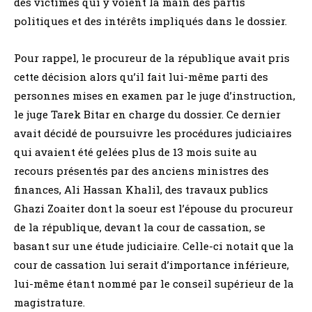
des victimes qui y voient la main des partis
politiques et des intérêts impliqués dans le dossier.
Pour rappel, le procureur de la république avait pris
cette décision alors qu’il fait lui-même parti des
personnes mises en examen par le juge d’instruction,
le juge Tarek Bitar en charge du dossier. Ce dernier
avait décidé de poursuivre les procédures judiciaires
qui avaient été gelées plus de 13 mois suite au
recours présentés par des anciens ministres des
finances, Ali Hassan Khalil, des travaux publics
Ghazi Zoaiter dont la soeur est l’épouse du procureur
de la république, devant la cour de cassation, se
basant sur une étude judiciaire. Celle-ci notait que la
cour de cassation lui serait d’importance inférieure,
lui-même étant nommé par le conseil supérieur de la
magistrature.