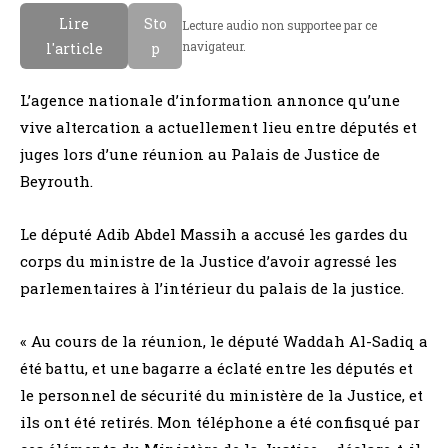
Lire
Sto
Lecture audio non supportee par ce
navigateur.
l'article
p
L’agence nationale d’information annonce qu’une
vive altercation a actuellement lieu entre députés et
juges lors d’une réunion au Palais de Justice de
Beyrouth.
Le député Adib Abdel Massih a accusé les gardes du
corps du ministre de la Justice d’avoir agressé les
parlementaires à l’intérieur du palais de la justice.
« Au cours de la réunion, le député Waddah Al-Sadiq a
été battu, et une bagarre a éclaté entre les députés et
le personnel de sécurité du ministère de la Justice, et
ils ont été retirés. Mon téléphone a été confisqué par