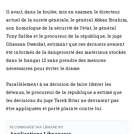
Il avait, dans la foulée, mis en examen le directeur
actuel de la sureté générale, le général Abbas Ibrahim,
son homologue de la sécurité de l’état, le général
Tony Saliba et le procureur de la république, le juge
Ghassan Oweidat, estimant que ces derniers avaient
été informés de la dangerosité des matériaux stockés
dans le hangar 12 sans prendre des mesures
nécessaires pour éviter le drame.
Parallèlement à sa décision de faire libérer les
détenus, le procureur de la république a estimé que
les décisions du juge Tarek Bitar ne devraient pas
être appliquées et porté plainte contre lui.
RECOMMANDE PAR LIBNANEWS
Applications Libnanews