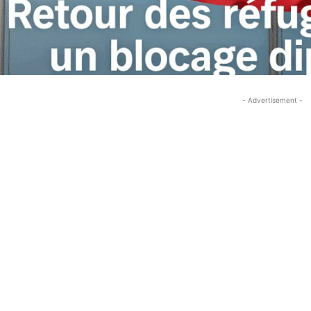
- Advertisement -