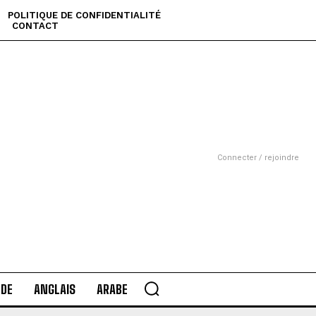
POLITIQUE DE CONFIDENTIALITÉ
CONTACT
Connecter / rejoindre
DE
ANGLAIS
ARABE