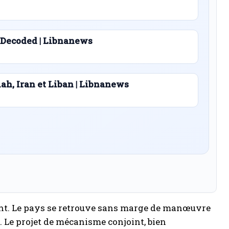
 Decoded | Libnanews
lah, Iran et Liban | Libnanews
ement. Le pays se retrouve sans marge de manœuvre
 Le projet de mécanisme conjoint, bien