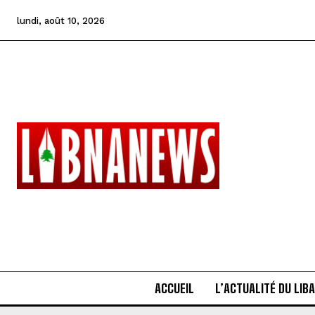
lundi, août 10, 2026
ACCUEIL
L’ACTUALITÉ DU LIB