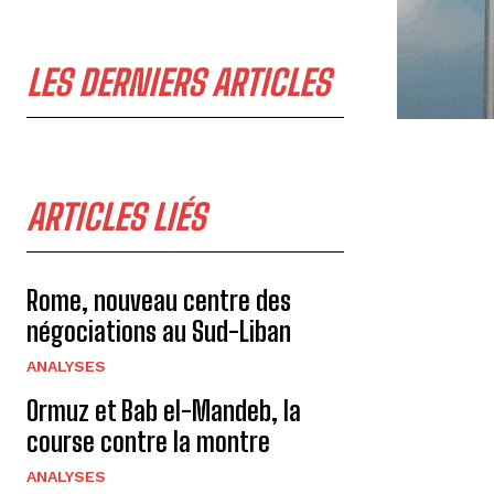
LES DERNIERS ARTICLES
ARTICLES LIÉS
Rome, nouveau centre des
négociations au Sud-Liban
ANALYSES
Ormuz et Bab el-Mandeb, la
course contre la montre
ANALYSES