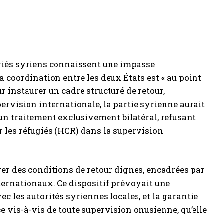
fugiés syriens connaissent une impasse
 coordination entre les deux États est « au point
 instaurer un cadre structuré de retour,
rvision internationale, la partie syrienne aurait
un traitement exclusivement bilatéral, refusant
 les réfugiés (HCR) dans la supervision
er des conditions de retour dignes, encadrées par
ernationaux. Ce dispositif prévoyait une
ec les autorités syriennes locales, et la garantie
e vis-à-vis de toute supervision onusienne, qu’elle