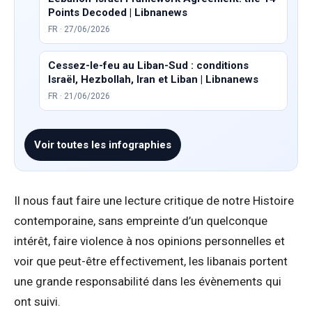
Points Decoded | Libnanews
FR · 27/06/2026
Cessez-le-feu au Liban-Sud : conditions
Israël, Hezbollah, Iran et Liban | Libnanews
FR · 21/06/2026
Voir toutes les infographies
Il nous faut faire une lecture critique de notre Histoire
contemporaine, sans empreinte d’un quelconque
intérêt, faire violence à nos opinions personnelles et
voir que peut-être effectivement, les libanais portent
une grande responsabilité dans les évènements qui
ont suivi.