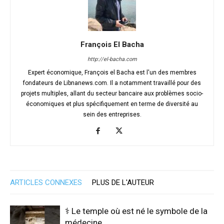
François El Bacha
http://el-bacha.com
Expert économique, François el Bacha est l'un des membres
fondateurs de Libnanews.com. Il a notamment travaillé pour des
projets multiples, allant du secteur bancaire aux problèmes socio-
économiques et plus spécifiquement en terme de diversité au
sein des entreprises.
ARTICLES CONNEXES
PLUS DE L'AUTEUR
⚕️ Le temple où est né le symbole de la
médecine