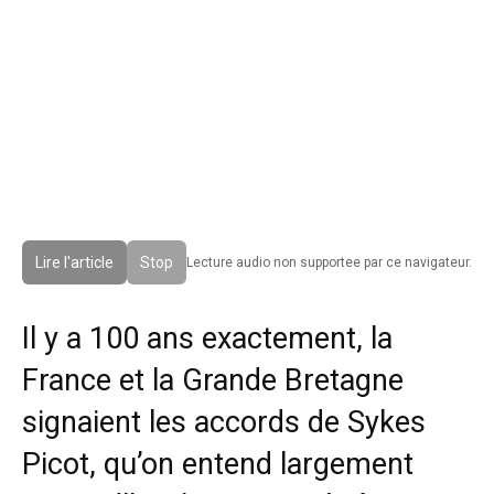
Lire l'article
Stop
Lecture audio non supportee par ce navigateur.
Il y a 100 ans exactement, la
France et la Grande Bretagne
signaient les accords de Sykes
Picot, qu’on entend largement