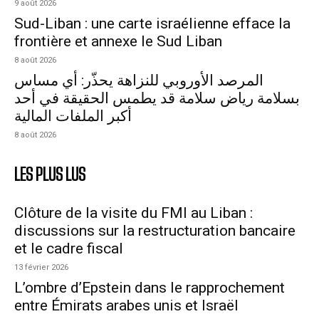
9 août 2026
Sud-Liban : une carte israélienne efface la
frontière et annexe le Sud Liban
8 août 2026
المرصد الأوروبي للنزاهة يحذّر: أي مساس
بسلامة رياض سلامة قد يطمس الحقيقة في أحد
أكبر الملفات المالية
8 août 2026
LES PLUS LUS
Clôture de la visite du FMI au Liban :
discussions sur la restructuration bancaire
et le cadre fiscal
13 février 2026
L’ombre d’Epstein dans le rapprochement
entre Émirats arabes unis et Israël