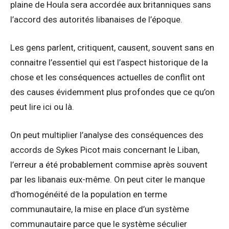
plaine de Houla sera accordée aux britanniques sans
l’accord des autorités libanaises de l’époque.
Les gens parlent, critiquent, causent, souvent sans en
connaitre l’essentiel qui est l’aspect historique de la
chose et les conséquences actuelles de conflit ont
des causes évidemment plus profondes que ce qu’on
peut lire ici ou là.
On peut multiplier l’analyse des conséquences des
accords de Sykes Picot mais concernant le Liban,
l’erreur a été probablement commise après souvent
par les libanais eux-même. On peut citer le manque
d’homogénéité de la population en terme
communautaire, la mise en place d’un système
communautaire parce que le système séculier