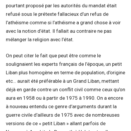
pourtant proposé par les autorités du mandat était
refusé sous le prétexte fallacieux d’un refus de
l’athéisme comme si l’athéisme a grand chose à voir
avec la notion d’état. Il fallait au contraire ne pas
mélanger la religion avec l’état.
On peut citer le fait que peut être comme le
soulignaient les experts français de l’époque, un petit
Liban plus homogène en terme de population, d’origine
etc… aurait été préférable à un Grand Liban, mettant
déjà en garde contre un conflit civil comme ceux qu’on
aura en 1958 ou à partir de 1975 à 1990. On a encore
à nouveau entendu ce genre d’arguments durant la
guerre civile d’ailleurs de 1975 avec de nombreuses
versions de ce « petit Liban » allant parfois de