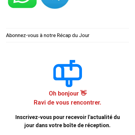
Abonnez-vous à notre Récap du Jour
Oh bonjour 👋
Ravi de vous rencontrer.
Inscrivez-vous pour recevoir l'actualité du
jour dans votre boîte de réception.