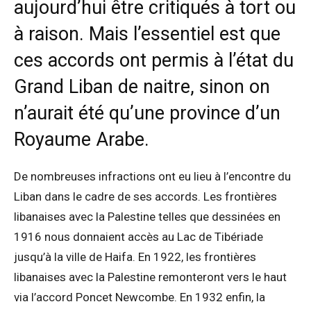
aujourd’hui être critiqués à tort ou
à raison. Mais l’essentiel est que
ces accords ont permis à l’état du
Grand Liban de naitre, sinon on
n’aurait été qu’une province d’un
Royaume Arabe.
De nombreuses infractions ont eu lieu à l’encontre du
Liban dans le cadre de ses accords. Les frontières
libanaises avec la Palestine telles que dessinées en
1916 nous donnaient accès au Lac de Tibériade
jusqu’à la ville de Haifa. En 1922, les frontières
libanaises avec la Palestine remonteront vers le haut
via l’accord Poncet Newcombe. En 1932 enfin, la