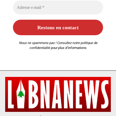
Nous ne spammons pas ! Consultez notre
politique de
confidentialité
pour plus d’informations.