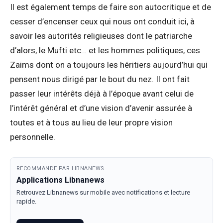
Il est également temps de faire son autocritique et de
cesser d’encenser ceux qui nous ont conduit ici, à
savoir les autorités religieuses dont le patriarche
d’alors, le Mufti etc… et les hommes politiques, ces
Zaims dont on a toujours les héritiers aujourd’hui qui
pensent nous dirigé par le bout du nez. Il ont fait
passer leur intérêts déjà à l’époque avant celui de
l’intérêt général et d’une vision d’avenir assurée à
toutes et à tous au lieu de leur propre vision
personnelle.
RECOMMANDE PAR LIBNANEWS
Applications Libnanews
Retrouvez Libnanews sur mobile avec notifications et lecture
rapide.