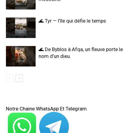
🌊 Tyr — l’île qui défie le temps
🌊 De Byblos à Afqa, un fleuve porte le
nom d’un dieu.
Notre Chaine WhatsApp Et Telegram