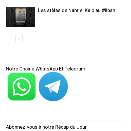
Les stèles de Nahr el Kalb au #liban
Notre Chaine WhatsApp Et Telegram
Abonnez-vous à notre Récap du Jour