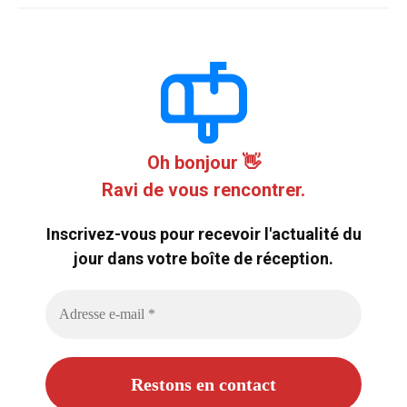
Oh bonjour 👋
Ravi de vous rencontrer.
Inscrivez-vous pour recevoir l'actualité du
jour dans votre boîte de réception.