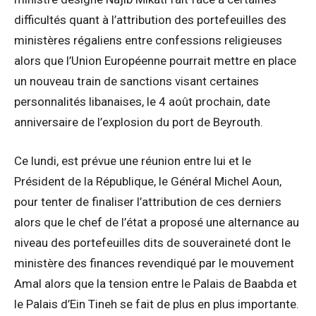
difficultés quant à l’attribution des portefeuilles des
ministères régaliens entre confessions religieuses
alors que l’Union Européenne pourrait mettre en place
un nouveau train de sanctions visant certaines
personnalités libanaises, le 4 août prochain, date
anniversaire de l’explosion du port de Beyrouth.
Ce lundi, est prévue une réunion entre lui et le
Président de la République, le Général Michel Aoun,
pour tenter de finaliser l’attribution de ces derniers
alors que le chef de l’état a proposé une alternance au
niveau des portefeuilles dits de souveraineté dont le
ministère des finances revendiqué par le mouvement
Amal alors que la tension entre le Palais de Baabda et
le Palais d’Ein Tineh se fait de plus en plus importante.