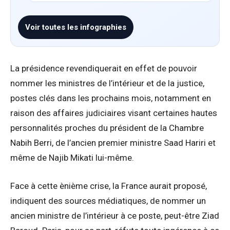
Voir toutes les infographies
La présidence revendiquerait en effet de pouvoir
nommer les ministres de l’intérieur et de la justice,
postes clés dans les prochains mois, notamment en
raison des affaires judiciaires visant certaines hautes
personnalités proches du président de la Chambre
Nabih Berri, de l’ancien premier ministre Saad Hariri et
même de Najib Mikati lui-même.
Face à cette ènième crise, la France aurait proposé,
indiquent des sources médiatiques, de nommer un
ancien ministre de l’intérieur à ce poste, peut-être Ziad