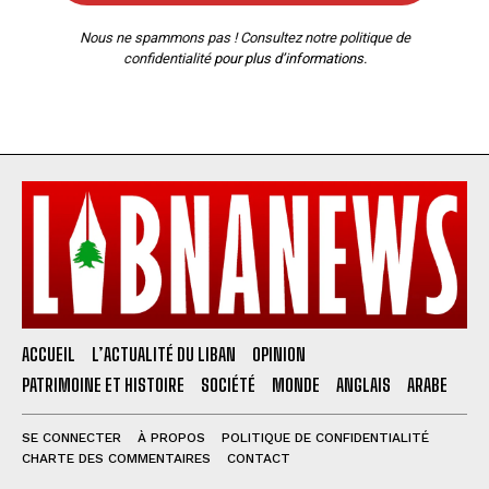
Nous ne spammons pas ! Consultez notre
politique de
confidentialité
pour plus d’informations.
ACCUEIL
L’ACTUALITÉ DU LIBAN
OPINION
PATRIMOINE ET HISTOIRE
SOCIÉTÉ
MONDE
ANGLAIS
ARABE
SE CONNECTER
À PROPOS
POLITIQUE DE CONFIDENTIALITÉ
CHARTE DES COMMENTAIRES
CONTACT