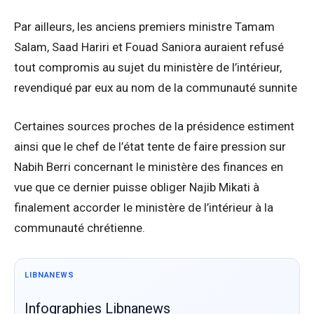
Par ailleurs, les anciens premiers ministre Tamam
Salam, Saad Hariri et Fouad Saniora auraient refusé
tout compromis au sujet du ministère de l’intérieur,
revendiqué par eux au nom de la communauté sunnite
Certaines sources proches de la présidence estiment
ainsi que le chef de l’état tente de faire pression sur
Nabih Berri concernant le ministère des finances en
vue que ce dernier puisse obliger Najib Mikati à
finalement accorder le ministère de l’intérieur à la
communauté chrétienne.
LIBNANEWS
Infographies Libnanews