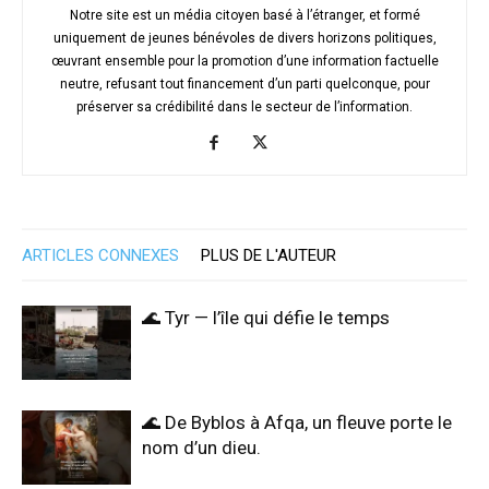
Notre site est un média citoyen basé à l’étranger, et formé
uniquement de jeunes bénévoles de divers horizons politiques,
œuvrant ensemble pour la promotion d’une information factuelle
neutre, refusant tout financement d’un parti quelconque, pour
préserver sa crédibilité dans le secteur de l’information.
ARTICLES CONNEXES
PLUS DE L'AUTEUR
🌊 Tyr — l’île qui défie le temps
🌊 De Byblos à Afqa, un fleuve porte le
nom d’un dieu.