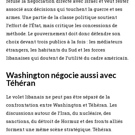
refuse la négociation directe avec Israël et veut rester
associé aux décisions qui touchent la guerre et ses
armes. Une partie de la classe politique soutient
l’effort de l’État, mais critique les concessions de
méthode. Le gouvernement doit donc défendre son
choix devant trois publics à la fois : les médiateurs
étrangers, les habitants du Sud et les forces
libanaises qui doutent de l’utilité du cadre américain.
Washington négocie aussi avec
Téhéran
Le volet libanais ne peut pas être séparé de la
confrontation entre Washington et Téhéran. Les
discussions autour de l’Iran, du nucléaire, des
sanctions, du détroit de Hormuz et des fronts alliés
forment une même scène stratégique. Téhéran