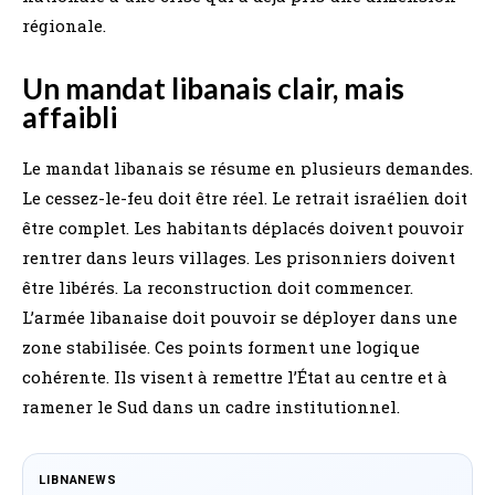
régionale.
Un mandat libanais clair, mais
affaibli
Le mandat libanais se résume en plusieurs demandes.
Le cessez-le-feu doit être réel. Le retrait israélien doit
être complet. Les habitants déplacés doivent pouvoir
rentrer dans leurs villages. Les prisonniers doivent
être libérés. La reconstruction doit commencer.
L’armée libanaise doit pouvoir se déployer dans une
zone stabilisée. Ces points forment une logique
cohérente. Ils visent à remettre l’État au centre et à
ramener le Sud dans un cadre institutionnel.
LIBNANEWS