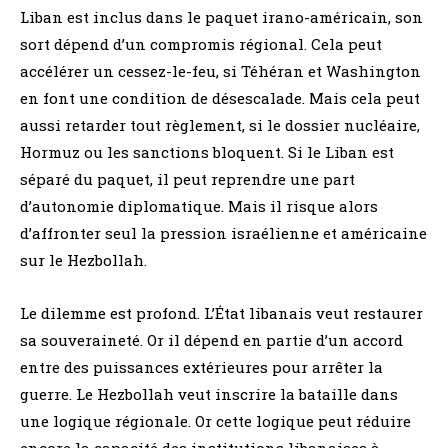
Liban est inclus dans le paquet irano-américain, son
sort dépend d’un compromis régional. Cela peut
accélérer un cessez-le-feu, si Téhéran et Washington
en font une condition de désescalade. Mais cela peut
aussi retarder tout règlement, si le dossier nucléaire,
Hormuz ou les sanctions bloquent. Si le Liban est
séparé du paquet, il peut reprendre une part
d’autonomie diplomatique. Mais il risque alors
d’affronter seul la pression israélienne et américaine
sur le Hezbollah.
Le dilemme est profond. L’État libanais veut restaurer
sa souveraineté. Or il dépend en partie d’un accord
entre des puissances extérieures pour arrêter la
guerre. Le Hezbollah veut inscrire la bataille dans
une logique régionale. Or cette logique peut réduire
encore la capacité des institutions libanaises à