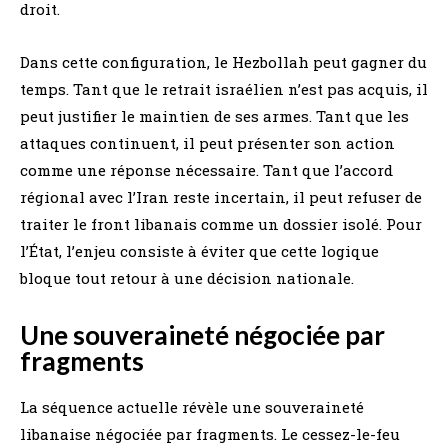
droit.
Dans cette configuration, le Hezbollah peut gagner du
temps. Tant que le retrait israélien n’est pas acquis, il
peut justifier le maintien de ses armes. Tant que les
attaques continuent, il peut présenter son action
comme une réponse nécessaire. Tant que l’accord
régional avec l’Iran reste incertain, il peut refuser de
traiter le front libanais comme un dossier isolé. Pour
l’État, l’enjeu consiste à éviter que cette logique
bloque tout retour à une décision nationale.
Une souveraineté négociée par
fragments
La séquence actuelle révèle une souveraineté
libanaise négociée par fragments. Le cessez-le-feu