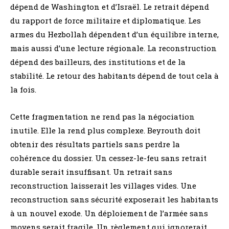
dépend de Washington et d’Israël. Le retrait dépend
du rapport de force militaire et diplomatique. Les
armes du Hezbollah dépendent d’un équilibre interne,
mais aussi d’une lecture régionale. La reconstruction
dépend des bailleurs, des institutions et de la
stabilité. Le retour des habitants dépend de tout cela à
la fois.
Cette fragmentation ne rend pas la négociation
inutile. Elle la rend plus complexe. Beyrouth doit
obtenir des résultats partiels sans perdre la
cohérence du dossier. Un cessez-le-feu sans retrait
durable serait insuffisant. Un retrait sans
reconstruction laisserait les villages vides. Une
reconstruction sans sécurité exposerait les habitants
à un nouvel exode. Un déploiement de l’armée sans
moyens serait fragile. Un règlement qui ignorerait