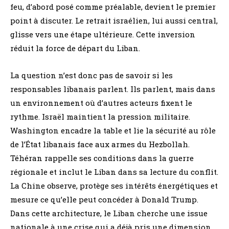
feu, d’abord posé comme préalable, devient le premier
point à discuter. Le retrait israélien, lui aussi central,
glisse vers une étape ultérieure. Cette inversion
réduit la force de départ du Liban.
La question n’est donc pas de savoir si les
responsables libanais parlent. Ils parlent, mais dans
un environnement où d’autres acteurs fixent le
rythme. Israël maintient la pression militaire.
Washington encadre la table et lie la sécurité au rôle
de l’État libanais face aux armes du Hezbollah.
Téhéran rappelle ses conditions dans la guerre
régionale et inclut le Liban dans sa lecture du conflit.
La Chine observe, protège ses intérêts énergétiques et
mesure ce qu’elle peut concéder à Donald Trump.
Dans cette architecture, le Liban cherche une issue
nationale à une crise qui a déjà pris une dimension