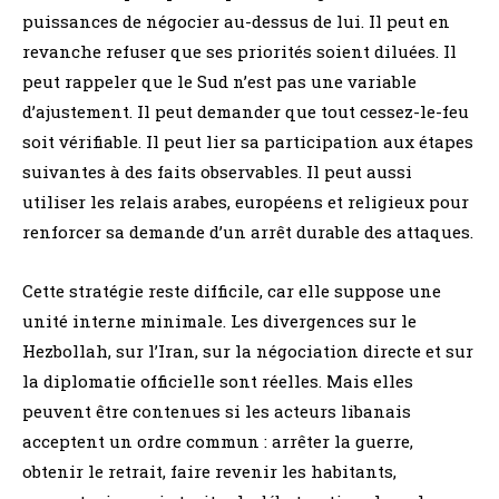
puissances de négocier au-dessus de lui. Il peut en
revanche refuser que ses priorités soient diluées. Il
peut rappeler que le Sud n’est pas une variable
d’ajustement. Il peut demander que tout cessez-le-feu
soit vérifiable. Il peut lier sa participation aux étapes
suivantes à des faits observables. Il peut aussi
utiliser les relais arabes, européens et religieux pour
renforcer sa demande d’un arrêt durable des attaques.
Cette stratégie reste difficile, car elle suppose une
unité interne minimale. Les divergences sur le
Hezbollah, sur l’Iran, sur la négociation directe et sur
la diplomatie officielle sont réelles. Mais elles
peuvent être contenues si les acteurs libanais
acceptent un ordre commun : arrêter la guerre,
obtenir le retrait, faire revenir les habitants,