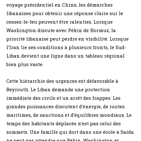
voyage présidentiel en Chine, les démarches
libanaises pour obtenir une réponse claire sur le
cessez-le-feu peuvent être ralenties. Lorsque
Washington discute avec Pékin de Hormuz, la
priorité libanaise peut perdre en visibilité. Lorsque
l’Iran lie ses conditions à plusieurs fronts, le Sud-
Liban devient une ligne dans un tableau régional
bien plus vaste.
Cette hiérarchie des urgences est défavorable à
Beyrouth. Le Liban demande une protection
immédiate des civils et un arrêt des frappes. Les
grandes puissances discutent d’énergie, de routes
maritimes, de sanctions et d’équilibres mondiaux. Le
temps des habitants déplacés n’est pas celui des
sommets. Une famille qui dort dans une école à Saïda
ne peut pas attendre que Pékin, Washington et