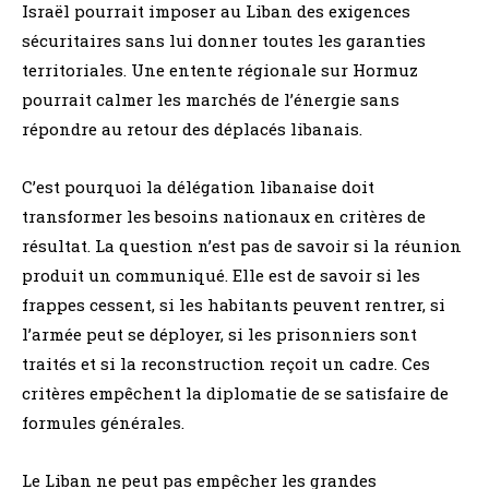
Israël pourrait imposer au Liban des exigences
sécuritaires sans lui donner toutes les garanties
territoriales. Une entente régionale sur Hormuz
pourrait calmer les marchés de l’énergie sans
répondre au retour des déplacés libanais.
C’est pourquoi la délégation libanaise doit
transformer les besoins nationaux en critères de
résultat. La question n’est pas de savoir si la réunion
produit un communiqué. Elle est de savoir si les
frappes cessent, si les habitants peuvent rentrer, si
l’armée peut se déployer, si les prisonniers sont
traités et si la reconstruction reçoit un cadre. Ces
critères empêchent la diplomatie de se satisfaire de
formules générales.
Le Liban ne peut pas empêcher les grandes