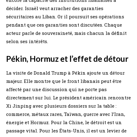
décider. Israël veut arracher des garanties
sécuritaires au Liban. Or il poursuit ses opérations
pendant que ces garanties sont discutées. Chaque
acteur parle de souveraineté, mais chacun la définit
selon ses intérêts.
Pékin, Hormuz et l’effet de détour
La visite de Donald Trump à Pékin ajoute un détour
majeur. Elle montre que le front libanais peut être
affecté par une discussion qui ne porte pas
directement sur lui. Le président américain rencontre
Xi Jinping avec plusieurs dossiers sur la table :
commerce, métaux rares, Taïwan, guerre avec l’Iran,
énergie et Hormuz. Pour la Chine, le détroit est un
passage vital. Pour les États-Unis, il est un levier de