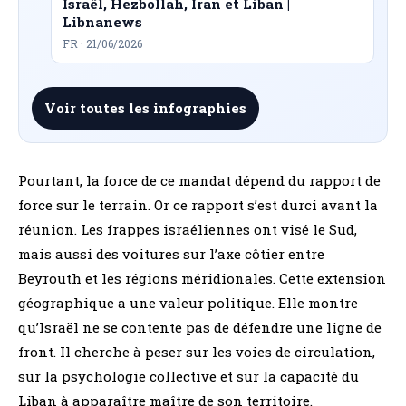
Israël, Hezbollah, Iran et Liban |
Libnanews
FR · 21/06/2026
Voir toutes les infographies
Pourtant, la force de ce mandat dépend du rapport de
force sur le terrain. Or ce rapport s’est durci avant la
réunion. Les frappes israéliennes ont visé le Sud,
mais aussi des voitures sur l’axe côtier entre
Beyrouth et les régions méridionales. Cette extension
géographique a une valeur politique. Elle montre
qu’Israël ne se contente pas de défendre une ligne de
front. Il cherche à peser sur les voies de circulation,
sur la psychologie collective et sur la capacité du
Liban à apparaître maître de son territoire.