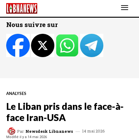
Nous suivre sur
ANALYSES
Le Liban pris dans le face-à-
face Iran-USA
14 mai 2026
Par
Newsdesk Libnanews
Modifié il y a
14 mai 2026