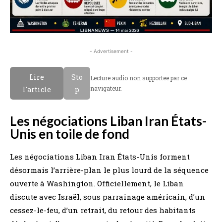
- Advertisement -
Lire
Sto
Lecture audio non supportee par ce
navigateur.
l'article
p
Les négociations Liban Iran États-
Unis en toile de fond
Les négociations Liban Iran États-Unis forment
désormais l’arrière-plan le plus lourd de la séquence
ouverte à Washington. Officiellement, le Liban
discute avec Israël, sous parrainage américain, d’un
cessez-le-feu, d’un retrait, du retour des habitants