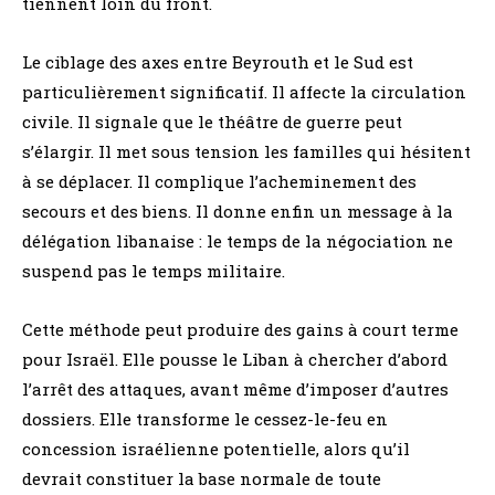
tiennent loin du front.
Le ciblage des axes entre Beyrouth et le Sud est
particulièrement significatif. Il affecte la circulation
civile. Il signale que le théâtre de guerre peut
s’élargir. Il met sous tension les familles qui hésitent
à se déplacer. Il complique l’acheminement des
secours et des biens. Il donne enfin un message à la
délégation libanaise : le temps de la négociation ne
suspend pas le temps militaire.
Cette méthode peut produire des gains à court terme
pour Israël. Elle pousse le Liban à chercher d’abord
l’arrêt des attaques, avant même d’imposer d’autres
dossiers. Elle transforme le cessez-le-feu en
concession israélienne potentielle, alors qu’il
devrait constituer la base normale de toute