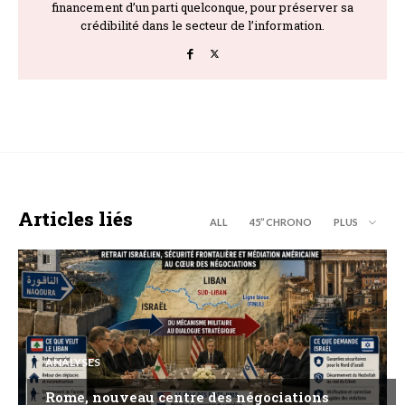
financement d’un parti quelconque, pour préserver sa
crédibilité dans le secteur de l’information.
Articles liés
ALL
45’’ CHRONO
PLUS
ANALYSES
Rome, nouveau centre des négociations