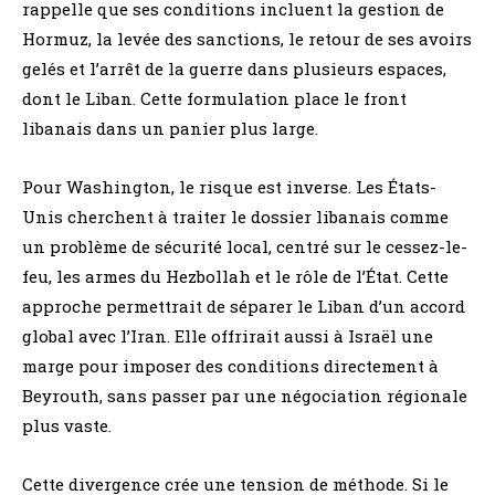
rappelle que ses conditions incluent la gestion de
Hormuz, la levée des sanctions, le retour de ses avoirs
gelés et l’arrêt de la guerre dans plusieurs espaces,
dont le Liban. Cette formulation place le front
libanais dans un panier plus large.
Pour Washington, le risque est inverse. Les États-
Unis cherchent à traiter le dossier libanais comme
un problème de sécurité local, centré sur le cessez-le-
feu, les armes du Hezbollah et le rôle de l’État. Cette
approche permettrait de séparer le Liban d’un accord
global avec l’Iran. Elle offrirait aussi à Israël une
marge pour imposer des conditions directement à
Beyrouth, sans passer par une négociation régionale
plus vaste.
Cette divergence crée une tension de méthode. Si le