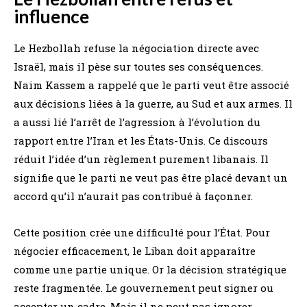
influence
Le Hezbollah refuse la négociation directe avec
Israël, mais il pèse sur toutes ses conséquences.
Naim Kassem a rappelé que le parti veut être associé
aux décisions liées à la guerre, au Sud et aux armes. Il
a aussi lié l’arrêt de l’agression à l’évolution du
rapport entre l’Iran et les États-Unis. Ce discours
réduit l’idée d’un règlement purement libanais. Il
signifie que le parti ne veut pas être placé devant un
accord qu’il n’aurait pas contribué à façonner.
Cette position crée une difficulté pour l’État. Pour
négocier efficacement, le Liban doit apparaître
comme une partie unique. Or la décision stratégique
reste fragmentée. Le gouvernement peut signer ou
accepter un cadre. Mais il ne peut pas ignorer