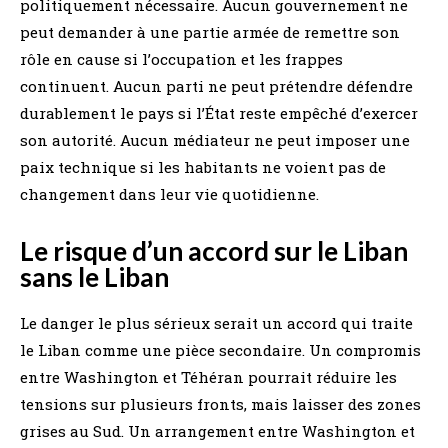
politiquement nécessaire. Aucun gouvernement ne
peut demander à une partie armée de remettre son
rôle en cause si l’occupation et les frappes
continuent. Aucun parti ne peut prétendre défendre
durablement le pays si l’État reste empêché d’exercer
son autorité. Aucun médiateur ne peut imposer une
paix technique si les habitants ne voient pas de
changement dans leur vie quotidienne.
Le risque d’un accord sur le Liban
sans le Liban
Le danger le plus sérieux serait un accord qui traite
le Liban comme une pièce secondaire. Un compromis
entre Washington et Téhéran pourrait réduire les
tensions sur plusieurs fronts, mais laisser des zones
grises au Sud. Un arrangement entre Washington et