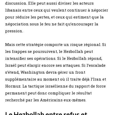
discussion. Elle peut aussi diviser les acteurs
libanais entre ceux qui veulent continuer à négocier
pour réduire les pertes, et ceux qui estiment que la
négociation sous le feu ne fait qu’encourager la
pression.
Mais cette stratégie comporte un risque régional. Si
les frappes se poursuivent, le Hezbollah peut
intensifier ses opérations. Si le Hezbollah répond,
Israël peut élargir encore ses attaques. Si l’escalade
s’étend, Washington devra gérer un front
supplémentaire au moment où il traite déjà l’Iran et
Hormuz. La tactique israélienne du rapport de force
permanent peut donc compliquer le résultat
recherché par les Américains eux-mêmes.
Le Hezbollah entre refus et