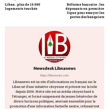
Liban : plus de 10 000
Réforme bancaire : les
logements touchés
déposants en première
ligne pour essuyer les
pertes des banquiers
Newsdesk Libnanews
https://libnanews.com
Libnanews est un site d'informations en français sur le
Liban né d'une initiative citoyenne et présent sur la toile
depuis 2006. Notre site est un média citoyen basé à
l’étranger, et formé uniquement de jeunes bénévoles de
divers horizons politiques, œuvrant ensemble pour la
promotion d’une information factuelle neutre, refusant tout