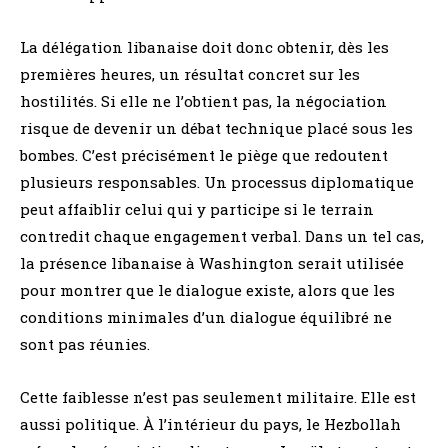
La délégation libanaise doit donc obtenir, dès les
premières heures, un résultat concret sur les
hostilités. Si elle ne l’obtient pas, la négociation
risque de devenir un débat technique placé sous les
bombes. C’est précisément le piège que redoutent
plusieurs responsables. Un processus diplomatique
peut affaiblir celui qui y participe si le terrain
contredit chaque engagement verbal. Dans un tel cas,
la présence libanaise à Washington serait utilisée
pour montrer que le dialogue existe, alors que les
conditions minimales d’un dialogue équilibré ne
sont pas réunies.
Cette faiblesse n’est pas seulement militaire. Elle est
aussi politique. À l’intérieur du pays, le Hezbollah