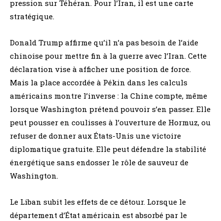
pression sur Téhéran. Pour l’Iran, il est une carte
stratégique.
Donald Trump affirme qu’il n’a pas besoin de l’aide
chinoise pour mettre fin à la guerre avec l’Iran. Cette
déclaration vise à afficher une position de force.
Mais la place accordée à Pékin dans les calculs
américains montre l’inverse : la Chine compte, même
lorsque Washington prétend pouvoir s’en passer. Elle
peut pousser en coulisses à l’ouverture de Hormuz, ou
refuser de donner aux États-Unis une victoire
diplomatique gratuite. Elle peut défendre la stabilité
énergétique sans endosser le rôle de sauveur de
Washington.
Le Liban subit les effets de ce détour. Lorsque le
département d’État américain est absorbé par le