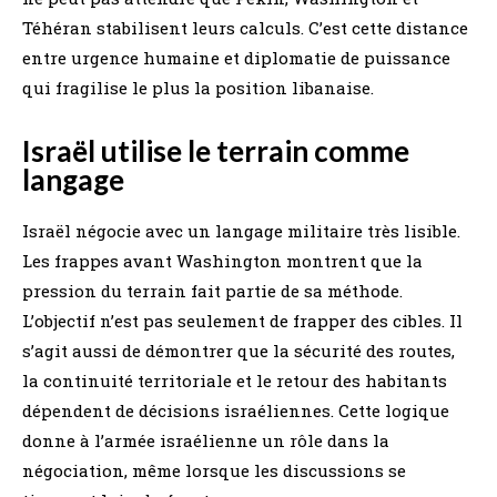
Téhéran stabilisent leurs calculs. C’est cette distance
entre urgence humaine et diplomatie de puissance
qui fragilise le plus la position libanaise.
Israël utilise le terrain comme
langage
Israël négocie avec un langage militaire très lisible.
Les frappes avant Washington montrent que la
pression du terrain fait partie de sa méthode.
L’objectif n’est pas seulement de frapper des cibles. Il
s’agit aussi de démontrer que la sécurité des routes,
la continuité territoriale et le retour des habitants
dépendent de décisions israéliennes. Cette logique
donne à l’armée israélienne un rôle dans la
négociation, même lorsque les discussions se