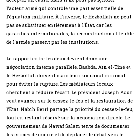
l’acteur armé qui contrôle une part essentielle de
l’équation militaire. À l’inverse, le Hezbollah ne peut
pas se substituer entièrement à l’État, car les
garanties internationales, la reconstruction et le rôle
de l’armée passent par les institutions.
Le rapport entre les deux devient donc une
négociation interne parallèle. Baabda, Aïn el-Tiné et
le Hezbollah doivent maintenir un canal minimal
pour éviter la rupture. Les médiateurs locaux
cherchent à réduire l’écart. Le président Joseph Aoun
veut avancer sur le cessez-le-feu et la restauration de
l’État. Nabih Berri partage la priorité du cessez-le-feu,
tout en restant réservé sur la négociation directe. Le
gouvernement de Nawaf Salam tente de documenter
les crimes de guerre et de déplacer le débat vers le