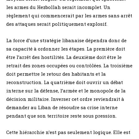
les armes du Hezbollah serait incomplet. Un
règlement qui commencerait par les armes sans arrêt
des attaques serait politiquement explosif.
La force d’une stratégie libanaise dépendra donc de
sa capacité à ordonner les étapes. La première doit
être l’arrêt des hostilités. La deuxième doit être le
retrait des zones occupées ou contrôlées. La troisième
doit permettre le retour des habitants et la
reconstruction. La quatrième doit ouvrir un débat
interne sur la défense, l’armée et le monopole de la
décision militaire. Inverser cet ordre reviendrait à
demander au Liban de résoudre sa crise interne
pendant que son territoire reste sous pression.
Cette hiérarchie n’est pas seulement logique. Elle est