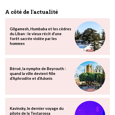
A côté de l'actualité
Gilgamesh, Humbaba et les cèdres
du Liban : le vieux récit d’une
forêt sacrée violée par les
hommes
Béroé, la nymphe de Beyrouth :
quand la ville devient fille
d’Aphrodite et d’Adonis
Kavinsky, le dernier voyage du
pilote de la Testarossa