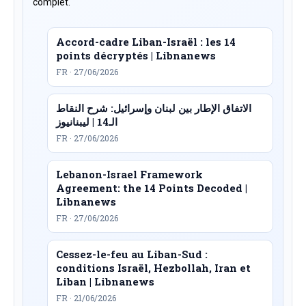
complet.
Accord-cadre Liban-Israël : les 14
points décryptés | Libnanews
FR · 27/06/2026
الاتفاق الإطار بين لبنان وإسرائيل: شرح النقاط
الـ14 | ليبنانيوز
FR · 27/06/2026
Lebanon-Israel Framework
Agreement: the 14 Points Decoded |
Libnanews
FR · 27/06/2026
Cessez-le-feu au Liban-Sud :
conditions Israël, Hezbollah, Iran et
Liban | Libnanews
FR · 21/06/2026