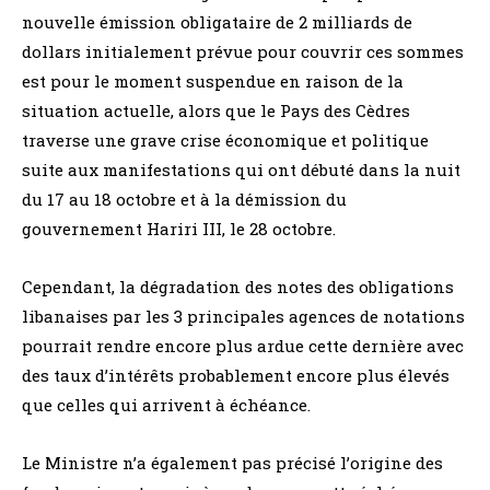
nouvelle émission obligataire de 2 milliards de
dollars initialement prévue pour couvrir ces sommes
est pour le moment suspendue en raison de la
situation actuelle, alors que le Pays des Cèdres
traverse une grave crise économique et politique
suite aux manifestations qui ont débuté dans la nuit
du 17 au 18 octobre et à la démission du
gouvernement Hariri III, le 28 octobre.
Cependant, la dégradation des notes des obligations
libanaises par les 3 principales agences de notations
pourrait rendre encore plus ardue cette dernière avec
des taux d’intérêts probablement encore plus élevés
que celles qui arrivent à échéance.
Le Ministre n’a également pas précisé l’origine des