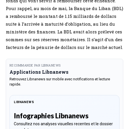
fonds qui vont servir à rembourser cette échéance.
Pour rappel, au mois de mai, la Banque du Liban (BDL)
a remboursé le montant de 1.15 milliards de dollars
suite à l’arrivée à maturité d’obligation, au lieu du
ministère des finances. La BDL avait alors prélevé ces
sommes sur ses réserves monétaires. Il s’agit d’un des
facteurs de la pénurie de dollars sur le marché actuel.
RECOMMANDE PAR LIBNANEWS
Applications Libnanews
Retrouvez Libnanews sur mobile avec notifications et lecture
rapide.
LIBNANEWS
Infographies Libnanews
Consultez nos analyses visuelles recentes et le dossier