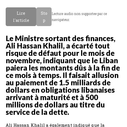
Lire
Sto
Lecture audio non supportee par ce
navigateur.
l'article
p
Le Ministre sortant des finances,
Ali Hassan Khalil, a écarté tout
risque de défaut pour le mois de
novembre, indiquant que le Liban
paiera les montants dûs à la fin de
ce mois à temps. Il faisait allusion
au paiement de 1.5 milliards de
dollars en obligations libanaises
arrivant à maturité et à 500
millions de dollars au titre du
service de la dette.
Ali Hassan Khalil a également indiqué que la