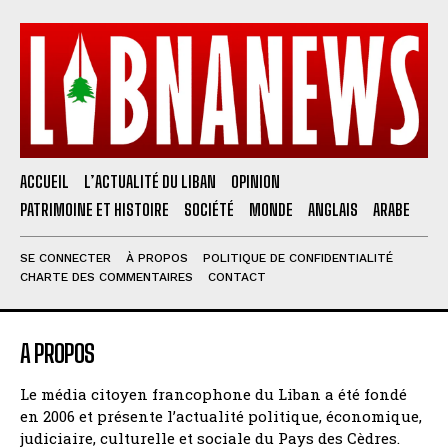
ACCUEIL
L’ACTUALITÉ DU LIBAN
OPINION
PATRIMOINE ET HISTOIRE
SOCIÉTÉ
MONDE
ANGLAIS
ARABE
SE CONNECTER
À PROPOS
POLITIQUE DE CONFIDENTIALITÉ
CHARTE DES COMMENTAIRES
CONTACT
A PROPOS
Le média citoyen francophone du Liban a été fondé
en 2006 et présente l’actualité politique, économique,
judiciaire, culturelle et sociale du Pays des Cèdres.