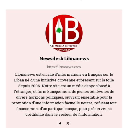
Newsdesk Libnanews
https://libnanews.com
Libnanews est un site d'informations en français sur le
Liban né d'une initiative citoyenne et présent sur la toile
depuis 2006. Notre site est un média citoyen basé à
l’étranger, et formé uniquement de jeunes bénévoles de
divers horizons politiques, œuvrant ensemble pour la
promotion d’une information factuelle neutre, refusant tout
financement d’un parti quelconque, pour préserver sa
crédibilité dans le secteur de l’information.