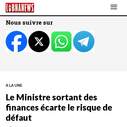
Nous suivre sur
A LA UNE
Le Ministre sortant des
finances écarte le risque de
défaut