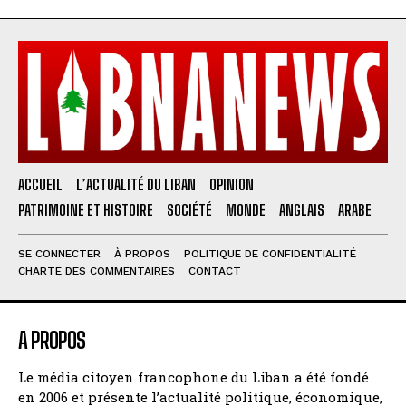
ACCUEIL
L’ACTUALITÉ DU LIBAN
OPINION
PATRIMOINE ET HISTOIRE
SOCIÉTÉ
MONDE
ANGLAIS
ARABE
SE CONNECTER
À PROPOS
POLITIQUE DE CONFIDENTIALITÉ
CHARTE DES COMMENTAIRES
CONTACT
A PROPOS
Le média citoyen francophone du Liban a été fondé
en 2006 et présente l’actualité politique, économique,