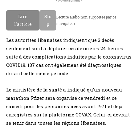
- Advertisement -
Lire
Sto
Lecture audio non supportee par ce
navigateur.
l'article
p
Les autorités libanaises indiquent que 3 décès
seulement sont à déplorer ces dernières 24 heures
suite à des complications induites par le coronavirus
COVID19. 137 cas ont également été diagnostiqués
durant cette même période.
Le ministère de la santé a indiqué qu’un nouveau
marathon Pfizer sera organisé ce vendredi et ce
samedi pour les personnes nées avant 1971 et déjà
enregistrés sur la plateforme COVAX. Celui-ci devrait
se tenir dans toutes les régions libanaises.