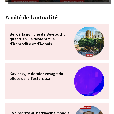
A côté de l'actualité
Béroé, la nymphe de Beyrouth :
quand la ville devient fille
d’Aphrodite et d’Adonis
Kavinsky, le dernier voyage du
pilote de la Testarossa
Tyr inscrite au patrimoine mondial