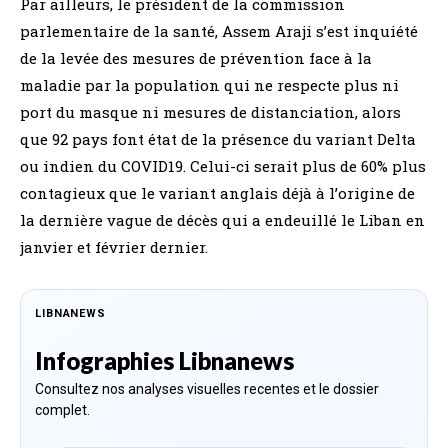
Par ailleurs, le président de la commission
parlementaire de la santé, Assem Araji s’est inquiété
de la levée des mesures de prévention face à la
maladie par la population qui ne respecte plus ni
port du masque ni mesures de distanciation, alors
que 92 pays font état de la présence du variant Delta
ou indien du COVID19. Celui-ci serait plus de 60% plus
contagieux que le variant anglais déjà à l’origine de
la dernière vague de décès qui a endeuillé le Liban en
janvier et février dernier.
LIBNANEWS
Infographies Libnanews
Consultez nos analyses visuelles recentes et le dossier
complet.