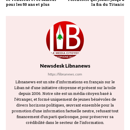
pour les 50 ans et plus
la fin du Titanic
Newsdesk Libnanews
https://libnanews.com
Libnanews est un site d'informations en français sur le
Liban né d'une initiative citoyenne et présent sur la toile
depuis 2006. Notre site est un média citoyen basé à
l’étranger, et formé uniquement de jeunes bénévoles de
divers horizons politiques, œuvrant ensemble pour la
promotion d’une information factuelle neutre, refusant tout
financement d’un parti quelconque, pour préserver sa
crédibilité dans le secteur de l’information.