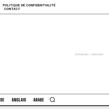
POLITIQUE DE CONFIDENTIALITÉ
CONTACT
Connecter / rejoindre
DE
ANGLAIS
ARABE