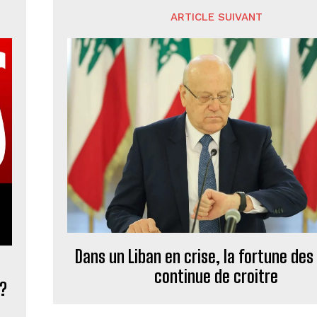
ARTICLE SUIVANT
Dans un Liban en crise, la fortune des
continue de croitre
 ?