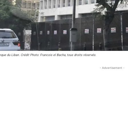
nque du Liban. Crédit Photo: Francois el Bacha, tous droits réservés.
- Advertisement -