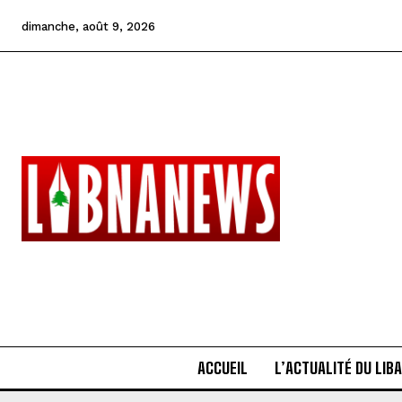
dimanche, août 9, 2026
ACCUEIL
L’ACTUALITÉ DU LIB