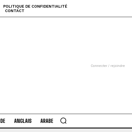
POLITIQUE DE CONFIDENTIALITÉ
CONTACT
Connecter / rejoindre
DE
ANGLAIS
ARABE