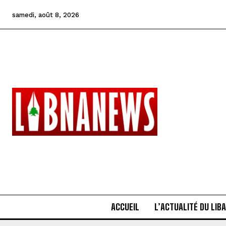
samedi, août 8, 2026
ACCUEIL
L’ACTUALITÉ DU LIB