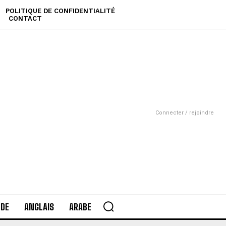
POLITIQUE DE CONFIDENTIALITÉ
CONTACT
Connecter / rejoindre
DE
ANGLAIS
ARABE