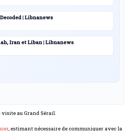
 Decoded | Libnanews
lah, Iran et Liban | Libnanews
 visite au Grand Sérail.
sier
, estimant nécessaire de communiquer avec la