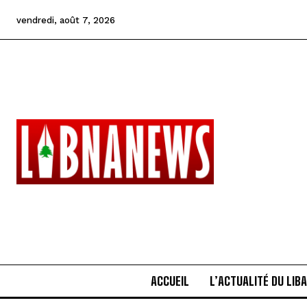
vendredi, août 7, 2026
ACCUEIL
L’ACTUALITÉ DU LIB