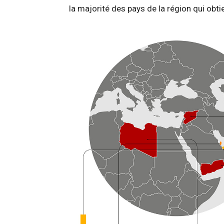
la majorité des pays de la région qui ob