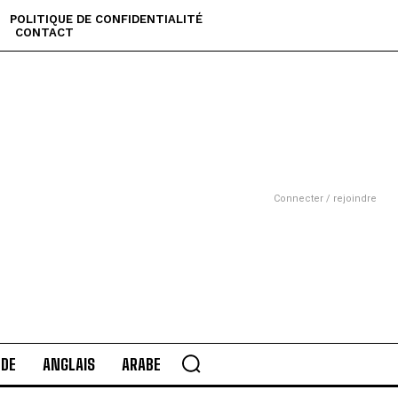
POLITIQUE DE CONFIDENTIALITÉ
CONTACT
Connecter / rejoindre
DE
ANGLAIS
ARABE