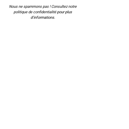
Nous ne spammons pas ! Consultez notre
politique de confidentialité
pour plus
d’informations.