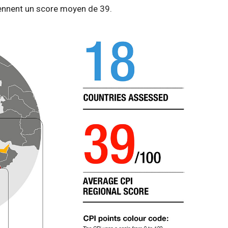
tiennent un score moyen de 39.