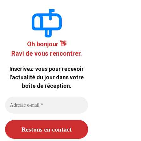
Oh bonjour 👋
Ravi de vous rencontrer.
Inscrivez-vous pour recevoir
l'actualité du jour dans votre
boîte de réception.