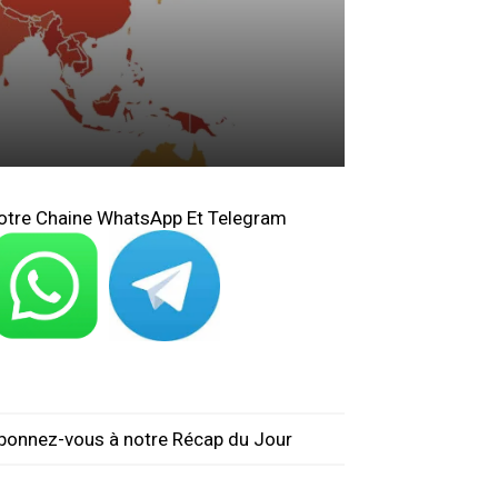
otre Chaine WhatsApp Et Telegram
bonnez-vous à notre Récap du Jour