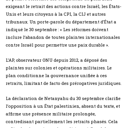
exigeant le retrait des actions contre Israël, les États-
Unis et leurs citoyens à la CPI, la CIJ et autres
tribunaux. Un porte-parole du département d’État a
indiqué le 30 septembre : « Les réformes doivent
inclure l’abandon de toutes plaintes internationales
contre Israël pour permettre une paix durable ».
L’AP, observateur ONU depuis 2012, a déposé des
plaintes sur colonies et opérations militaires. Le
plan conditionne la gouvernance unifiée à ces
retraits, limitant de facto des prérogatives juridiques.
La déclaration de Netanyahu du 30 septembre clarifie
l’opposition à un État palestinien, absent du texte, et
affirme une présence militaire prolongée,
contredisant partiellement les retraits phasés. Cela