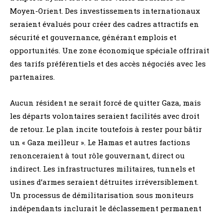
Moyen-Orient. Des investissements internationaux
seraient évalués pour créer des cadres attractifs en
sécurité et gouvernance, générant emplois et
opportunités. Une zone économique spéciale offrirait
des tarifs préférentiels et des accès négociés avec les
partenaires.
Aucun résident ne serait forcé de quitter Gaza, mais
les départs volontaires seraient facilités avec droit
de retour. Le plan incite toutefois à rester pour bâtir
un « Gaza meilleur ». Le Hamas et autres factions
renonceraient à tout rôle gouvernant, direct ou
indirect. Les infrastructures militaires, tunnels et
usines d’armes seraient détruites irréversiblement.
Un processus de démilitarisation sous moniteurs
indépendants inclurait le déclassement permanent