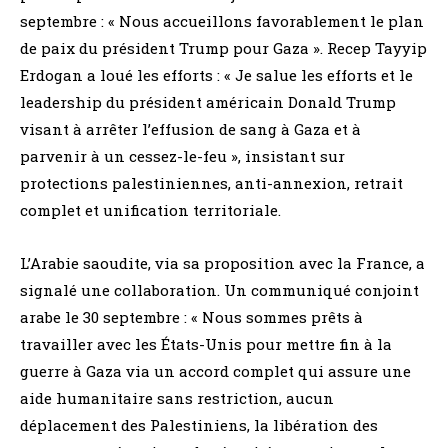
septembre : « Nous accueillons favorablement le plan
de paix du président Trump pour Gaza ». Recep Tayyip
Erdogan a loué les efforts : « Je salue les efforts et le
leadership du président américain Donald Trump
visant à arrêter l’effusion de sang à Gaza et à
parvenir à un cessez-le-feu », insistant sur
protections palestiniennes, anti-annexion, retrait
complet et unification territoriale.
L’Arabie saoudite, via sa proposition avec la France, a
signalé une collaboration. Un communiqué conjoint
arabe le 30 septembre : « Nous sommes prêts à
travailler avec les États-Unis pour mettre fin à la
guerre à Gaza via un accord complet qui assure une
aide humanitaire sans restriction, aucun
déplacement des Palestiniens, la libération des