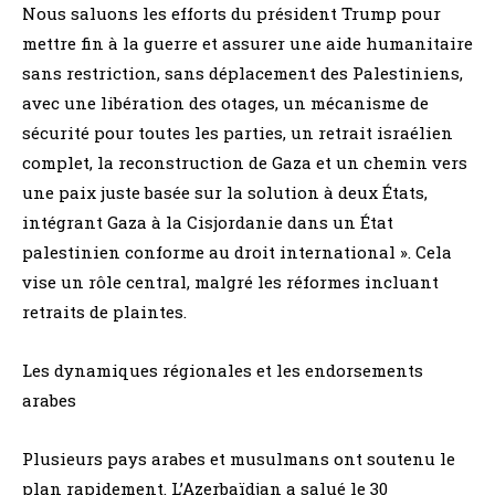
Nous saluons les efforts du président Trump pour
mettre fin à la guerre et assurer une aide humanitaire
sans restriction, sans déplacement des Palestiniens,
avec une libération des otages, un mécanisme de
sécurité pour toutes les parties, un retrait israélien
complet, la reconstruction de Gaza et un chemin vers
une paix juste basée sur la solution à deux États,
intégrant Gaza à la Cisjordanie dans un État
palestinien conforme au droit international ». Cela
vise un rôle central, malgré les réformes incluant
retraits de plaintes.
Les dynamiques régionales et les endorsements
arabes
Plusieurs pays arabes et musulmans ont soutenu le
plan rapidement. L’Azerbaïdjan a salué le 30