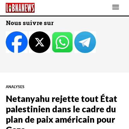
Nous suivre sur
ANALYSES
Netanyahu rejette tout État
palestinien dans le cadre du
plan de paix américain pour