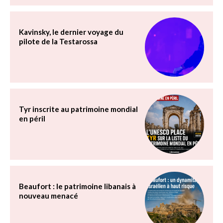
Kavinsky, le dernier voyage du
pilote de la Testarossa
Tyr inscrite au patrimoine mondial
en péril
Beaufort : le patrimoine libanais à
nouveau menacé