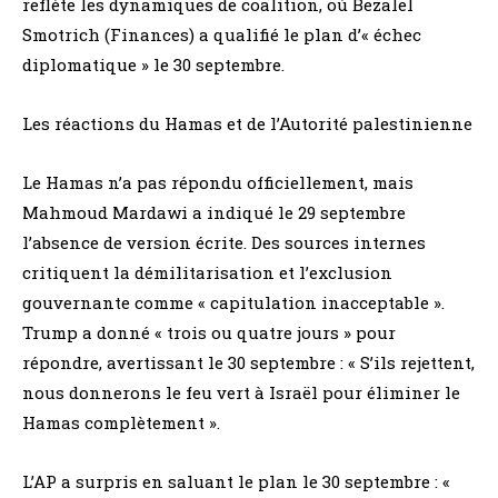
reflète les dynamiques de coalition, où Bezalel
Smotrich (Finances) a qualifié le plan d’« échec
diplomatique » le 30 septembre.
Les réactions du Hamas et de l’Autorité palestinienne
Le Hamas n’a pas répondu officiellement, mais
Mahmoud Mardawi a indiqué le 29 septembre
l’absence de version écrite. Des sources internes
critiquent la démilitarisation et l’exclusion
gouvernante comme « capitulation inacceptable ».
Trump a donné « trois ou quatre jours » pour
répondre, avertissant le 30 septembre : « S’ils rejettent,
nous donnerons le feu vert à Israël pour éliminer le
Hamas complètement ».
L’AP a surpris en saluant le plan le 30 septembre : «