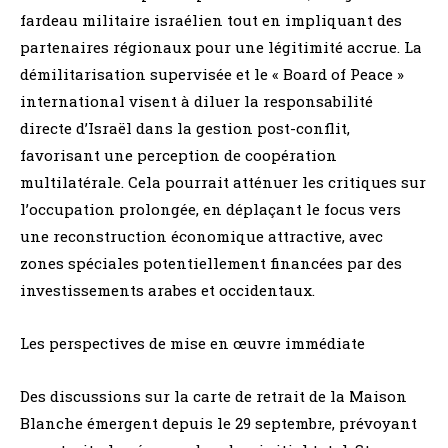
fardeau militaire israélien tout en impliquant des
partenaires régionaux pour une légitimité accrue. La
démilitarisation supervisée et le « Board of Peace »
international visent à diluer la responsabilité
directe d’Israël dans la gestion post-conflit,
favorisant une perception de coopération
multilatérale. Cela pourrait atténuer les critiques sur
l’occupation prolongée, en déplaçant le focus vers
une reconstruction économique attractive, avec
zones spéciales potentiellement financées par des
investissements arabes et occidentaux.
Les perspectives de mise en œuvre immédiate
Des discussions sur la carte de retrait de la Maison
Blanche émergent depuis le 29 septembre, prévoyant