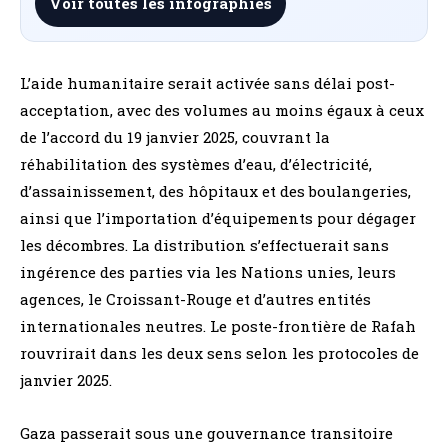
Voir toutes les infographies
L’aide humanitaire serait activée sans délai post-
acceptation, avec des volumes au moins égaux à ceux
de l’accord du 19 janvier 2025, couvrant la
réhabilitation des systèmes d’eau, d’électricité,
d’assainissement, des hôpitaux et des boulangeries,
ainsi que l’importation d’équipements pour dégager
les décombres. La distribution s’effectuerait sans
ingérence des parties via les Nations unies, leurs
agences, le Croissant-Rouge et d’autres entités
internationales neutres. Le poste-frontière de Rafah
rouvrirait dans les deux sens selon les protocoles de
janvier 2025.
Gaza passerait sous une gouvernance transitoire