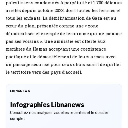
palestiniens condamnés à perpétuité et 1 700 détenus
arrêtés depuis octobre 2023, dont toutes les femmes et
tous les enfants. La démilitarisation de Gaza est au
cœur du plan, présentée comme une « zone
déradicalisée et exempte de terrorisme qui ne menace
pas ses voisins ». Une amnistie est offerte aux
membres du Hamas acceptant une coexistence
pacifique et le démantèlement de leurs armes, avec
un passage sécurisé pour ceux choisissant de quitter
le territoire vers des pays d’accueil.
LIBNANEWS
Infographies Libnanews
Consultez nos analyses visuelles recentes et le dossier
complet.