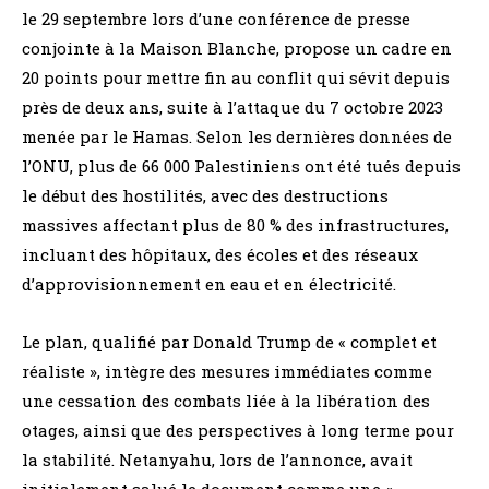
le 29 septembre lors d’une conférence de presse
conjointe à la Maison Blanche, propose un cadre en
20 points pour mettre fin au conflit qui sévit depuis
près de deux ans, suite à l’attaque du 7 octobre 2023
menée par le Hamas. Selon les dernières données de
l’ONU, plus de 66 000 Palestiniens ont été tués depuis
le début des hostilités, avec des destructions
massives affectant plus de 80 % des infrastructures,
incluant des hôpitaux, des écoles et des réseaux
d’approvisionnement en eau et en électricité.
Le plan, qualifié par Donald Trump de « complet et
réaliste », intègre des mesures immédiates comme
une cessation des combats liée à la libération des
otages, ainsi que des perspectives à long terme pour
la stabilité. Netanyahu, lors de l’annonce, avait
initialement salué le document comme une «