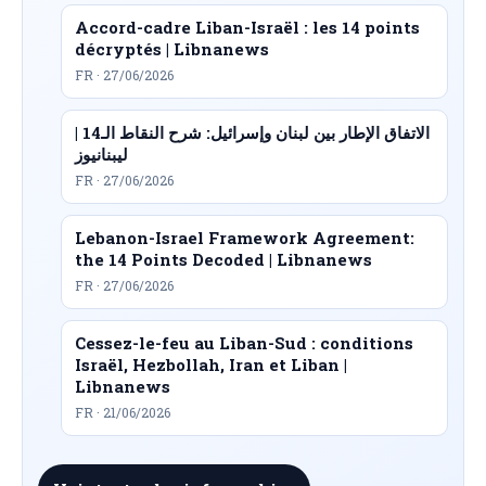
Accord-cadre Liban-Israël : les 14 points
décryptés | Libnanews
FR · 27/06/2026
الاتفاق الإطار بين لبنان وإسرائيل: شرح النقاط الـ14 |
ليبنانيوز
FR · 27/06/2026
Lebanon-Israel Framework Agreement:
the 14 Points Decoded | Libnanews
FR · 27/06/2026
Cessez-le-feu au Liban-Sud : conditions
Israël, Hezbollah, Iran et Liban |
Libnanews
FR · 21/06/2026