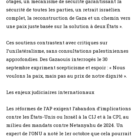
otages, un mécanisme de sécurité garantissant la
sécurité de toutes les parties, un retrait israélien
complet, la reconstruction de Gaza et un chemin vers
une paix juste basée sur la solution à deux États ».
Ces soutiens contrastent avec critiques sur
l’unilatéralisme, sans consultations palestiniennes
approfondies. Des Gazaouis interrogés le 30
septembre expriment scepticisme et espoir : « Nous
voulons la paix, mais pas au prix de notre dignité ».
Les enjeux judiciaires internationaux
Les réformes de l’AP exigent l’abandon d’implications
contre les États-Unis ou Israël à la CIJ et à la CPI, au
milieu des mandats contre Netanyahu de 2024. Un
expert de l’ONU a noté le 1er octobre que cela pourrait