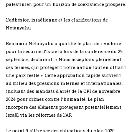
palestinien pour un horizon de coexistence prospère.
L’adhésion israélienne et les clarifications de
Netanyahu
Benjamin Netanyahu a qualifié le plan de « victoire
pour la sécurité d’Israël » lors de la conférence du 29
septembre, déclarant : « Nous acceptons pleinement
ces termes, qui protègent notre nation tout en offrant
une paix réelle ». Cette approbation rapide survient
au milieu des pressions internes et internationales,
incluant des mandats d’arrêt de la CPI de novembre
2024 pour crimes contre l’humanité. Le plan
incorpore des éléments protégeant potentiellement
Israël via les réformes de l’AP.
Le point 9 référence des obligations du plan 2020,