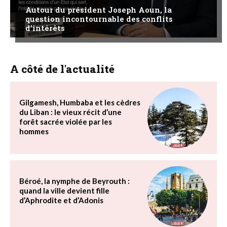
Autour du président Joseph Aoun, la
question incontournable des conflits
d’intérêts
A côté de l'actualité
Gilgamesh, Humbaba et les cèdres
du Liban : le vieux récit d’une
forêt sacrée violée par les
hommes
Béroé, la nymphe de Beyrouth :
quand la ville devient fille
d’Aphrodite et d’Adonis