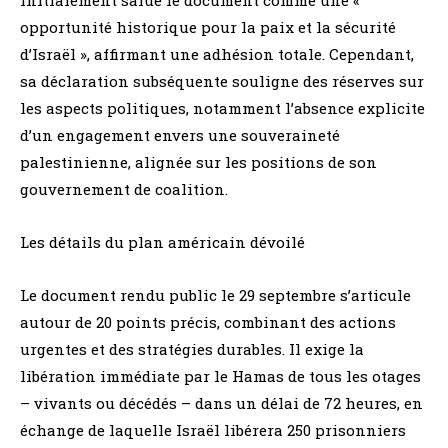
opportunité historique pour la paix et la sécurité
d’Israël », affirmant une adhésion totale. Cependant,
sa déclaration subséquente souligne des réserves sur
les aspects politiques, notamment l’absence explicite
d’un engagement envers une souveraineté
palestinienne, alignée sur les positions de son
gouvernement de coalition.
Les détails du plan américain dévoilé
Le document rendu public le 29 septembre s’articule
autour de 20 points précis, combinant des actions
urgentes et des stratégies durables. Il exige la
libération immédiate par le Hamas de tous les otages
– vivants ou décédés – dans un délai de 72 heures, en
échange de laquelle Israël libérera 250 prisonniers