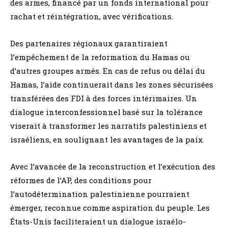
des armes, financé par un fonds international pour
rachat et réintégration, avec vérifications.
Des partenaires régionaux garantiraient
l’empêchement de la reformation du Hamas ou
d’autres groupes armés. En cas de refus ou délai du
Hamas, l’aide continuerait dans les zones sécurisées
transférées des FDI à des forces intérimaires. Un
dialogue interconfessionnel basé sur la tolérance
viserait à transformer les narratifs palestiniens et
israéliens, en soulignant les avantages de la paix.
Avec l’avancée de la reconstruction et l’exécution des
réformes de l’AP, des conditions pour
l’autodétermination palestinienne pourraient
émerger, reconnue comme aspiration du peuple. Les
États-Unis faciliteraient un dialogue israélo-