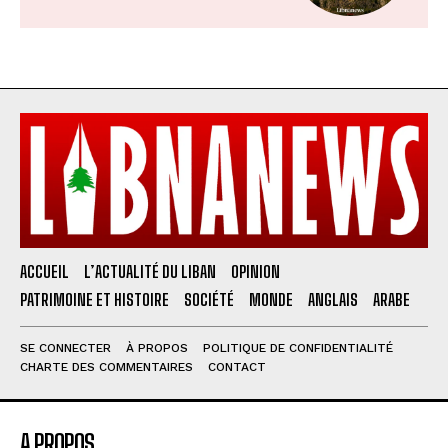
ACCUEIL
L’ACTUALITÉ DU LIBAN
OPINION
PATRIMOINE ET HISTOIRE
SOCIÉTÉ
MONDE
ANGLAIS
ARABE
SE CONNECTER
À PROPOS
POLITIQUE DE CONFIDENTIALITÉ
CHARTE DES COMMENTAIRES
CONTACT
A PROPOS