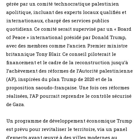
gérée par un comité technocratique palestinien
apolitique, incluant des experts locaux qualifiés et
internationaux, chargé des services publics
quotidiens. Ce comité serait supervisé par un « Board
of Peace » international présidé par Donald Trump,
avec des membres comme l’ancien Premier ministre
britannique Tony Blair. Ce conseil piloterait le
financement et le cadre de la reconstruction jusqu’à
l’achèvement des réformes de l’Autorité palestinienne
(AP), inspirées du plan Trump de 2020 et de la
proposition saoudo-française. Une fois ces réformes
réalisées, l’AP pourrait reprendre le contrôle sécurisé
de Gaza.
Un programme de développement économique Trump
est prévu pour revitaliser le territoire, via un panel
d’experts ayant œuvré à des villes modernes au