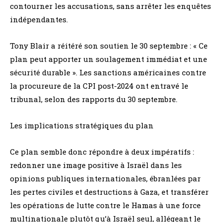
contourner les accusations, sans arrêter les enquêtes
indépendantes.
Tony Blair a réitéré son soutien le 30 septembre : « Ce
plan peut apporter un soulagement immédiat et une
sécurité durable ». Les sanctions américaines contre
la procureure de la CPI post-2024 ont entravé le
tribunal, selon des rapports du 30 septembre.
Les implications stratégiques du plan
Ce plan semble donc répondre à deux impératifs :
redonner une image positive à Israël dans les
opinions publiques internationales, ébranlées par
les pertes civiles et destructions à Gaza, et transférer
les opérations de lutte contre le Hamas à une force
multinationale plutôt qu’à Israël seul, allégeant le