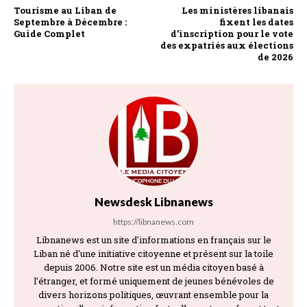
Tourisme au Liban de
Les ministères libanais
Septembre à Décembre :
fixent les dates
Guide Complet
d’inscription pour le vote
des expatriés aux élections
de 2026
Newsdesk Libnanews
https://libnanews.com
Libnanews est un site d'informations en français sur le
Liban né d'une initiative citoyenne et présent sur la toile
depuis 2006. Notre site est un média citoyen basé à
l’étranger, et formé uniquement de jeunes bénévoles de
divers horizons politiques, œuvrant ensemble pour la