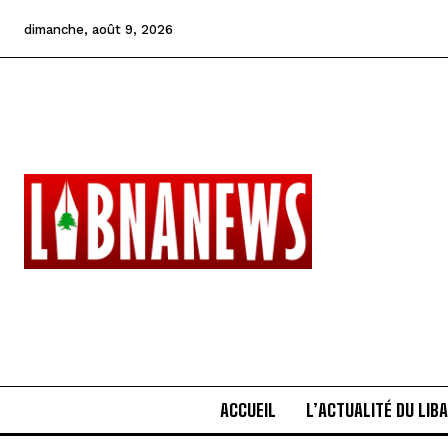
dimanche, août 9, 2026
ACCUEIL
L’ACTUALITÉ DU LIB