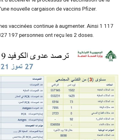
d’une nouvelle cargaison de vaccins Pfizer.
nes vaccinées continue à augmenter. Ainsi 1 117
27 197 personnes ont reçu les 2 doses.