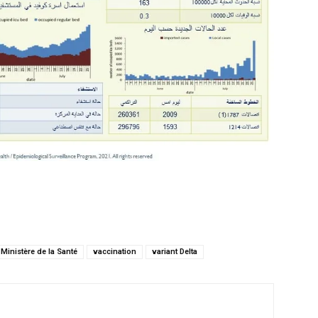
Ministère de la Santé
vaccination
variant Delta