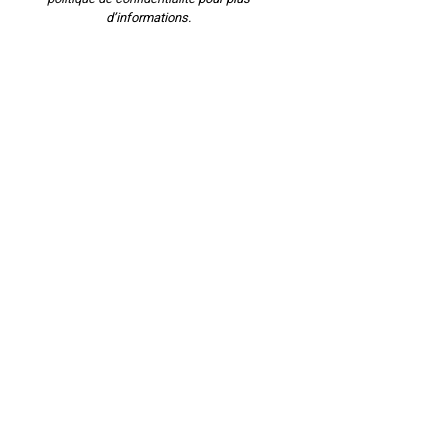
d’informations.