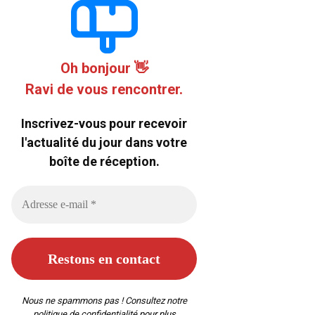
Oh bonjour 👋
Ravi de vous rencontrer.
Inscrivez-vous pour recevoir
l'actualité du jour dans votre
boîte de réception.
Nous ne spammons pas ! Consultez notre
politique de confidentialité
pour plus