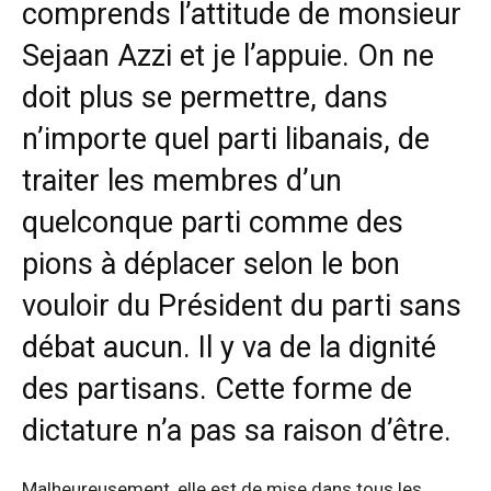
comprends l’attitude de monsieur
Sejaan Azzi et je l’appuie. On ne
doit plus se permettre, dans
n’importe quel parti libanais, de
traiter les membres d’un
quelconque parti comme des
pions à déplacer selon le bon
vouloir du Président du parti sans
débat aucun. Il y va de la dignité
des partisans. Cette forme de
dictature n’a pas sa raison d’être.
Malheureusement, elle est de mise dans tous les