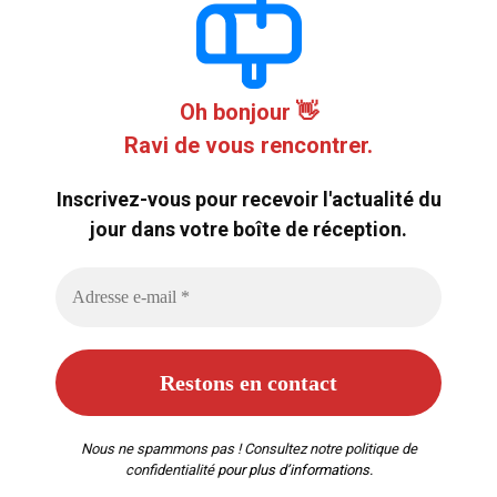
Oh bonjour 👋
Ravi de vous rencontrer.
Inscrivez-vous pour recevoir l'actualité du
jour dans votre boîte de réception.
Nous ne spammons pas ! Consultez notre
politique de
confidentialité
pour plus d’informations.