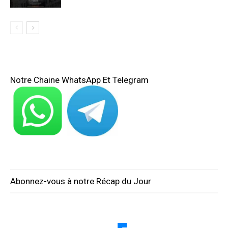
Notre Chaine WhatsApp Et Telegram
Abonnez-vous à notre Récap du Jour