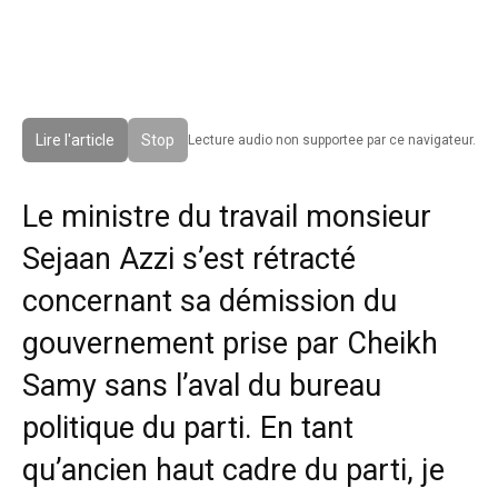
Lire l'article
Stop
Lecture audio non supportee par ce navigateur.
Le ministre du travail monsieur
Sejaan Azzi s’est rétracté
concernant sa démission du
gouvernement prise par Cheikh
Samy sans l’aval du bureau
politique du parti. En tant
qu’ancien haut cadre du parti, je