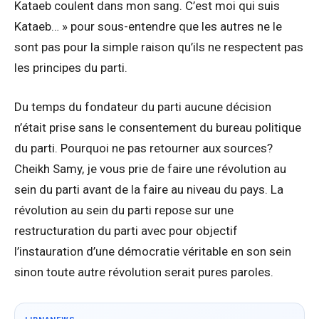
Kataeb coulent dans mon sang. C’est moi qui suis
Kataeb… » pour sous-entendre que les autres ne le
sont pas pour la simple raison qu’ils ne respectent pas
les principes du parti.
Du temps du fondateur du parti aucune décision
n’était prise sans le consentement du bureau politique
du parti. Pourquoi ne pas retourner aux sources?
Cheikh Samy, je vous prie de faire une révolution au
sein du parti avant de la faire au niveau du pays. La
révolution au sein du parti repose sur une
restructuration du parti avec pour objectif
l’instauration d’une démocratie véritable en son sein
sinon toute autre révolution serait pures paroles.