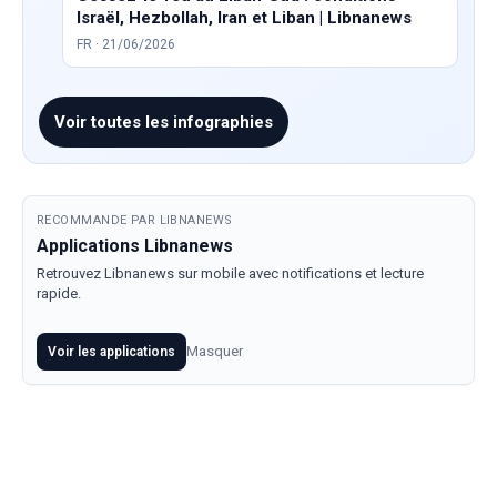
Israël, Hezbollah, Iran et Liban | Libnanews
FR · 21/06/2026
Voir toutes les infographies
RECOMMANDE PAR LIBNANEWS
Applications Libnanews
Retrouvez Libnanews sur mobile avec notifications et lecture
rapide.
Masquer
Voir les applications