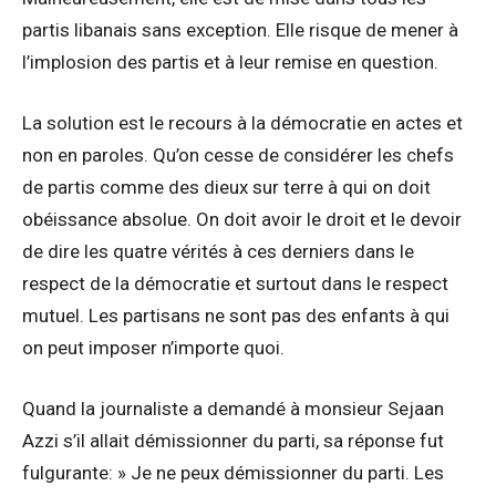
partis libanais sans exception. Elle risque de mener à
l’implosion des partis et à leur remise en question.
La solution est le recours à la démocratie en actes et
non en paroles. Qu’on cesse de considérer les chefs
de partis comme des dieux sur terre à qui on doit
obéissance absolue. On doit avoir le droit et le devoir
de dire les quatre vérités à ces derniers dans le
respect de la démocratie et surtout dans le respect
mutuel. Les partisans ne sont pas des enfants à qui
on peut imposer n’importe quoi.
Quand la journaliste a demandé à monsieur Sejaan
Azzi s’il allait démissionner du parti, sa réponse fut
fulgurante: » Je ne peux démissionner du parti. Les