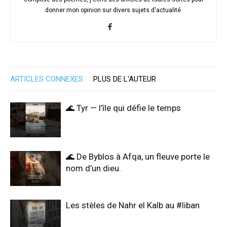
donner mon opinion sur divers sujets d'actualité.
ARTICLES CONNEXES
PLUS DE L'AUTEUR
🌊 Tyr — l’île qui défie le temps
🌊 De Byblos à Afqa, un fleuve porte le
nom d’un dieu.
Les stèles de Nahr el Kalb au #liban