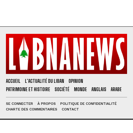
ACCUEIL
L’ACTUALITÉ DU LIBAN
OPINION
PATRIMOINE ET HISTOIRE
SOCIÉTÉ
MONDE
ANGLAIS
ARABE
SE CONNECTER
À PROPOS
POLITIQUE DE CONFIDENTIALITÉ
CHARTE DES COMMENTAIRES
CONTACT