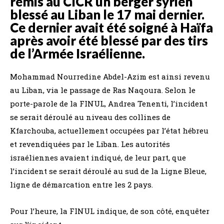
remis au CICR un berger syrien
blessé au Liban le 17 mai dernier.
Ce dernier avait été soigné à Haïfa
après avoir été blessé par des tirs
de l’Armée Israélienne.
Mohammad Nourredine Abdel-Azim est ainsi revenu
au Liban, via le passage de Ras Naqoura. Selon le
porte-parole de la FINUL, Andrea Tenenti, l’incident
se serait déroulé au niveau des collines de
Kfarchouba, actuellement occupées par l’état hébreu
et revendiquées par le Liban. Les autorités
israéliennes avaient indiqué, de leur part, que
l’incident se serait déroulé au sud de la Ligne Bleue,
ligne de démarcation entre les 2 pays.
Pour l’heure, la FINUL indique, de son côté, enquêter