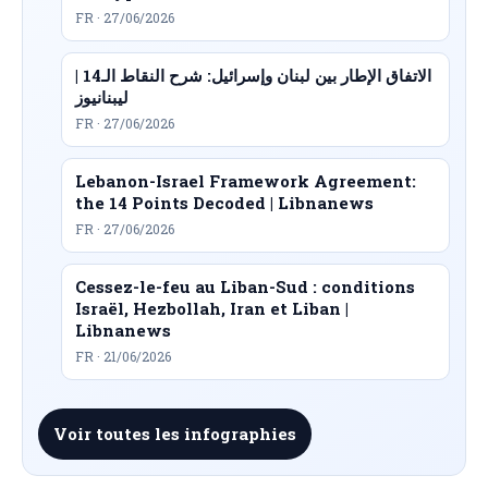
FR · 27/06/2026
الاتفاق الإطار بين لبنان وإسرائيل: شرح النقاط الـ14 |
ليبنانيوز
FR · 27/06/2026
Lebanon-Israel Framework Agreement:
the 14 Points Decoded | Libnanews
FR · 27/06/2026
Cessez-le-feu au Liban-Sud : conditions
Israël, Hezbollah, Iran et Liban |
Libnanews
FR · 21/06/2026
Voir toutes les infographies