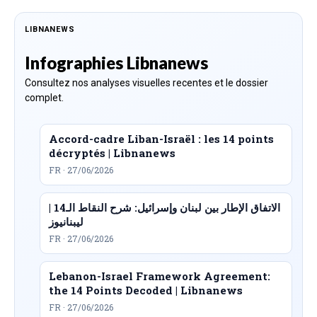
LIBNANEWS
Infographies Libnanews
Consultez nos analyses visuelles recentes et le dossier
complet.
Accord-cadre Liban-Israël : les 14 points
décryptés | Libnanews
FR · 27/06/2026
الاتفاق الإطار بين لبنان وإسرائيل: شرح النقاط الـ14 |
ليبنانيوز
FR · 27/06/2026
Lebanon-Israel Framework Agreement:
the 14 Points Decoded | Libnanews
FR · 27/06/2026