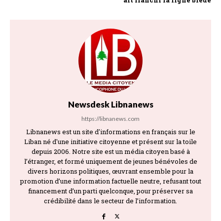
Newsdesk Libnanews
https://libnanews.com
Libnanews est un site d'informations en français sur le
Liban né d'une initiative citoyenne et présent sur la toile
depuis 2006. Notre site est un média citoyen basé à
l’étranger, et formé uniquement de jeunes bénévoles de
divers horizons politiques, œuvrant ensemble pour la
promotion d’une information factuelle neutre, refusant tout
financement d’un parti quelconque, pour préserver sa
crédibilité dans le secteur de l’information.