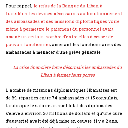
Pour rappel,
le refus de la Banque du Liban à
transférer les devises nécessaires au fonctionnement
des ambassades et des missions diplomatiques voire
même à permettre le paiement du personnel avait
amené un certain nombre d’entre elles à cesser de
pouvoir fonctionner
, amenant les fonctionnaires des
ambassades à menacer d’une grève générale
La crise financière force désormais les ambassades du
Liban à fermer leurs portes
L nombre de missions diplomatiques libanaises est
de 89, réparties entre 74 ambassades et 15 consulats,
tandis que le salaire annuel total des diplomates
s’élève à environ 30 millions de dollars et qu’une cure
d’austérité avait été déjà mise en oeuvre, il y a 2 ans,