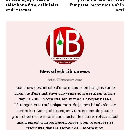
téléphone fixe, cellulaire
l’impasse, reconnait Nabih
et d’internet
Berri
Newsdesk Libnanews
https://libnanews.com
Libnanews est un site d'informations en français sur le
Liban né d'une initiative citoyenne et présent sur la toile
depuis 2006. Notre site est un média citoyen basé à
l’étranger, et formé uniquement de jeunes bénévoles de
divers horizons politiques, œuvrant ensemble pour la
promotion d’une information factuelle neutre, refusant tout
financement d’un parti quelconque, pour préserver sa
crédibilité dans le secteur de l’information.