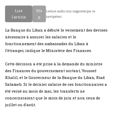
Lire
Sto
Lecture audio non supportee par ce
navigateur.
l'article
p
La Banque du Liban a débuté le versement des devises
nécessaire à assurer les salaires et le
fonctionnement des ambassades du Liban à
l’étranger, indique le Ministère des Finances.
Cette décision a été prise à la demande du ministre
des Finances du gouvernement sortant, Youssef
Khalil, et le Gouverneur de la Banque du Liban, Riad
Salameh. Si le dernier salaire de ces fonctionnaires a
été versé au mois de mai, les transferts ne
concerneraient que le mois de juin et non ceux de
juillet ou d’août.