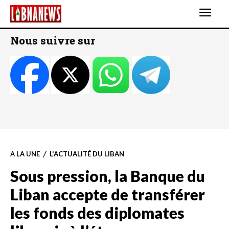
Nous suivre sur
A LA UNE
L'ACTUALITÉ DU LIBAN
Sous pression, la Banque du
Liban accepte de transférer
les fonds des diplomates