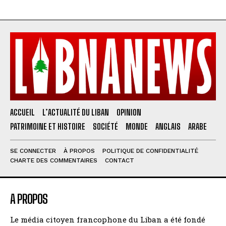
ACCUEIL
L’ACTUALITÉ DU LIBAN
OPINION
PATRIMOINE ET HISTOIRE
SOCIÉTÉ
MONDE
ANGLAIS
ARABE
SE CONNECTER
À PROPOS
POLITIQUE DE CONFIDENTIALITÉ
CHARTE DES COMMENTAIRES
CONTACT
A PROPOS
Le média citoyen francophone du Liban a été fondé