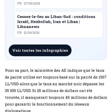
FR · 27/06/2026
Cessez-le-feu au Liban-Sud : conditions
Israël, Hezbollah, Iran et Liban |
Libnanews
FR · 21/06/2026
Voir toutes les infographies
Pour sa part, le ministère des AE indique que le taux
de parité utilisé est toujours basé sur la parité de 1507
LL/USD alors que le taux au marché noir dépasse les
35 000 LL/USD. Si 25 millions de dollars ont été
trouvés, il manquerait toujours 45 millions de dollars
pour garantir le fonctionnement du réseaux
diplomatique.