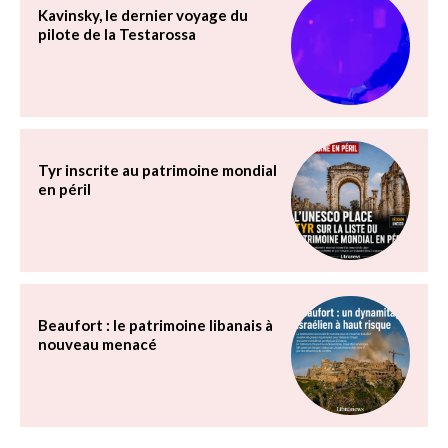
Kavinsky, le dernier voyage du
pilote de la Testarossa
Tyr inscrite au patrimoine mondial
en péril
Beaufort : le patrimoine libanais à
nouveau menacé