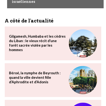
israéliennes
A côté de l'actualité
Gilgamesh, Humbaba et les cèdres
du Liban : le vieux récit d’une
forêt sacrée violée par les
hommes
Béroé, la nymphe de Beyrouth :
quand la ville devient fille
d’Aphrodite et d’Adonis