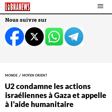
Nous suivre sur
MONDE
MOYEN ORIENT
U2 condamne les actions
israéliennes à Gaza et appelle
à l’aide humanitaire