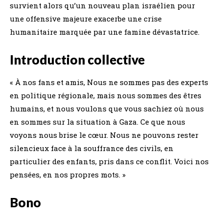
survient alors qu’un nouveau plan israélien pour
une offensive majeure exacerbe une crise
humanitaire marquée par une famine dévastatrice.
Introduction collective
« À nos fans et amis, Nous ne sommes pas des experts
en politique régionale, mais nous sommes des êtres
humains, et nous voulons que vous sachiez où nous
en sommes sur la situation à Gaza. Ce que nous
voyons nous brise le cœur. Nous ne pouvons rester
silencieux face à la souffrance des civils, en
particulier des enfants, pris dans ce conflit. Voici nos
pensées, en nos propres mots. »
Bono