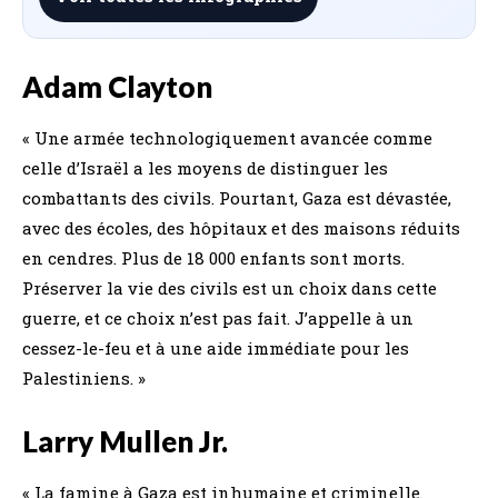
Adam Clayton
« Une armée technologiquement avancée comme
celle d’Israël a les moyens de distinguer les
combattants des civils. Pourtant, Gaza est dévastée,
avec des écoles, des hôpitaux et des maisons réduits
en cendres. Plus de 18 000 enfants sont morts.
Préserver la vie des civils est un choix dans cette
guerre, et ce choix n’est pas fait. J’appelle à un
cessez-le-feu et à une aide immédiate pour les
Palestiniens. »
Larry Mullen Jr.
« La famine à Gaza est inhumaine et criminelle.