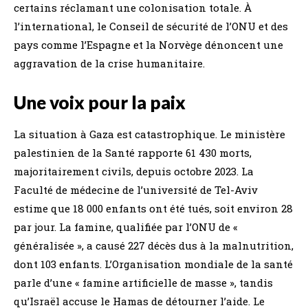
certains réclamant une colonisation totale. À
l’international, le Conseil de sécurité de l’ONU et des
pays comme l’Espagne et la Norvège dénoncent une
aggravation de la crise humanitaire.
Une voix pour la paix
La situation à Gaza est catastrophique. Le ministère
palestinien de la Santé rapporte 61 430 morts,
majoritairement civils, depuis octobre 2023. La
Faculté de médecine de l’université de Tel-Aviv
estime que 18 000 enfants ont été tués, soit environ 28
par jour. La famine, qualifiée par l’ONU de «
généralisée », a causé 227 décès dus à la malnutrition,
dont 103 enfants. L’Organisation mondiale de la santé
parle d’une « famine artificielle de masse », tandis
qu’Israël accuse le Hamas de détourner l’aide. Le