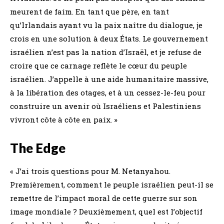
meurent de faim. En tant que père, en tant
qu’Irlandais ayant vu la paix naître du dialogue, je
crois en une solution à deux États. Le gouvernement
israélien n’est pas la nation d’Israël, et je refuse de
croire que ce carnage reflète le cœur du peuple
israélien. J’appelle à une aide humanitaire massive,
à la libération des otages, et à un cessez-le-feu pour
construire un avenir où Israéliens et Palestiniens
vivront côte à côte en paix. »
The Edge
« J’ai trois questions pour M. Netanyahou.
Premièrement, comment le peuple israélien peut-il se
remettre de l’impact moral de cette guerre sur son
image mondiale ? Deuxièmement, quel est l’objectif