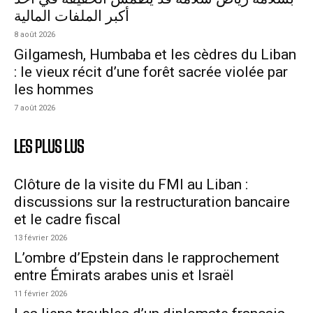
أكبر الملفات المالية
8 août 2026
Gilgamesh, Humbaba et les cèdres du Liban
: le vieux récit d’une forêt sacrée violée par
les hommes
7 août 2026
LES PLUS LUS
Clôture de la visite du FMI au Liban :
discussions sur la restructuration bancaire
et le cadre fiscal
13 février 2026
L’ombre d’Epstein dans le rapprochement
entre Émirats arabes unis et Israël
11 février 2026