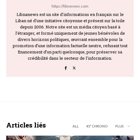
https://libnanews.com
Libnanews est un site d'informations en français sur le
Liban né d'une initiative citoyenne et présent sur la toile
depuis 2006. Notre site est un média citoyen basé à
l’étranger, et formé uniquement de jeunes bénévoles de
divers horizons politiques, œuvrant ensemble pour la
promotion d’une information factuelle neutre, refusant tout
financement d’un parti quelconque, pour préserver sa
crédibilité dans le secteur de l’information.
Articles liés
ALL
45’’ CHRONO
PLUS