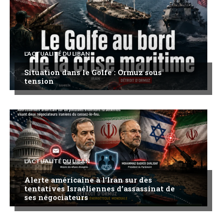
L'ACTUALITÉ DU LIBAN
Situation dans le Golfe : Ormuz sous
tension
L'ACTUALITÉ DU LIBAN
Alerte américaine à l’Iran sur des
tentatives Israéliennes d’assassinat de
ses négociateurs