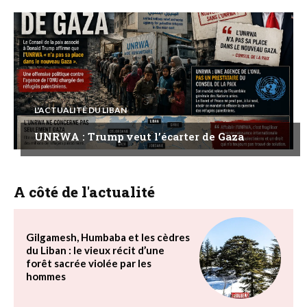
L'ACTUALITÉ DU LIBAN
UNRWA : Trump veut l’écarter de Gaza
A côté de l'actualité
Gilgamesh, Humbaba et les cèdres
du Liban : le vieux récit d’une
forêt sacrée violée par les
hommes