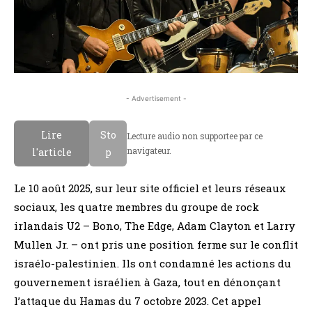
- Advertisement -
Lire
Sto
Lecture audio non supportee par ce
navigateur.
l'article
p
Le 10 août 2025, sur leur site officiel et leurs réseaux
sociaux, les quatre membres du groupe de rock
irlandais U2 – Bono, The Edge, Adam Clayton et Larry
Mullen Jr. – ont pris une position ferme sur le conflit
israélo-palestinien. Ils ont condamné les actions du
gouvernement israélien à Gaza, tout en dénonçant
l’attaque du Hamas du 7 octobre 2023. Cet appel