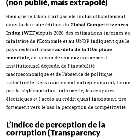
(non publié, mais extrapolé)
Bien que le Liban n’ait pas été inclus officiellement
dans la dernière édition du
Global Competitiveness
Index (WEF)
depuis 2020, des estimations internes au
ministère de l’Économie et au UNDP indiquent que le
pays resterait classé
au-delà de la 110e place
mondiale
, en raison de son environnement
institutionnel dégradé, de l’instabilité
macroéconomique et de l’absence de politique
industrielle. L’environnement entrepreneurial, freiné
par la réglementation informelle, les coupures
électriques et l’accès au crédit quasi inexistant, tire
fortement vers le bas la perception de compétitivité.
L’Indice de perception de la
corruption (Transparency