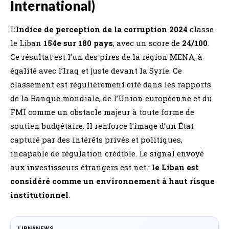
International)
L’
Indice de perception de la corruption 2024
classe
le Liban
154e sur 180 pays
, avec un score de
24/100
.
Ce résultat est l’un des pires de la région MENA, à
égalité avec l’Iraq et juste devant la Syrie. Ce
classement est régulièrement cité dans les rapports
de la Banque mondiale, de l’Union européenne et du
FMI comme un obstacle majeur à toute forme de
soutien budgétaire. Il renforce l’image d’un État
capturé par des intérêts privés et politiques,
incapable de régulation crédible. Le signal envoyé
aux investisseurs étrangers est net :
le Liban est
considéré comme un environnement à haut risque
institutionnel
.
LIBNANEWS