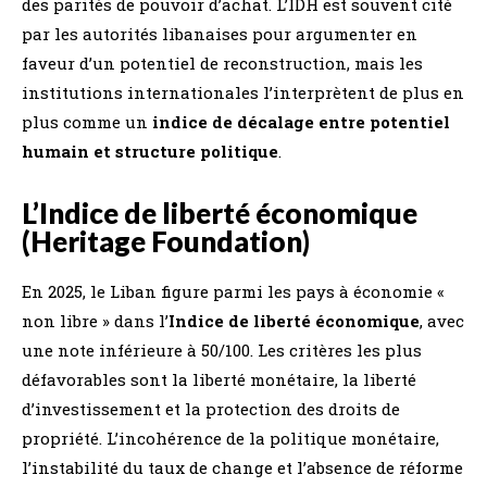
des parités de pouvoir d’achat. L’IDH est souvent cité
par les autorités libanaises pour argumenter en
faveur d’un potentiel de reconstruction, mais les
institutions internationales l’interprètent de plus en
plus comme un
indice de décalage entre potentiel
humain et structure politique
.
L’Indice de liberté économique
(Heritage Foundation)
En 2025, le Liban figure parmi les pays à économie «
non libre » dans l’
Indice de liberté économique
, avec
une note inférieure à 50/100. Les critères les plus
défavorables sont la liberté monétaire, la liberté
d’investissement et la protection des droits de
propriété. L’incohérence de la politique monétaire,
l’instabilité du taux de change et l’absence de réforme