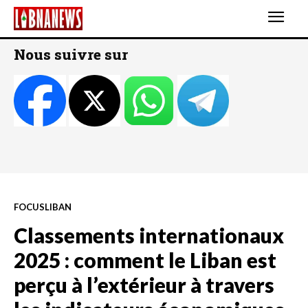
Nous suivre sur
FOCUSLIBAN
Classements internationaux
2025 : comment le Liban est
perçu à l’extérieur à travers