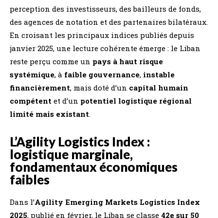
perception des investisseurs, des bailleurs de fonds,
des agences de notation et des partenaires bilatéraux.
En croisant les principaux indices publiés depuis
janvier 2025, une lecture cohérente émerge : le Liban
reste perçu comme un
pays à haut risque
systémique
, à
faible gouvernance
,
instable
financièrement
, mais doté d’un
capital humain
compétent
et d’un
potentiel logistique régional
limité mais existant
.
L’Agility Logistics Index :
logistique marginale,
fondamentaux économiques
faibles
Dans l’
Agility Emerging Markets Logistics Index
2025
, publié en février, le Liban se classe
42e sur 50