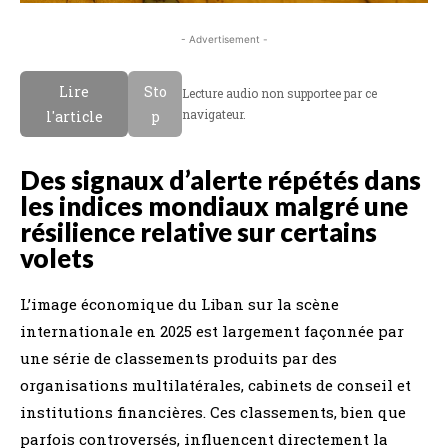
- Advertisement -
Lire
Sto
Lecture audio non supportee par ce
navigateur.
l'article
p
Des signaux d’alerte répétés dans
les indices mondiaux malgré une
résilience relative sur certains
volets
L’image économique du Liban sur la scène
internationale en 2025 est largement façonnée par
une série de classements produits par des
organisations multilatérales, cabinets de conseil et
institutions financières. Ces classements, bien que
parfois controversés, influencent directement la