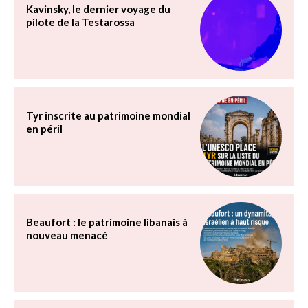
Kavinsky, le dernier voyage du
pilote de la Testarossa
Tyr inscrite au patrimoine mondial
en péril
Beaufort : le patrimoine libanais à
nouveau menacé