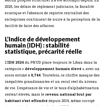
2025, les délais de règlement judiciaire, la fiscalité
erratique et l’absence de registre centralisé des
entreprises continuent de nuire à la perception de la
facilité de faire des affaires.
L’Indice de développement
humain (IDH) : stabilité
statistique, précarité réelle
L’
IDH 2024
du PNUD place toujours le Liban dans la
catégorie
« développement humain élevé »
, avec un
score estimé à
0,744
. Toutefois, ce chiffre masque des
inégalités grandissantes et un recul réel du niveau
de vie. L’espérance de vie et le taux d’alphabétisation
restent élevés, mais le
revenu national brut par
habitant s’est effondré
depuis 2019, même corrigé