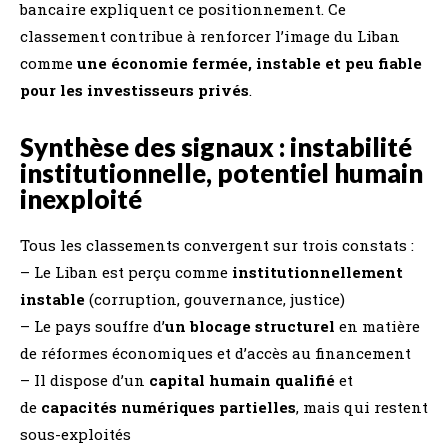
bancaire expliquent ce positionnement. Ce
classement contribue à renforcer l’image du Liban
comme
une économie fermée, instable et peu fiable
pour les investisseurs privés
.
Synthèse des signaux : instabilité
institutionnelle, potentiel humain
inexploité
Tous les classements convergent sur trois constats :
– Le Liban est perçu comme
institutionnellement
instable
(corruption, gouvernance, justice)
– Le pays souffre d’
un blocage structurel
en matière
de réformes économiques et d’accès au financement
– Il dispose d’un
capital humain qualifié
et
de
capacités numériques partielles
, mais qui restent
sous-exploités