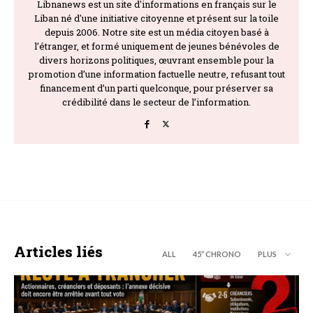
Libnanews est un site d'informations en français sur le
Liban né d'une initiative citoyenne et présent sur la toile
depuis 2006. Notre site est un média citoyen basé à
l’étranger, et formé uniquement de jeunes bénévoles de
divers horizons politiques, œuvrant ensemble pour la
promotion d’une information factuelle neutre, refusant tout
financement d’un parti quelconque, pour préserver sa
crédibilité dans le secteur de l’information.
Articles liés
ALL
45’’ CHRONO
PLUS