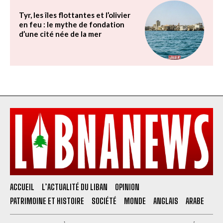
Tyr, les îles flottantes et l’olivier
en feu : le mythe de fondation
d’une cité née de la mer
ACCUEIL
L’ACTUALITÉ DU LIBAN
OPINION
PATRIMOINE ET HISTOIRE
SOCIÉTÉ
MONDE
ANGLAIS
ARABE