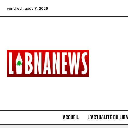
vendredi, août 7, 2026
ACCUEIL
L’ACTUALITÉ DU LIB