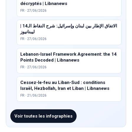
décryptés | Libnanews
FR · 27/06/2026
الاتفاق الإطار بين لبنان وإسرائيل: شرح النقاط الـ14 |
ليبنانيوز
FR · 27/06/2026
Lebanon-Israel Framework Agreement: the 14
Points Decoded | Libnanews
FR · 27/06/2026
Cessez-le-feu au Liban-Sud : conditions
Israël, Hezbollah, Iran et Liban | Libnanews
FR · 21/06/2026
Voir toutes les infographies