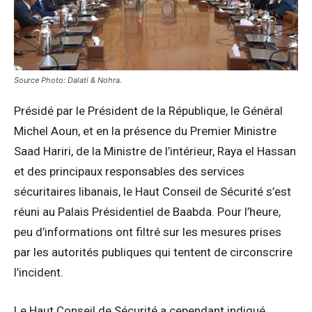
Source Photo: Dalati & Nohra.
Présidé par le Président de la République, le Général
Michel Aoun, et en la présence du Premier Ministre
Saad Hariri, de la Ministre de l’intérieur, Raya el Hassan
et des principaux responsables des services
sécuritaires libanais, le Haut Conseil de Sécurité s’est
réuni au Palais Présidentiel de Baabda. Pour l’heure,
peu d’informations ont filtré sur les mesures prises
par les autorités publiques qui tentent de circonscrire
l’incident.
Le Haut Conseil de Sécurité a cependant indiqué