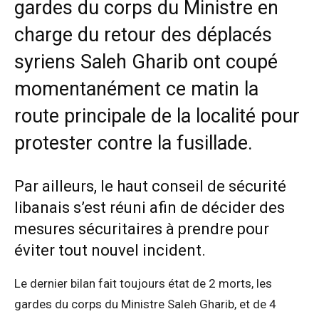
gardes du corps du Ministre en
charge du retour des déplacés
syriens Saleh Gharib
ont coupé
momentanément ce matin la
route principale de la localité pour
protester contre la fusillade.
Par ailleurs, le haut conseil de sécurité
libanais s’est réuni afin de décider des
mesures sécuritaires à prendre pour
éviter tout nouvel incident.
Le dernier bilan fait toujours état de 2 morts, les
gardes du corps du Ministre Saleh Gharib, et de 4