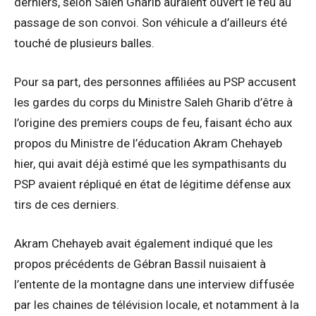
derniers, selon Saleh Gharib auraient ouvert le feu au
passage de son convoi. Son véhicule a d’ailleurs été
touché de plusieurs balles.
Pour sa part, des personnes affiliées au PSP accusent
les gardes du corps du Ministre Saleh Gharib d’être à
l’origine des premiers coups de feu, faisant écho aux
propos du Ministre de l’éducation Akram Chehayeb
hier, qui avait déjà estimé que les sympathisants du
PSP avaient répliqué en état de légitime défense aux
tirs de ces derniers.
Akram Chehayeb avait également indiqué que les
propos précédents de Gébran Bassil nuisaient à
l’entente de la montagne dans une interview diffusée
par les chaines de télévision locale, et notamment à la