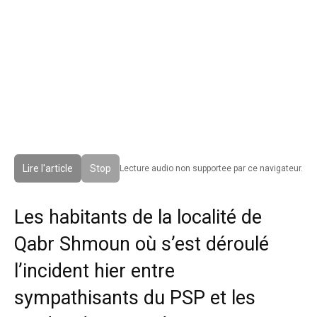
Lire l'article
Stop
Lecture audio non supportee par ce navigateur.
Les habitants de la localité de
Qabr Shmoun où s’est déroulé
l’incident hier entre
sympathisants du PSP et les