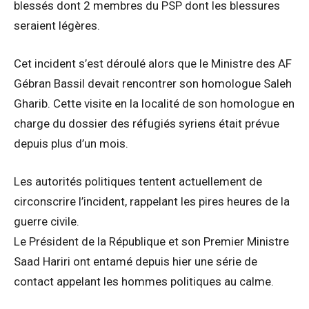
blessés dont 2 membres du PSP dont les blessures
seraient légères.
Cet incident s’est déroulé alors que le Ministre des AF
Gébran Bassil devait rencontrer son homologue Saleh
Gharib. Cette visite en la localité de son homologue en
charge du dossier des réfugiés syriens était prévue
depuis plus d’un mois.
Les autorités politiques tentent actuellement de
circonscrire l’incident, rappelant les pires heures de la
guerre civile.
Le Président de la République et son Premier Ministre
Saad Hariri ont entamé depuis hier une série de
contact appelant les hommes politiques au calme.