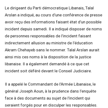
Le dirigeant du Parti démocratique Libanais, Talal
Arslan a indiqué, au cours d’une conférence de presse
avoir reçu des informations faisant état d’un possible
incident depuis samedi. Il a indiqué disposer de noms
de personnes responsables de l’incident faisant
indirectement allusion au ministre de l’éducation
Akram Chehayeb sans le nommer. Talal Arslan aurait
ainsi mis ces noms à la disposition de la justice
libanaise. Il a également demandé à ce que cet
incident soit déféré devant le Conseil Judiciaire.
Il a appelé le Commandant de l’Armée Libanaise, le
général Joseph Aoun, à la prudence dans l’enquête
face à des documents au sujet de l’incident qui
seraient forgés pour en disculper les responsables.