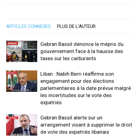
ARTICLES CONNEXES
PLUS DE L'AUTEUR
Gebran Bassil dénonce le mépris du
gouvernement face à la hausse des
taxes sur les carburants
Liban : Nabih Berri réaffirme son
engagement pour des élections
parlementaires à la date prévue malgré
les incertitudes sur le vote des
expatriés
Gebran Bassil alerte sur un
arrangement visant à supprimer le droit
de vote des expatriés libanais