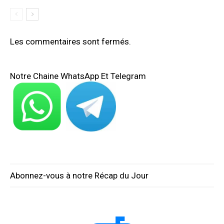
Les commentaires sont fermés.
Notre Chaine WhatsApp Et Telegram
Abonnez-vous à notre Récap du Jour