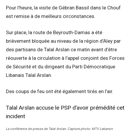
Pour l’heure, la visite de Gébran Bassil dans le Chouf
est remise à de meilleurs circonstances.
Sur place, la route de Beyrouth-Damas a été
brièvement bloquée au niveau de la région d’Aley par
des partisans de Talal Arslan ce matin avant d’être
réouverte à la circulation à l’appel conjoint des Forces
de Sécurité et du dirigeant du Parti Démocratique
Libanais Talal Arslan.
Des coups de feu ont été également tirés en l’air.
Talal Arslan accuse le PSP d’avoir prémédité cet
incident
La conférence de presse de Talal Arslan. Capture photo: MTV Lebanon