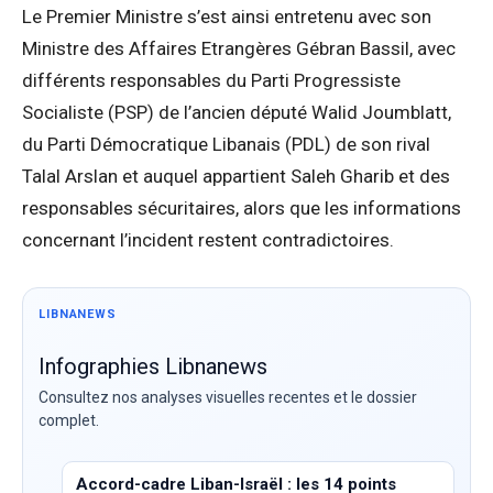
Le Premier Ministre s’est ainsi entretenu avec son
Ministre des Affaires Etrangères Gébran Bassil, avec
différents responsables du Parti Progressiste
Socialiste (PSP) de l’ancien député Walid Joumblatt,
du Parti Démocratique Libanais (PDL) de son rival
Talal Arslan et auquel appartient Saleh Gharib et des
responsables sécuritaires, alors que les informations
concernant l’incident restent contradictoires.
LIBNANEWS
Infographies Libnanews
Consultez nos analyses visuelles recentes et le dossier
complet.
Accord-cadre Liban-Israël : les 14 points