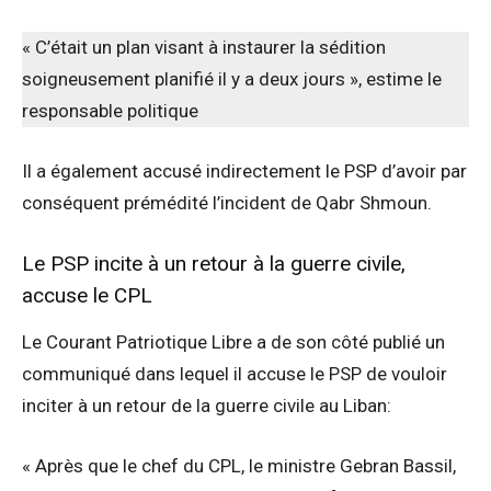
« C’était un plan visant à instaurer la sédition
soigneusement planifié il y a deux jours », estime le
responsable politique
Il a également accusé indirectement le PSP d’avoir par
conséquent prémédité l’incident de Qabr Shmoun.
Le PSP incite à un retour à la guerre civile,
accuse le CPL
Le Courant Patriotique Libre a de son côté publié un
communiqué dans lequel il accuse le PSP de vouloir
inciter à un retour de la guerre civile au Liban:
« Après que le chef du CPL, le ministre Gebran Bassil,