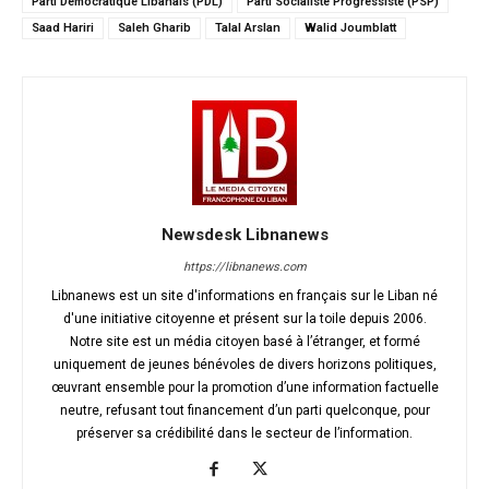
Parti Démocratique Libanais (PDL)
Parti Socialiste Progressiste (PSP)
Saad Hariri
Saleh Gharib
Talal Arslan
Walid Joumblatt
Newsdesk Libnanews
https://libnanews.com
Libnanews est un site d'informations en français sur le Liban né
d'une initiative citoyenne et présent sur la toile depuis 2006.
Notre site est un média citoyen basé à l’étranger, et formé
uniquement de jeunes bénévoles de divers horizons politiques,
œuvrant ensemble pour la promotion d’une information factuelle
neutre, refusant tout financement d’un parti quelconque, pour
préserver sa crédibilité dans le secteur de l’information.