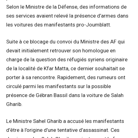
Selon le Ministre de la Défense, des informations de
ses services avaient relevé la présence d’armes dans
les voitures des manifestants pro-Joumblatt.
Suite à ce blocage du convoi du Ministre des AF qui
devait initialement retrouver son homologue en
charge de la question des réfugiés syriens originaire
de la localité de Kfar Matta, ce dernier souhaitait se
porter à sa rencontre. Rapidement, des rumeurs ont
circulé parmi les manifestants sur la possible
présence de Gébran Bassil dans la voiture de Salah
Gharib.
Le Ministre Sahel Gharib a accusé les manifestants
d’être à l’origine d’une tentative d’assassinat. Ces