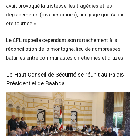
avait provoqué la tristesse, les tragédies et les
déplacements (des personnes), une page qui n’a pas
été tournée ».
Le CPL rappelle cependant son rattachement à la
réconciliation de la montagne, lieu de nombreuses
batailles entre communautés chrétiennes et druzes.
Le Haut Conseil de Sécurité se réunit au Palais
Présidentiel de Baabda