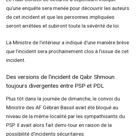
qu’une enquête sera menée pour découvrir les auteurs
de cet incident et que les personnes impliquées
seront arrêtées et subiront toute la sévérité de loi.
La Ministre de l’intérieur a indiqué d’une manière brève
que l’incident sera prochainement clos à l’issue de cet
incident.
Des versions de l’incident de Qabr Shmoun
toujours divergentes entre PSP et PDL
Plus tôt dans la journée de dimanche, le convoi du
Ministre des AF Gébran Bassil avait été bloqué au
niveau de la même localité par les sympathisants du
PSP. Il avait alors fait demi-tour en raison de la
possibilité d’incidents sécuritaires.