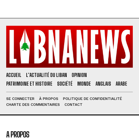
ACCUEIL
L’ACTUALITÉ DU LIBAN
OPINION
PATRIMOINE ET HISTOIRE
SOCIÉTÉ
MONDE
ANGLAIS
ARABE
SE CONNECTER
À PROPOS
POLITIQUE DE CONFIDENTIALITÉ
CHARTE DES COMMENTAIRES
CONTACT
A PROPOS