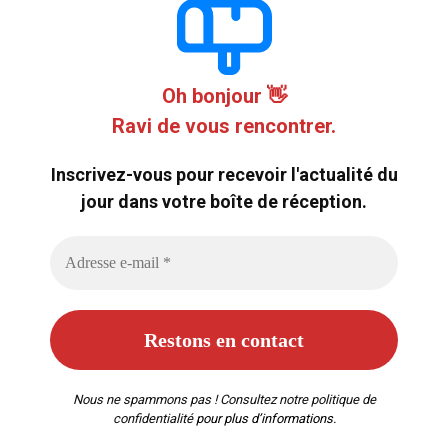
Oh bonjour 👋
Ravi de vous rencontrer.
Inscrivez-vous pour recevoir l'actualité du
jour dans votre boîte de réception.
Nous ne spammons pas ! Consultez notre
politique de
confidentialité
pour plus d’informations.