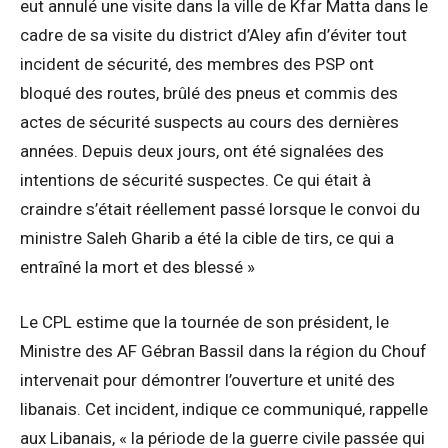
eut annulé une visite dans la ville de Kfar Matta dans le
cadre de sa visite du district d’Aley afin d’éviter tout
incident de sécurité, des membres des PSP ont
bloqué des routes, brûlé des pneus et commis des
actes de sécurité suspects au cours des dernières
années. Depuis deux jours, ont été signalées des
intentions de sécurité suspectes. Ce qui était à
craindre s’était réellement passé lorsque le convoi du
ministre Saleh Gharib a été la cible de tirs, ce qui a
entraîné la mort et des blessé »
Le CPL estime que la tournée de son président, le
Ministre des AF Gébran Bassil dans la région du Chouf
intervenait pour démontrer l’ouverture et unité des
libanais. Cet incident, indique ce communiqué, rappelle
aux Libanais, « la période de la guerre civile passée qui