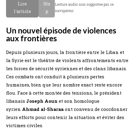
Lire
Sto
Lecture audio non supportee par ce
navigateur.
l'article
p
Un nouvel épisode de violences
aux frontières
Depuis plusieurs jours, la frontière entre le Liban et
la Syrie est le théâtre de violents affrontements entre
les forces de sécurité syriennes et des clans libanais.
Ces combats ont conduit à plusieurs pertes
humaines, bien que leur nombre exact reste encore
flou. Face à cette montée des tensions, le président
libanais
Joseph Aoun
et son homologue
syrien
Ahmad al-Sharaa
ont convenu de coordonner
leurs efforts pour contenir la situation et éviter des
victimes civiles.