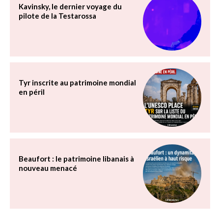
Kavinsky, le dernier voyage du
pilote de la Testarossa
Tyr inscrite au patrimoine mondial
en péril
Beaufort : le patrimoine libanais à
nouveau menacé