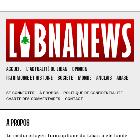
ACCUEIL
L’ACTUALITÉ DU LIBAN
OPINION
PATRIMOINE ET HISTOIRE
SOCIÉTÉ
MONDE
ANGLAIS
ARABE
SE CONNECTER
À PROPOS
POLITIQUE DE CONFIDENTIALITÉ
CHARTE DES COMMENTAIRES
CONTACT
A PROPOS
Le média citoyen francophone du Liban a été fondé