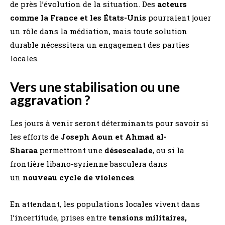
de près l’évolution de la situation. Des
acteurs
comme la France et les États-Unis
pourraient jouer
un rôle dans la médiation, mais toute solution
durable nécessitera un engagement des parties
locales.
Vers une stabilisation ou une
aggravation ?
Les jours à venir seront déterminants pour savoir si
les efforts de
Joseph Aoun et Ahmad al-
Sharaa
permettront une
désescalade
, ou si la
frontière libano-syrienne basculera dans
un
nouveau cycle de violences
.
En attendant, les populations locales vivent dans
l’incertitude, prises entre
tensions militaires,