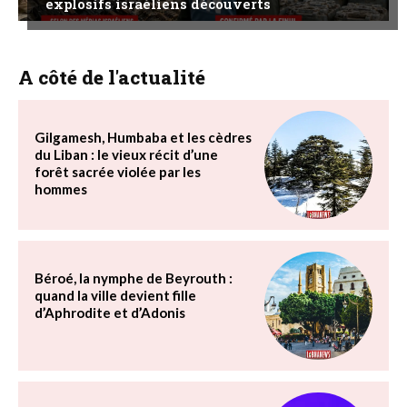
explosifs israéliens découverts
A côté de l'actualité
Gilgamesh, Humbaba et les cèdres
du Liban : le vieux récit d’une
forêt sacrée violée par les
hommes
Béroé, la nymphe de Beyrouth :
quand la ville devient fille
d’Aphrodite et d’Adonis