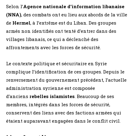
Selon l’
Agence nationale d’information libanaise
(NNA)
, des combats ont eu lieu aux abords de la ville
de
Hermel
, à l’extrême est du Liban. Des groupes
armés non identifiés ont tenté d’entrer dans des
villages libanais, ce qui a déclenché des
affrontements avec les forces de sécurité.
Le contexte politique et sécuritaire en Syrie
complique l’identification de ces groupes. Depuis le
renversement du gouvernement précédent, l’actuelle
administration syrienne est composée
d’anciens
rebelles islamistes
. Beaucoup de ses
membres, intégrés dans les forces de sécurité,
conservent des liens avec des factions armées qui
étaient auparavant engagées dans le conflit civil.