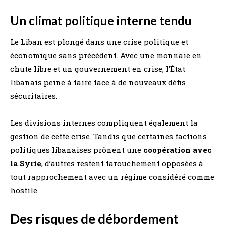
Un climat politique interne tendu
Le Liban est plongé dans une crise politique et
économique sans précédent. Avec une monnaie en
chute libre et un gouvernement en crise, l’État
libanais peine à faire face à de nouveaux défis
sécuritaires.
Les divisions internes compliquent également la
gestion de cette crise. Tandis que certaines factions
politiques libanaises prônent une
coopération avec
la Syrie
, d’autres restent farouchement opposées à
tout rapprochement avec un régime considéré comme
hostile.
Des risques de débordement