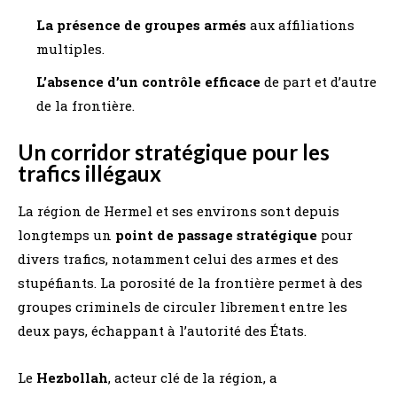
La présence de groupes armés
aux affiliations
multiples.
L’absence d’un contrôle efficace
de part et d’autre
de la frontière.
Un corridor stratégique pour les
trafics illégaux
La région de Hermel et ses environs sont depuis
longtemps un
point de passage stratégique
pour
divers trafics, notamment celui des armes et des
stupéfiants. La porosité de la frontière permet à des
groupes criminels de circuler librement entre les
deux pays, échappant à l’autorité des États.
Le
Hezbollah
, acteur clé de la région, a