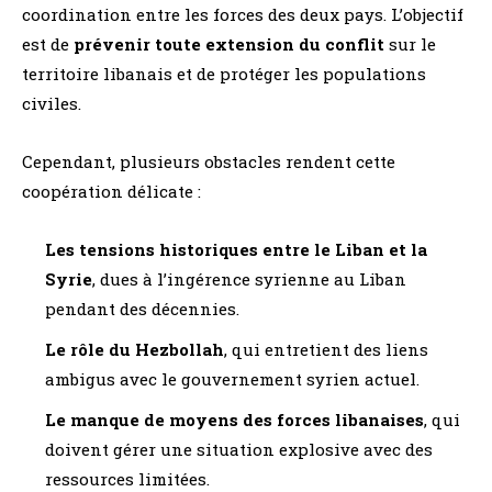
coordination entre les forces des deux pays. L’objectif
est de
prévenir toute extension du conflit
sur le
territoire libanais et de protéger les populations
civiles.
Cependant, plusieurs obstacles rendent cette
coopération délicate :
Les tensions historiques entre le Liban et la
Syrie
, dues à l’ingérence syrienne au Liban
pendant des décennies.
Le rôle du Hezbollah
, qui entretient des liens
ambigus avec le gouvernement syrien actuel.
Le manque de moyens des forces libanaises
, qui
doivent gérer une situation explosive avec des
ressources limitées.