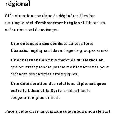
régional
Si la situation continue de dégénérer, il existe
un
risque réel d’embrasement régional
. Plusieurs
scénarios sont à envisager :
Une extension des combats au territoire
libanais
, impliquant davantage de groupes armés.
Une intervention plus marquée du Hezbollah
,
qui pourrait prendre part aux affrontements pour
défendre ses intérêts stratégiques.
Une détérioration des relations diplomatiques
entre le Liban et la Syrie
, rendant toute
coopération plus difficile.
Face à cette crise, la communauté internationale suit