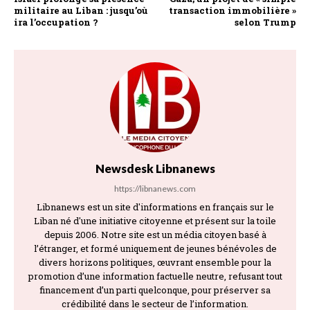
militaire au Liban : jusqu’où
transaction immobilière »
ira l’occupation ?
selon Trump
Newsdesk Libnanews
https://libnanews.com
Libnanews est un site d'informations en français sur le
Liban né d'une initiative citoyenne et présent sur la toile
depuis 2006. Notre site est un média citoyen basé à
l’étranger, et formé uniquement de jeunes bénévoles de
divers horizons politiques, œuvrant ensemble pour la
promotion d’une information factuelle neutre, refusant tout
financement d’un parti quelconque, pour préserver sa
crédibilité dans le secteur de l’information.