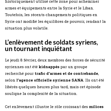
historiquement utilisé cette zone pour acheminer
armes et équipements entre la Syrie et le Liban.
Toutefois, les récents changements politiques en
Syrie ont modifié les équilibres de pouvoir, rendant la
situation plus volatile.
L’enlèvement de soldats syriens,
un tournant inquiétant
Le jeudi 8 février, deux membres des forces de sécurité
syriennes ont été
kidnappés
par un groupe
recherché pour
trafic d’armes et de contrebande
,
selon
l’agence officielle syrienne SANA
. Ils ont été
libérés quelques heures plus tard, mais cet épisode
souligne la complexité de la situation.
Cet enlèvement illustre le rôle croissant des
milices