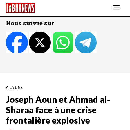
Nous suivre sur
A LA UNE
Joseph Aoun et Ahmad al-
Sharaa face à une crise
frontalière explosive