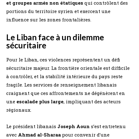
et groupes armés non étatiques
qui contrôlent des
portions du territoire syrien et exercent une
influence sur les zones frontalières.
Le Liban face à un dilemme
sécuritaire
Pour le Liban, ces violences représentent un défi
sécuritaire majeur. La frontière orientale est difficile
à contrôler, et la stabilité intérieure du pays reste
fragile. Les services de renseignement libanais
craignent que ces affrontements ne dégénèrent en
une
escalade plus large
, impliquant des acteurs
régionaux.
Le président libanais
Joseph Aoun
s’est entretenu
avec
Ahmad al-Sharaa
pour convenir d’une