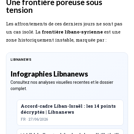
Une frontière poreuse sous
tension
Les affrontements de ces derniers jours ne sont pas
un cas isolé. La
frontière libano-syrienne
est une
zone historiquement instable, marquée par :
LIBNANEWS
Infographies Libnanews
Consultez nos analyses visuelles recentes et le dossier
complet.
Accord-cadre Liban-Israël : les 14 points
décryptés | Libnanews
FR · 27/06/2026