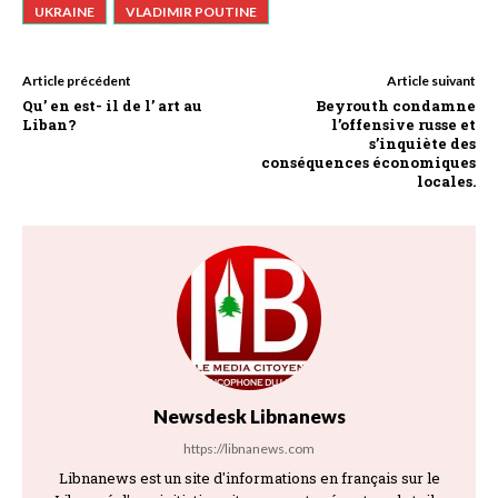
UKRAINE
VLADIMIR POUTINE
Article précédent
Article suivant
Qu’ en est- il de l’ art au
Beyrouth condamne
Liban?
l’offensive russe et
s’inquiète des
conséquences économiques
locales.
Newsdesk Libnanews
https://libnanews.com
Libnanews est un site d'informations en français sur le