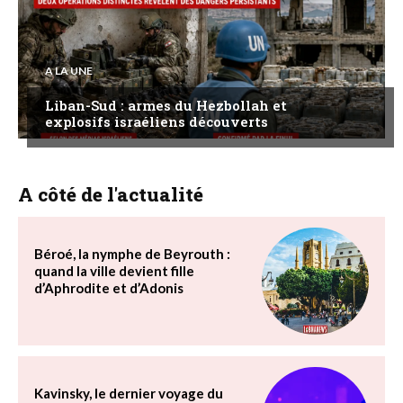
A LA UNE
Liban-Sud : armes du Hezbollah et
explosifs israéliens découverts
A côté de l'actualité
Béroé, la nymphe de Beyrouth :
quand la ville devient fille
d’Aphrodite et d’Adonis
Kavinsky, le dernier voyage du