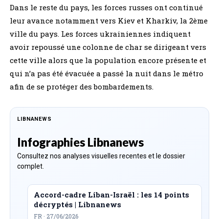
Dans le reste du pays, les forces russes ont continué
leur avance notamment vers Kiev et Kharkiv, la 2ème
ville du pays. Les forces ukrainiennes indiquent
avoir repoussé une colonne de char se dirigeant vers
cette ville alors que la population encore présente et
qui n’a pas été évacuée a passé la nuit dans le métro
afin de se protéger des bombardements.
LIBNANEWS
Infographies Libnanews
Consultez nos analyses visuelles recentes et le dossier
complet.
Accord-cadre Liban-Israël : les 14 points
décryptés | Libnanews
FR · 27/06/2026