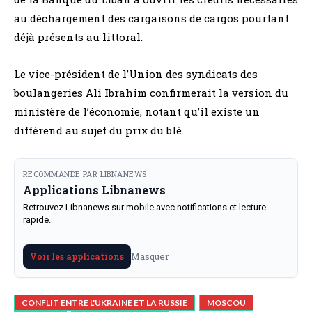
au déchargement des cargaisons de cargos pourtant
déjà présents au littoral.
Le vice-président de l’Union des syndicats des
boulangeries Ali Ibrahim confirmerait la version du
ministère de l’économie, notant qu’il existe un
différend au sujet du prix du blé.
RECOMMANDE PAR LIBNANEWS
Applications Libnanews
Retrouvez Libnanews sur mobile avec notifications et lecture
rapide.
Masquer
Voir les applications
CONFLIT ENTRE L'UKRAINE ET LA RUSSIE
MOSCOU