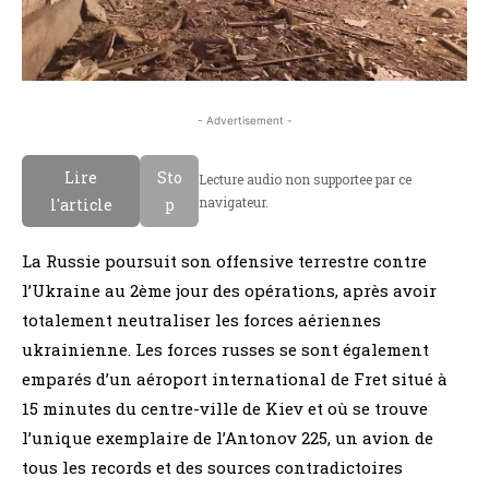
- Advertisement -
Lire
Sto
Lecture audio non supportee par ce
navigateur.
l'article
p
La Russie poursuit son offensive terrestre contre
l’Ukraine au 2ème jour des opérations, après avoir
totalement neutraliser les forces aériennes
ukrainienne. Les forces russes se sont également
emparés d’un aéroport international de Fret situé à
15 minutes du centre-ville de Kiev et où se trouve
l’unique exemplaire de l’Antonov 225, un avion de
tous les records et des sources contradictoires