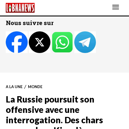
Nous suivre sur
A LA UNE
MONDE
La Russie poursuit son
offensive avec une
interrogation. Des chars