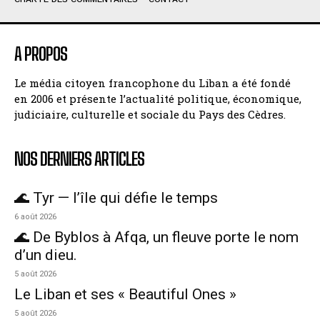
A PROPOS
Le média citoyen francophone du Liban a été fondé
en 2006 et présente l’actualité politique, économique,
judiciaire, culturelle et sociale du Pays des Cèdres.
NOS DERNIERS ARTICLES
🌊 Tyr — l’île qui défie le temps
6 août 2026
🌊 De Byblos à Afqa, un fleuve porte le nom
d’un dieu.
5 août 2026
Le Liban et ses « Beautiful Ones »
5 août 2026