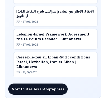
الاتفاق الإطار بين لبنان وإسرائيل: شرح النقاط الـ14 |
ليبنانيوز
FR · 27/06/2026
Lebanon-Israel Framework Agreement:
the 14 Points Decoded | Libnanews
FR · 27/06/2026
Cessez-le-feu au Liban-Sud : conditions
Israël, Hezbollah, Iran et Liban |
Libnanews
FR · 21/06/2026
Voir toutes les infographies