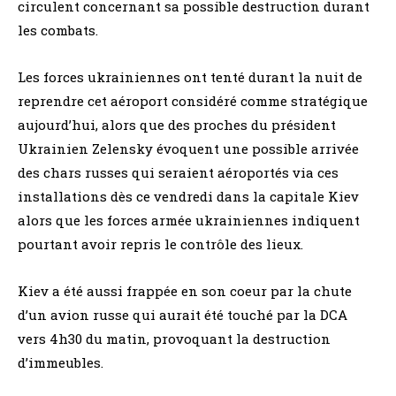
circulent concernant sa possible destruction durant
les combats.
Les forces ukrainiennes ont tenté durant la nuit de
reprendre cet aéroport considéré comme stratégique
aujourd’hui, alors que des proches du président
Ukrainien Zelensky évoquent une possible arrivée
des chars russes qui seraient aéroportés via ces
installations dès ce vendredi dans la capitale Kiev
alors que les forces armée ukrainiennes indiquent
pourtant avoir repris le contrôle des lieux.
Kiev a été aussi frappée en son coeur par la chute
d’un avion russe qui aurait été touché par la DCA
vers 4h30 du matin, provoquant la destruction
d’immeubles.