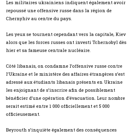
Les militaires ukrainiens indiquent également avoir
repoussé une offensive russe dans la région de
Chernyhiv au centre du pays.
Les yeux se tournent cependant vers la capitale, Kiev
alors que les forces russes ont investi Tchernobyl dès
hier et sa fameuse centrale nucléaire.
Côté libanais, on condamne l’offensive russe contre
l’Ukraine et le ministère des affaires étrangères s’est
adressé aux étudiants libanais présents en Ukraine
les enjoignant de s’inscrire afin de possiblement
bénéficier d’une opération d’évacuation. Leur nombre
serait estimé entre 1 000 officiellement et 5 000
officieusement.
Beyrouth s’inquiète également des conséquences