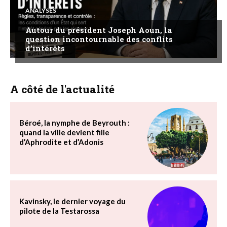
ANALYSES
Autour du président Joseph Aoun, la
question incontournable des conflits
d’intérêts
A côté de l'actualité
Béroé, la nymphe de Beyrouth :
quand la ville devient fille
d’Aphrodite et d’Adonis
Kavinsky, le dernier voyage du
pilote de la Testarossa