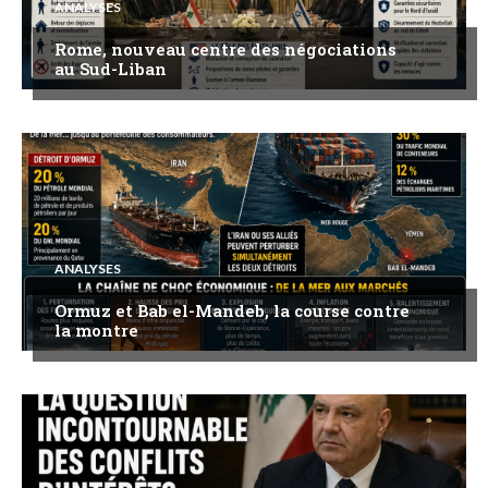
ANALYSES
Rome, nouveau centre des négociations
au Sud-Liban
ANALYSES
Ormuz et Bab el-Mandeb, la course contre
la montre