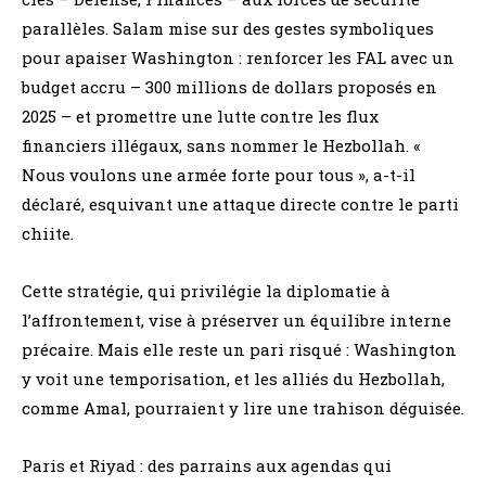
parallèles. Salam mise sur des gestes symboliques
pour apaiser Washington : renforcer les FAL avec un
budget accru – 300 millions de dollars proposés en
2025 – et promettre une lutte contre les flux
financiers illégaux, sans nommer le Hezbollah. «
Nous voulons une armée forte pour tous », a-t-il
déclaré, esquivant une attaque directe contre le parti
chiite.
Cette stratégie, qui privilégie la diplomatie à
l’affrontement, vise à préserver un équilibre interne
précaire. Mais elle reste un pari risqué : Washington
y voit une temporisation, et les alliés du Hezbollah,
comme Amal, pourraient y lire une trahison déguisée.
Paris et Riyad : des parrains aux agendas qui