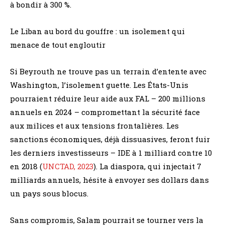
à bondir à 300 %.
Le Liban au bord du gouffre : un isolement qui
menace de tout engloutir
Si Beyrouth ne trouve pas un terrain d’entente avec
Washington, l’isolement guette. Les États-Unis
pourraient réduire leur aide aux FAL – 200 millions
annuels en 2024 – compromettant la sécurité face
aux milices et aux tensions frontalières. Les
sanctions économiques, déjà dissuasives, feront fuir
les derniers investisseurs – IDE à 1 milliard contre 10
en 2018 (
UNCTAD, 2023
). La diaspora, qui injectait 7
milliards annuels, hésite à envoyer ses dollars dans
un pays sous blocus.
Sans compromis, Salam pourrait se tourner vers la