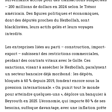
– 200 millions de dollars en 2024 selon le Trésor
américain. Des figures politiques et économiques,
dont des députés proches du Hezbollah, sont
blacklistées, leurs actifs gelés et leurs voyages
interdits.
Les entreprises liées au parti – construction, import-
export – subissent des restrictions commerciales,
perdant des contrats vitaux avec le Golfe. Ces
sanctions, visant à assécher le Hezbollah, paralysent
un secteur bancaire déjà moribond : les dépôts,
bloqués à 60 % depuis 2019, fondent encore sous la
pression internationale. « On punit tout le monde
pour atteindre quelques-uns », déplore un banquier à
Beyrouth en 2025. L’économie, qui importe 80 % de ses
besoins, suffoque davantage, avec une inflation prête