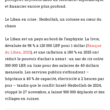
et financier encore plus profond.
Le Liban en crise : Hezbollah, un colosse au cœur du
chaos
Le Liban est un pays au bord de l’asphyxie. La livre,
dévaluée de 98 % à 120 000 LBP pour 1 dollar (
Banque
du Liban, 2023
), et une inflation à 180 % en 2025 ont
réduit le pouvoir d’achat à néant : un sac de riz coûte
300 000 LBP, un luxe pour des salaires de 40 dollars
mensuels. Les services publics s’effondrent –
hôpitaux à 40 % de capacité, électricité à 2 heures par
jour – tandis que le conflit Israël-Hezbollah de 2024,
stoppé le 27 novembre, a laissé 900 000 déplacés et des
villages en ruines.