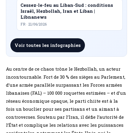
Cessez-le-feu au Liban-Sud : conditions
Israël, Hezbollah, Iran et Liban |
Libnanews
FR · 21/06/2026
Voir toutes les infographies
Au centre de ce chaos trône le Hezbollah, un acteur
incontournable. Fort de 30 % des sièges au Parlement,
d’une armée parallèle surpassant les Forces armées
libanaises (FAL) – 100 000 roquettes estimées – et d’un
réseau économique opaque, le parti chiite est à la
fois un bouclier pour ses partisans et un aimant à
controverses. Soutenu par l’Iran, il défie l’autorité de
l’État et complique les relations avec les puissances