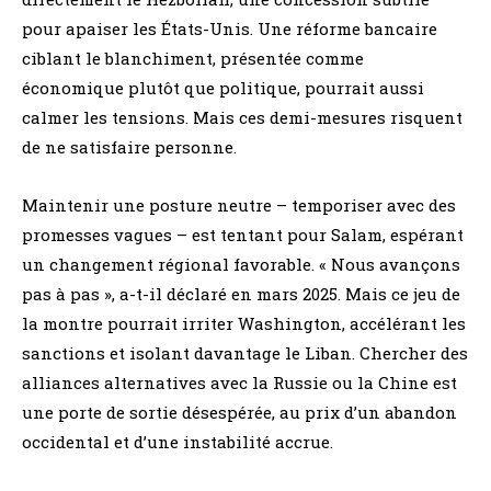
pour apaiser les États-Unis. Une réforme bancaire
ciblant le blanchiment, présentée comme
économique plutôt que politique, pourrait aussi
calmer les tensions. Mais ces demi-mesures risquent
de ne satisfaire personne.
Maintenir une posture neutre – temporiser avec des
promesses vagues – est tentant pour Salam, espérant
un changement régional favorable. « Nous avançons
pas à pas », a-t-il déclaré en mars 2025. Mais ce jeu de
la montre pourrait irriter Washington, accélérant les
sanctions et isolant davantage le Liban. Chercher des
alliances alternatives avec la Russie ou la Chine est
une porte de sortie désespérée, au prix d’un abandon
occidental et d’une instabilité accrue.