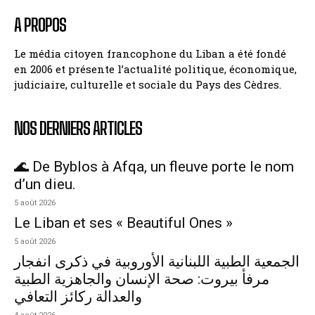
A PROPOS
Le média citoyen francophone du Liban a été fondé
en 2006 et présente l’actualité politique, économique,
judiciaire, culturelle et sociale du Pays des Cèdres.
NOS DERNIERS ARTICLES
🌊 De Byblos à Afqa, un fleuve porte le nom
d’un dieu.
5 août 2026
Le Liban et ses « Beautiful Ones »
5 août 2026
الجمعية الطبية اللبنانية الأوروبية في ذكرى انفجار
مرفأ بيروت: صحة الإنسان والجاهزية الطبية
والعدالة ركائز التعافي