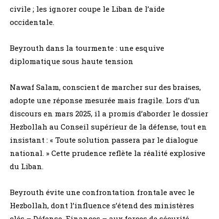
civile ; les ignorer coupe le Liban de l’aide
occidentale.
Beyrouth dans la tourmente : une esquive
diplomatique sous haute tension
Nawaf Salam, conscient de marcher sur des braises,
adopte une réponse mesurée mais fragile. Lors d’un
discours en mars 2025, il a promis d’aborder le dossier
Hezbollah au Conseil supérieur de la défense, tout en
insistant : « Toute solution passera par le dialogue
national. » Cette prudence reflète la réalité explosive
du Liban.
Beyrouth évite une confrontation frontale avec le
Hezbollah, dont l’influence s’étend des ministères
clés – Défense, Finances – aux forces de sécurité