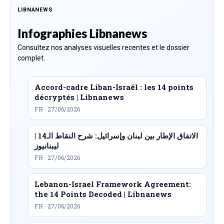
LIBNANEWS
Infographies Libnanews
Consultez nos analyses visuelles recentes et le dossier
complet.
Accord-cadre Liban-Israël : les 14 points
décryptés | Libnanews
FR · 27/06/2026
الاتفاق الإطار بين لبنان وإسرائيل: شرح النقاط الـ14 |
ليبنانيوز
FR · 27/06/2026
Lebanon-Israel Framework Agreement:
the 14 Points Decoded | Libnanews
FR · 27/06/2026