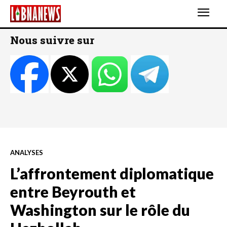
Nous suivre sur
ANALYSES
L’affrontement diplomatique
entre Beyrouth et
Washington sur le rôle du