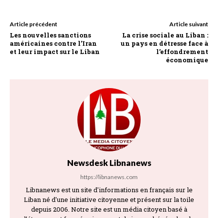
Article précédent
Article suivant
Les nouvelles sanctions
La crise sociale au Liban :
américaines contre l’Iran
un pays en détresse face à
et leur impact sur le Liban
l’effondrement
économique
Newsdesk Libnanews
https://libnanews.com
Libnanews est un site d'informations en français sur le
Liban né d'une initiative citoyenne et présent sur la toile
depuis 2006. Notre site est un média citoyen basé à