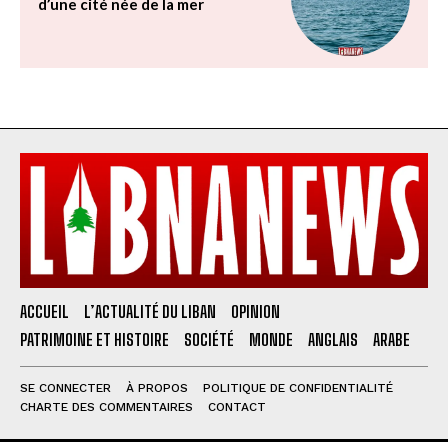
d’une cité née de la mer
ACCUEIL
L’ACTUALITÉ DU LIBAN
OPINION
PATRIMOINE ET HISTOIRE
SOCIÉTÉ
MONDE
ANGLAIS
ARABE
SE CONNECTER
À PROPOS
POLITIQUE DE CONFIDENTIALITÉ
CHARTE DES COMMENTAIRES
CONTACT