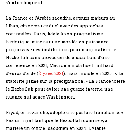
s’entrechoquent
La France et l’Arabie saoudite, acteurs majeurs au
Liban, observent ce duel avec des approches
contrastées. Paris, fidèle à son pragmatisme
historique, mise sur une montée en puissance
progressive des institutions pour marginaliser le
Hezbollah sans provoquer de chaos. Lors d’une
conférence en 2021, Macron a mobilisé 1 milliard
d’euros d’aide (
Élysée, 2021
), mais insiste en 2025 : « La
stabilité prime sur la précipitation. » La France tolère
le Hezbollah pour éviter une guerre interne, une
nuance qui agace Washington.
Riyad, en revanche, adopte une posture tranchante. «
Pas un riyal tant que le Hezbollah domine », a
martelé un officiel saoudien en 2024. L’Arabie