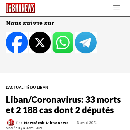
Nous suivre sur
L'ACTUALITÉ DU LIBAN
Liban/Coronavirus: 33 morts
et 2 188 cas dont 2 députés
3 avril 2021
Par
Newsdesk Libnanews
Modifié il y a
3 avril 2021