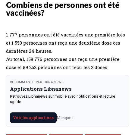
Combiens de personnes ont été
vaccinées?
1 777 personnes ont été vaccinées une première fois
et 1 550 personnes ont reçu une deuxième dose ces
dernières 24 heures.
Au total, 159 776 personnes ont reçu une première
dose et 89 252 personnes ont reçu les 2 doses.
RECOMMANDE PAR LIBNANEWS
Applications Libnanews
Retrouvez Libnanews sur mobile avec notifications et lecture
rapide.
Masquer
Voir les applications