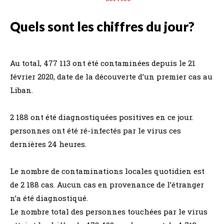
Quels sont les chiffres du jour?
Au total, 477 113 ont été contaminées depuis le 21
février 2020, date de la découverte d’un premier cas au
Liban.
2 188 ont été diagnostiquées positives en ce jour.
personnes ont été ré-infectés par le virus ces
dernières 24 heures.
Le nombre de contaminations locales quotidien est
de 2 188 cas. Aucun cas en provenance de l’étranger
n’a été diagnostiqué.
Le nombre total des personnes touchées par le virus