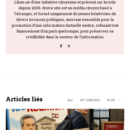
Liban né d'une initiative citoyenne et présent sur la toile
depuis 2006. Notre site est un média citoyen basé à
l’étranger, et formé uniquement de jeunes bénévoles de
divers horizons politiques, œuvrant ensemble pour la
promotion d’une information factuelle neutre, refusant tout
financement d’un parti quelconque, pour préserver sa
crédibilité dans le secteur de l’information.
Articles liés
ALL
45’’ CHRONO
PLUS