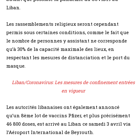
Liban.
Les rassemblements religieux seront cependant
permis sous certaines conditions, comme le fait que
le nombre de personnes y assistant ne corresponde
qu’à 30% de la capacité maximale des lieux, en
respectant les mesures de distanciation et le port du
masque.
Liban/Coronavirus: Les mesures de confinement entrées
en vigueur
Les autorités libanaises ont également annoncé
qu’un 8ème lot de vaccins Pfizer, et plus précisément
46 800 doses, est arrivé au Liban ce samedi 3 avril via
l’Aéroport International de Beyrouth.