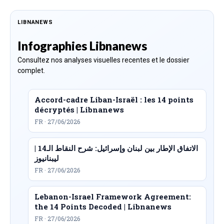
LIBNANEWS
Infographies Libnanews
Consultez nos analyses visuelles recentes et le dossier
complet.
Accord-cadre Liban-Israël : les 14 points
décryptés | Libnanews
FR · 27/06/2026
الاتفاق الإطار بين لبنان وإسرائيل: شرح النقاط الـ14 |
ليبنانيوز
FR · 27/06/2026
Lebanon-Israel Framework Agreement:
the 14 Points Decoded | Libnanews
FR · 27/06/2026