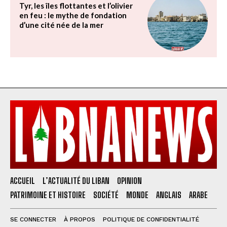
Tyr, les îles flottantes et l’olivier
en feu : le mythe de fondation
d’une cité née de la mer
ACCUEIL
L’ACTUALITÉ DU LIBAN
OPINION
PATRIMOINE ET HISTOIRE
SOCIÉTÉ
MONDE
ANGLAIS
ARABE
SE CONNECTER
À PROPOS
POLITIQUE DE CONFIDENTIALITÉ