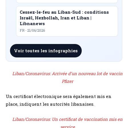
Cessez-le-feu au Liban-Sud : conditions
Israël, Hezbollah, Iran et Liban |
Libnanews
FR · 21/06/2026
Voir toutes les infographies
Liban/Coronavirus: Arrivée d’un nouveau lot de vaccin
Pfizer
Un certificat électronique sera également mis en
place, indiquent les autorités libanaises.
Liban/Coronavirus: Un certificat de vaccination mis en
service