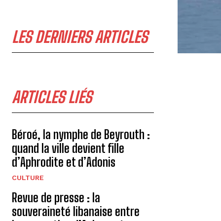
LES DERNIERS ARTICLES
ARTICLES LIÉS
Béroé, la nymphe de Beyrouth :
quand la ville devient fille
d’Aphrodite et d’Adonis
CULTURE
Revue de presse : la
souveraineté libanaise entre