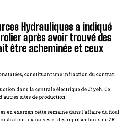
ources Hydrauliques a indiqué
olier après avoir trouvé des
ait être acheminée et ceux
nstatées, constituant une infraction du contrat.
uction dans la centrale électrique de Jiyeh. Ce
 d’autres sites de production.
es en examen cette semaine dans l’affaire du fioul
ministration libanaises et des représentants de ZR