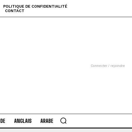
POLITIQUE DE CONFIDENTIALITÉ
CONTACT
Connecter / rejoindre
DE
ANGLAIS
ARABE