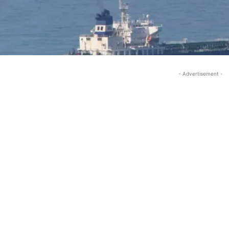
- Advertisement -