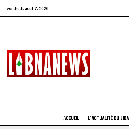
vendredi, août 7, 2026
ACCUEIL
L’ACTUALITÉ DU LIB