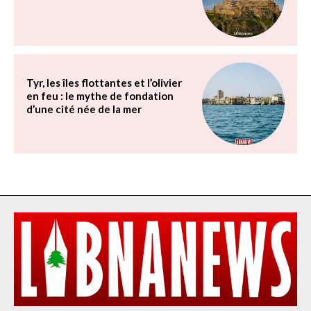
Tyr, les îles flottantes et l’olivier
en feu : le mythe de fondation
d’une cité née de la mer