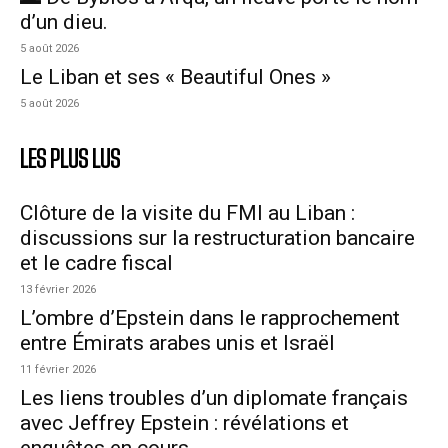
d’un dieu.
5 août 2026
Le Liban et ses « Beautiful Ones »
5 août 2026
LES PLUS LUS
Clôture de la visite du FMI au Liban :
discussions sur la restructuration bancaire
et le cadre fiscal
13 février 2026
L’ombre d’Epstein dans le rapprochement
entre Émirats arabes unis et Israël
11 février 2026
Les liens troubles d’un diplomate français
avec Jeffrey Epstein : révélations et