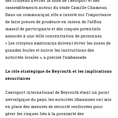
ses citoyens d’éviter la zone de l’aéroport et des
rassemblements autour du stade Camille Chamoun.
Dans un communiqué, elle a insisté sur l’importance
de faire preuve de prudence en raison de l’afflux
massif de participants et des risques potentiels
associés à une telle concentration de personnes.
« Les citoyens américains doivent éviter les zones de
grandes foules et suivre les instructions des
autorités locales », a précisé l’ambassade.
Le rôle stratégique de Beyrouth et les implications
sécuritaires
L’aéroport international de Beyrouth étant un point
névralgique du pays, les autorités libanaises ont mis
en place des mesures de sécurité renforcées pour
gérer les risques liés à la proximité des