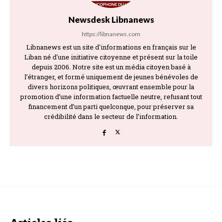
Newsdesk Libnanews
https://libnanews.com
Libnanews est un site d'informations en français sur le
Liban né d'une initiative citoyenne et présent sur la toile
depuis 2006. Notre site est un média citoyen basé à
l’étranger, et formé uniquement de jeunes bénévoles de
divers horizons politiques, œuvrant ensemble pour la
promotion d’une information factuelle neutre, refusant tout
financement d’un parti quelconque, pour préserver sa
crédibilité dans le secteur de l’information.