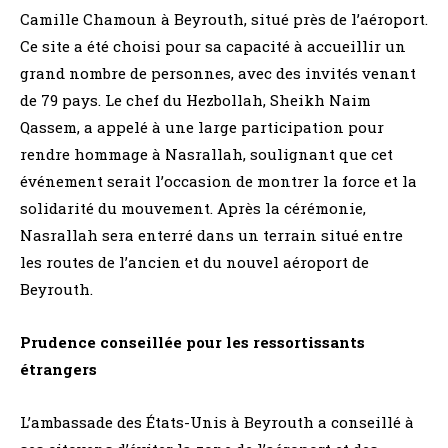
Camille Chamoun à Beyrouth, situé près de l’aéroport.
Ce site a été choisi pour sa capacité à accueillir un
grand nombre de personnes, avec des invités venant
de 79 pays. Le chef du Hezbollah, Sheikh Naim
Qassem, a appelé à une large participation pour
rendre hommage à Nasrallah, soulignant que cet
événement serait l’occasion de montrer la force et la
solidarité du mouvement. Après la cérémonie,
Nasrallah sera enterré dans un terrain situé entre
les routes de l’ancien et du nouvel aéroport de
Beyrouth.
Prudence conseillée pour les ressortissants
étrangers
L’ambassade des États-Unis à Beyrouth a conseillé à