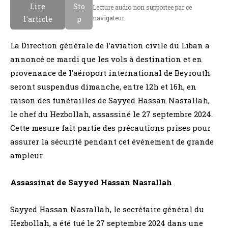
Lire
Sto
Lecture audio non supportee par ce
navigateur.
l'article
p
La Direction générale de l’aviation civile du Liban a
annoncé ce mardi que les vols à destination et en
provenance de l’aéroport international de Beyrouth
seront suspendus dimanche, entre 12h et 16h, en
raison des funérailles de Sayyed Hassan Nasrallah,
le chef du Hezbollah, assassiné le 27 septembre 2024.
Cette mesure fait partie des précautions prises pour
assurer la sécurité pendant cet événement de grande
ampleur.
Assassinat de Sayyed Hassan Nasrallah
Sayyed Hassan Nasrallah, le secrétaire général du
Hezbollah, a été tué le 27 septembre 2024 dans une