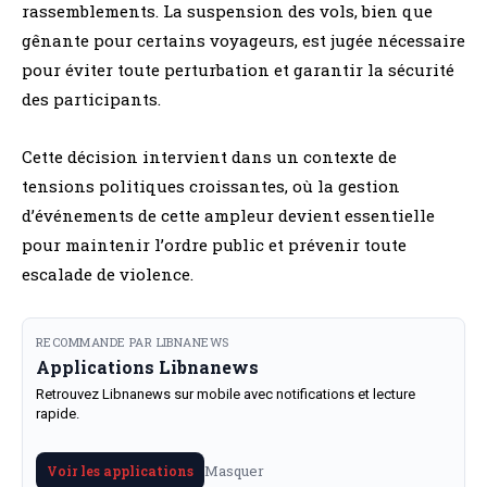
rassemblements. La suspension des vols, bien que
gênante pour certains voyageurs, est jugée nécessaire
pour éviter toute perturbation et garantir la sécurité
des participants.
Cette décision intervient dans un contexte de
tensions politiques croissantes, où la gestion
d’événements de cette ampleur devient essentielle
pour maintenir l’ordre public et prévenir toute
escalade de violence.
RECOMMANDE PAR LIBNANEWS
Applications Libnanews
Retrouvez Libnanews sur mobile avec notifications et lecture
rapide.
Masquer
Voir les applications