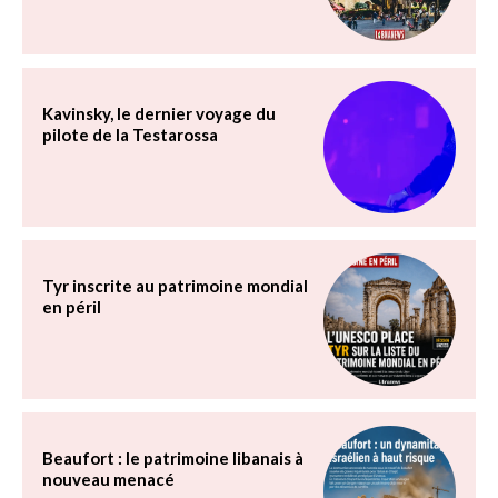
Kavinsky, le dernier voyage du
pilote de la Testarossa
Tyr inscrite au patrimoine mondial
en péril
Beaufort : le patrimoine libanais à
nouveau menacé