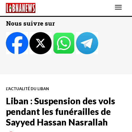
Nous suivre sur
L'ACTUALITÉ DU LIBAN
Liban : Suspension des vols
pendant les funérailles de
Sayyed Hassan Nasrallah