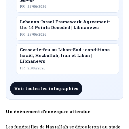
FR · 27/06/2026
Lebanon-Israel Framework Agreement:
the 14 Points Decoded | Libnanews
FR · 27/06/2026
Cessez-le-feu au Liban-Sud : conditions
Israël, Hezbollah, Iran et Liban |
Libnanews
FR · 21/06/2026
Voir toutes les infographies
Un événement d’envergure attendue
Les funérailles de Nasrallah se dérouleront au stade