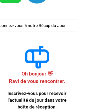
bonnez-vous à notre Récap du Jour
Oh bonjour 👋
Ravi de vous rencontrer.
Inscrivez-vous pour recevoir
l'actualité du jour dans votre
boîte de réception.