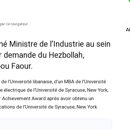
par ce navigateur.
A
 Ministre de l’Industrie au sein
r demande du Hezbollah,
bou Faour.
 de l’Université libanaise, d’un MBA de l’Université
e électrique de l’Université de Syracuse, New York,
per Achievement Award après avoir obtenu un
ations de l’Université de Syracuse, New York.