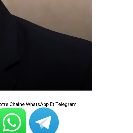
otre Chaine WhatsApp Et Telegram