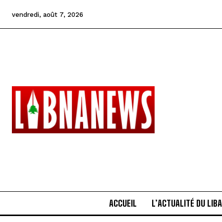
vendredi, août 7, 2026
ACCUEIL
L’ACTUALITÉ DU LIB