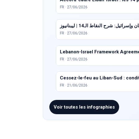
FR · 27/06/2026
سرائيل: شرح النقاط الـ14 | ليبنانيوز
FR · 27/06/2026
Lebanon-Israel Framework Agreemen
FR · 27/06/2026
Cessez-le-feu au Liban-Sud : conditi
FR · 21/06/2026
Voir toutes les infographies