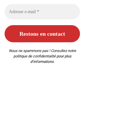
Nous ne spammons pas ! Consultez notre
politique de confidentialité
pour plus
d’informations.