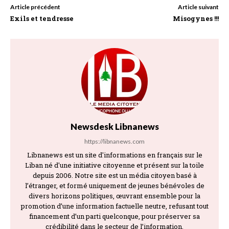
Article précédent
Article suivant
Exils et tendresse
Misogynes !!!
Newsdesk Libnanews
https://libnanews.com
Libnanews est un site d'informations en français sur le
Liban né d'une initiative citoyenne et présent sur la toile
depuis 2006. Notre site est un média citoyen basé à
l’étranger, et formé uniquement de jeunes bénévoles de
divers horizons politiques, œuvrant ensemble pour la
promotion d’une information factuelle neutre, refusant tout
financement d’un parti quelconque, pour préserver sa
crédibilité dans le secteur de l’information.