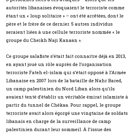
autorités libanaises évoquaient le terroriste comme
étant un « loup solitaire » – ont été arrêtées, dont le
père et le frère de ce dernier. 5 autres individus
seraient liées à une cellule terroriste nommée « le
groupe du Cheikh Naji Kanaan ».
Ce groupe salafiste s’était fait connaitre déjà en 2013,
en ayant joué un rôle auprès de l’organisation
terroriste Fateh el-islam qui s’était opposé à l’Armée
Libanaise en 2007 lors de la bataille de Nahr Bared,
un camp palestinien du Nord Liban alors qu’ils
avaient tenté d’établir un véritable émirat islamiste à
partir du tunnel de Chékaa. Pour rappel, le groupe
terroriste avait alors égorgé une vingtaine de soldats
libanais en charge de la surveillance de camp
palestinien durant leur sommeil. À l’issue des