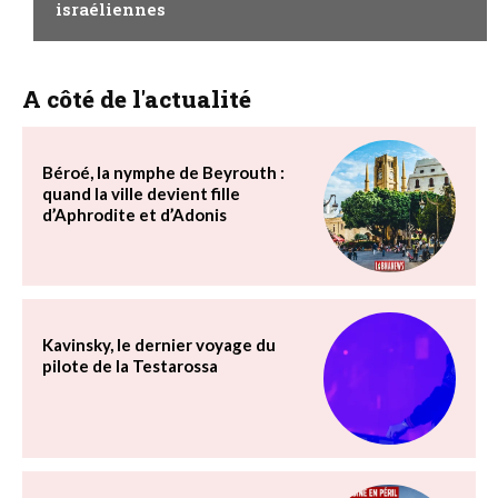
israéliennes
A côté de l'actualité
Béroé, la nymphe de Beyrouth :
quand la ville devient fille
d’Aphrodite et d’Adonis
Kavinsky, le dernier voyage du
pilote de la Testarossa