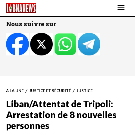
Nous suivre sur
A LA UNE
JUSTICE ET SÉCURITÉ
JUSTICE
Liban/Attentat de Tripoli:
Arrestation de 8 nouvelles
personnes