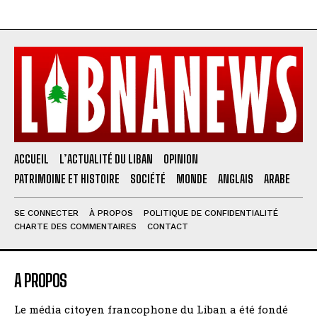
ACCUEIL
L’ACTUALITÉ DU LIBAN
OPINION
PATRIMOINE ET HISTOIRE
SOCIÉTÉ
MONDE
ANGLAIS
ARABE
SE CONNECTER
À PROPOS
POLITIQUE DE CONFIDENTIALITÉ
CHARTE DES COMMENTAIRES
CONTACT
A PROPOS
Le média citoyen francophone du Liban a été fondé