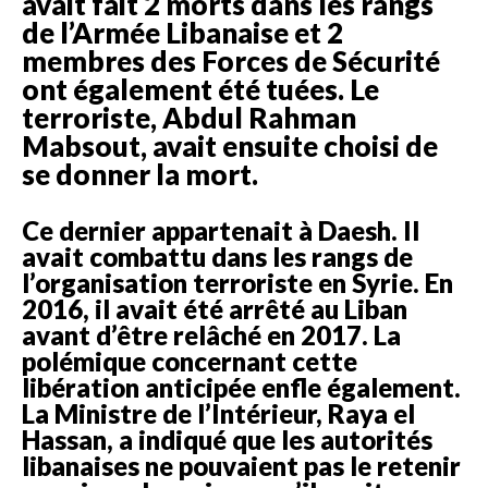
avait fait 2 morts dans les rangs
de l’Armée Libanaise et 2
membres des Forces de Sécurité
ont également été tuées. Le
terroriste, Abdul Rahman
Mabsout, avait ensuite choisi de
se donner la mort.
Ce dernier appartenait à Daesh. Il
avait combattu dans les rangs de
l’organisation terroriste en Syrie. En
2016, il avait été arrêté au Liban
avant d’être relâché en 2017. La
polémique concernant cette
libération anticipée enfle également.
La Ministre de l’Intérieur, Raya el
Hassan, a indiqué que les autorités
libanaises ne pouvaient pas le retenir