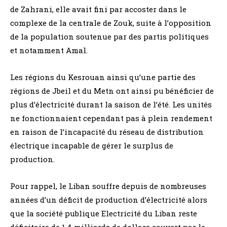
de Zahrani, elle avait fini par accoster dans le
complexe de la centrale de Zouk, suite à l’opposition
de la population soutenue par des partis politiques
et notamment Amal.
Les régions du Kesrouan ainsi qu’une partie des
régions de Jbeil et du Metn ont ainsi pu bénéficier de
plus d’électricité durant la saison de l’été. Les unités
ne fonctionnaient cependant pas à plein rendement
en raison de l’incapacité du réseau de distribution
électrique incapable de gérer le surplus de
production.
Pour rappel, le Liban souffre depuis de nombreuses
années d’un déficit de production d’électricité alors
que la société publique Electricité du Liban reste
déficitaire de 1.4 milliards de dollars couvert par le