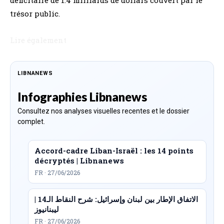
trésor public.
Lire également
LIBNANEWS
Infographies Libnanews
Consultez nos analyses visuelles recentes et le dossier
complet.
Accord-cadre Liban-Israël : les 14 points
décryptés | Libnanews
FR · 27/06/2026
الاتفاق الإطار بين لبنان وإسرائيل: شرح النقاط الـ14 |
ليبنانيوز
FR · 27/06/2026