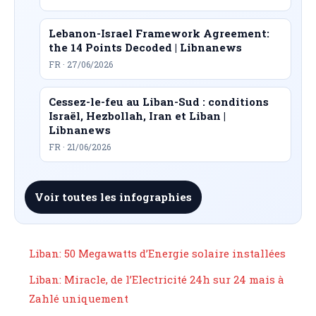
Lebanon-Israel Framework Agreement:
the 14 Points Decoded | Libnanews
FR · 27/06/2026
Cessez-le-feu au Liban-Sud : conditions
Israël, Hezbollah, Iran et Liban |
Libnanews
FR · 21/06/2026
Voir toutes les infographies
Liban: 50 Megawatts d’Energie solaire installées
Liban: Miracle, de l’Electricité 24h sur 24 mais à
Zahlé uniquement