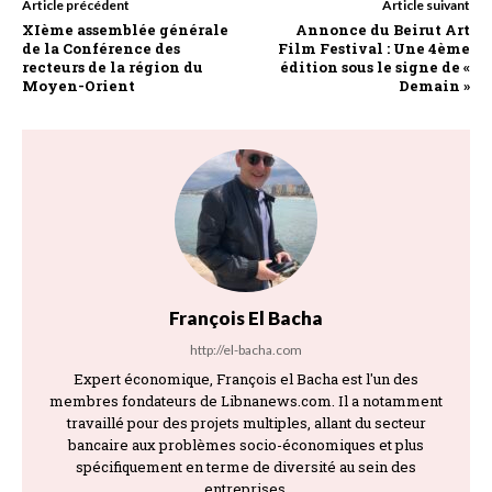
Article précédent
Article suivant
XIème assemblée générale
Annonce du Beirut Art
de la Conférence des
Film Festival : Une 4ème
recteurs de la région du
édition sous le signe de «
Moyen-Orient
Demain »
François El Bacha
http://el-bacha.com
Expert économique, François el Bacha est l'un des
membres fondateurs de Libnanews.com. Il a notamment
travaillé pour des projets multiples, allant du secteur
bancaire aux problèmes socio-économiques et plus
spécifiquement en terme de diversité au sein des
entreprises.