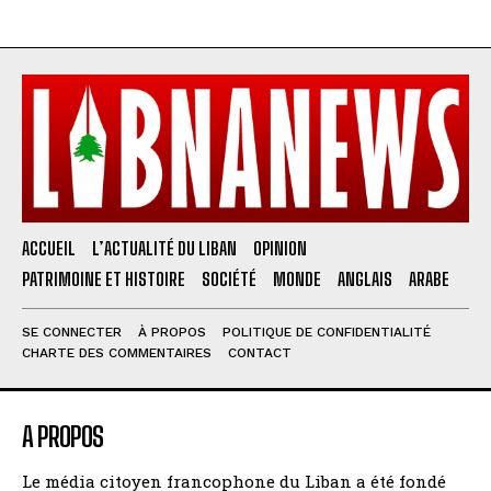
ACCUEIL
L’ACTUALITÉ DU LIBAN
OPINION
PATRIMOINE ET HISTOIRE
SOCIÉTÉ
MONDE
ANGLAIS
ARABE
SE CONNECTER
À PROPOS
POLITIQUE DE CONFIDENTIALITÉ
CHARTE DES COMMENTAIRES
CONTACT
A PROPOS
Le média citoyen francophone du Liban a été fondé