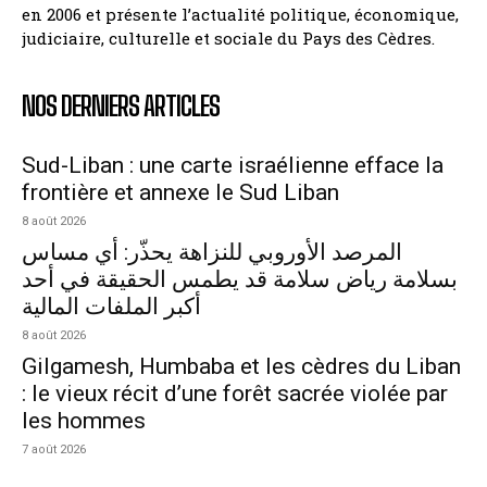
en 2006 et présente l’actualité politique, économique,
judiciaire, culturelle et sociale du Pays des Cèdres.
NOS DERNIERS ARTICLES
Sud-Liban : une carte israélienne efface la
frontière et annexe le Sud Liban
8 août 2026
المرصد الأوروبي للنزاهة يحذّر: أي مساس
بسلامة رياض سلامة قد يطمس الحقيقة في أحد
أكبر الملفات المالية
8 août 2026
Gilgamesh, Humbaba et les cèdres du Liban
: le vieux récit d’une forêt sacrée violée par
les hommes
7 août 2026