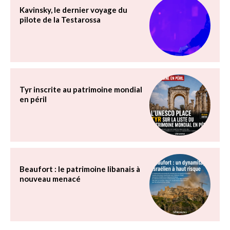
Kavinsky, le dernier voyage du
pilote de la Testarossa
Tyr inscrite au patrimoine mondial
en péril
Beaufort : le patrimoine libanais à
nouveau menacé