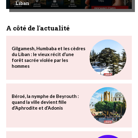
Liban
A côté de l'actualité
Gilgamesh, Humbaba et les cèdres
du Liban : le vieux récit d’une
forêt sacrée violée par les
hommes
Béroé, la nymphe de Beyrouth :
quand la ville devient fille
d’Aphrodite et d’Adonis