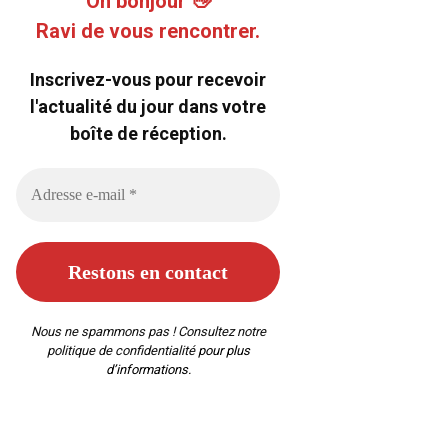
Oh bonjour 👋
Ravi de vous rencontrer.
Inscrivez-vous pour recevoir
l'actualité du jour dans votre
boîte de réception.
Nous ne spammons pas ! Consultez notre
politique de confidentialité
pour plus
d’informations.