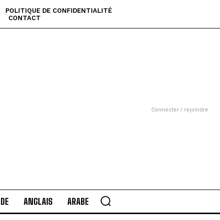
POLITIQUE DE CONFIDENTIALITÉ
CONTACT
Connecter / rejoindre
DE
ANGLAIS
ARABE