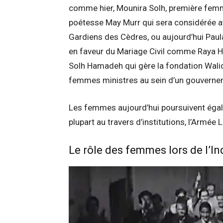
comme hier, Mounira Solh, première femme
poétesse May Murr qui sera considérée a
Gardiens des Cèdres, ou aujourd’hui Paul
en faveur du Mariage Civil comme Raya H
Solh Hamadeh qui gère la fondation Walid 
femmes ministres au sein d’un gouvernem
Les femmes aujourd’hui poursuivent égal
plupart au travers d’institutions, l’Armée 
Le rôle des femmes lors de l’