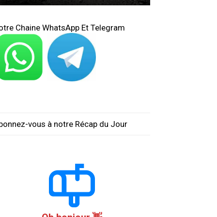
otre Chaine WhatsApp Et Telegram
bonnez-vous à notre Récap du Jour