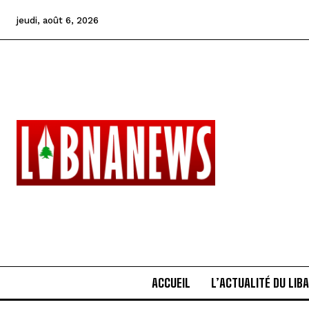
jeudi, août 6, 2026
ACCUEIL
L’ACTUALITÉ DU LIB