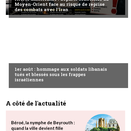
Moyen-Orient face au risque de reprise
des combats avec l’Iran
A LA UNE
1er août : hommage aux soldats libanais
tués et blessés sous les frappes
israéliennes
A côté de l'actualité
Béroé, la nymphe de Beyrouth :
quand la ville devient fille