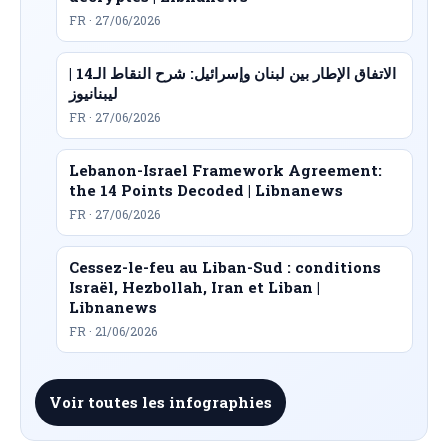
FR · 27/06/2026
الاتفاق الإطار بين لبنان وإسرائيل: شرح النقاط الـ14 |
ليبنانيوز
FR · 27/06/2026
Lebanon-Israel Framework Agreement:
the 14 Points Decoded | Libnanews
FR · 27/06/2026
Cessez-le-feu au Liban-Sud : conditions
Israël, Hezbollah, Iran et Liban |
Libnanews
FR · 21/06/2026
Voir toutes les infographies