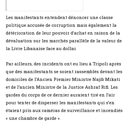
Les manifestants entendent dénoncer une classe
politique accusée de corruption mais également la
détérioration de leur pouvoir d’achat en raison de la
dévaluation sur les marchés parallèle de la valeur de
la Livre Libanaise face au dollar.
Par ailleurs, des incidents ont eu lieu à Tripoli après
que des manifestants se soient rassemblés devant les
domiciles de l’Ancien Premier Ministre Najib Mikati
et de l’ancien Ministre de la Justice Ashraf Rifi. Les
gardes du corps de ce dernier auraient tiré en l’air
pour tenter de disperser les manifestants qui s’en
étaient pris aux caméras de surveillance et incendiés
« une chambre de garde ».