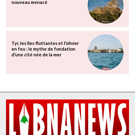
nouveau menacé
Tyr, les îles flottantes et l’olivier
en feu : le mythe de fondation
d’une cité née de la mer