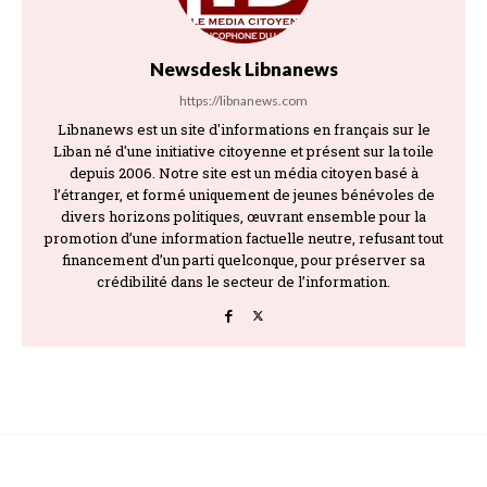
Newsdesk Libnanews
https://libnanews.com
Libnanews est un site d'informations en français sur le
Liban né d'une initiative citoyenne et présent sur la toile
depuis 2006. Notre site est un média citoyen basé à
l’étranger, et formé uniquement de jeunes bénévoles de
divers horizons politiques, œuvrant ensemble pour la
promotion d’une information factuelle neutre, refusant tout
financement d’un parti quelconque, pour préserver sa
crédibilité dans le secteur de l’information.