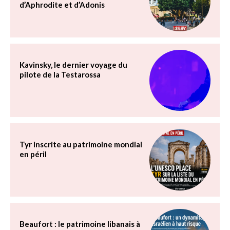
d’Aphrodite et d’Adonis
Kavinsky, le dernier voyage du
pilote de la Testarossa
Tyr inscrite au patrimoine mondial
en péril
Beaufort : le patrimoine libanais à