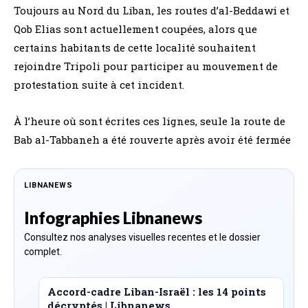
Toujours au Nord du Liban, les routes d’al-Beddawi et
Qob Elias sont actuellement coupées, alors que
certains habitants de cette localité souhaitent
rejoindre Tripoli pour participer au mouvement de
protestation suite à cet incident.
À l’heure où sont écrites ces lignes, seule la route de
Bab al-Tabbaneh a été rouverte après avoir été fermée
LIBNANEWS
Infographies Libnanews
Consultez nos analyses visuelles recentes et le dossier
complet.
Accord-cadre Liban-Israël : les 14 points
décryptés | Libnanews