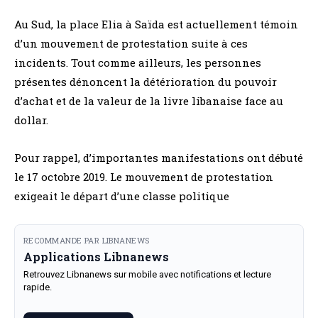
Au Sud, la place Elia à Saïda est actuellement témoin
d’un mouvement de protestation suite à ces
incidents. Tout comme ailleurs, les personnes
présentes dénoncent la détérioration du pouvoir
d’achat et de la valeur de la livre libanaise face au
dollar.
Pour rappel, d’importantes manifestations ont débuté
le 17 octobre 2019. Le mouvement de protestation
exigeait le départ d’une classe politique
RECOMMANDE PAR LIBNANEWS
Applications Libnanews
Retrouvez Libnanews sur mobile avec notifications et lecture
rapide.