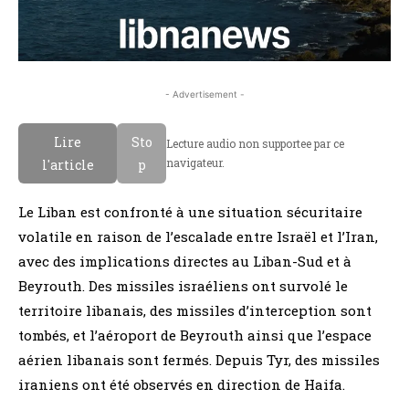
- Advertisement -
Lire
Sto
Lecture audio non supportee par ce
navigateur.
l'article
p
Le Liban est confronté à une situation sécuritaire
volatile en raison de l’escalade entre Israël et l’Iran,
avec des implications directes au Liban-Sud et à
Beyrouth. Des missiles israéliens ont survolé le
territoire libanais, des missiles d’interception sont
tombés, et l’aéroport de Beyrouth ainsi que l’espace
aérien libanais sont fermés. Depuis Tyr, des missiles
iraniens ont été observés en direction de Haifa.