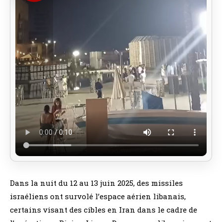
Dans la nuit du 12 au 13 juin 2025, des missiles
israéliens ont survolé l’espace aérien libanais,
certains visant des cibles en Iran dans le cadre de