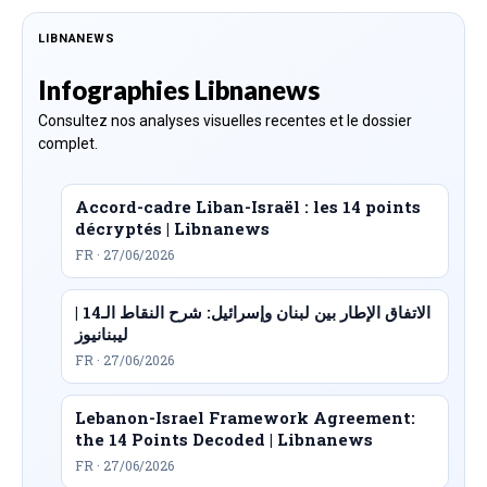
LIBNANEWS
Infographies Libnanews
Consultez nos analyses visuelles recentes et le dossier
complet.
Accord-cadre Liban-Israël : les 14 points
décryptés | Libnanews
FR · 27/06/2026
الاتفاق الإطار بين لبنان وإسرائيل: شرح النقاط الـ14 |
ليبنانيوز
FR · 27/06/2026
Lebanon-Israel Framework Agreement:
the 14 Points Decoded | Libnanews
FR · 27/06/2026