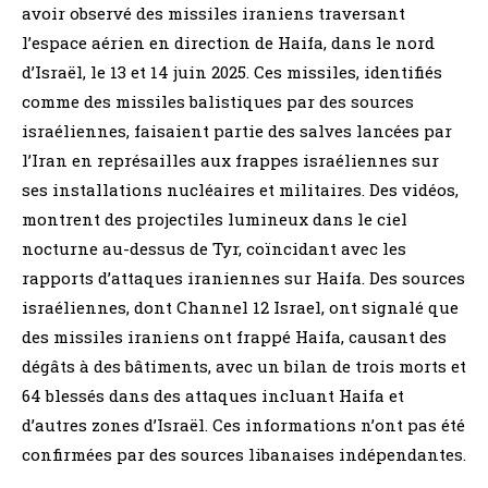
avoir observé des missiles iraniens traversant
l’espace aérien en direction de Haifa, dans le nord
d’Israël, le 13 et 14 juin 2025. Ces missiles, identifiés
comme des missiles balistiques par des sources
israéliennes, faisaient partie des salves lancées par
l’Iran en représailles aux frappes israéliennes sur
ses installations nucléaires et militaires. Des vidéos,
montrent des projectiles lumineux dans le ciel
nocturne au-dessus de Tyr, coïncidant avec les
rapports d’attaques iraniennes sur Haifa. Des sources
israéliennes, dont Channel 12 Israel, ont signalé que
des missiles iraniens ont frappé Haifa, causant des
dégâts à des bâtiments, avec un bilan de trois morts et
64 blessés dans des attaques incluant Haifa et
d’autres zones d’Israël. Ces informations n’ont pas été
confirmées par des sources libanaises indépendantes.