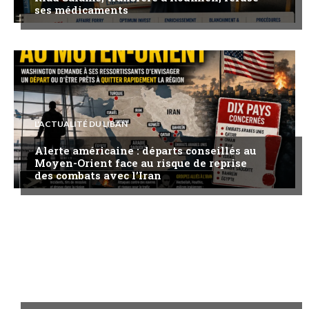
ses médicaments
L'ACTUALITÉ DU LIBAN
Alerte américaine : départs conseillés au
Moyen-Orient face au risque de reprise
des combats avec l’Iran
A LA UNE