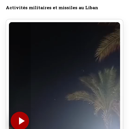
Activités militaires et missiles au Liban