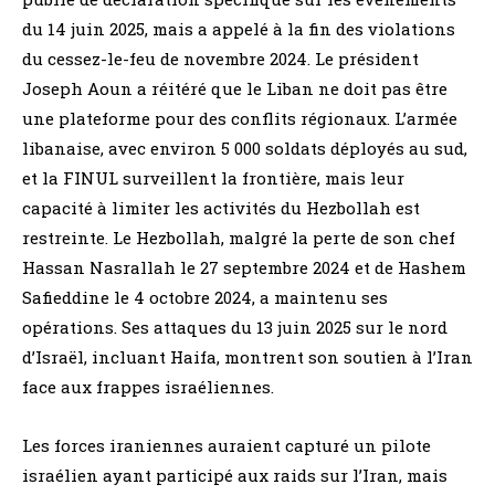
du 14 juin 2025, mais a appelé à la fin des violations
du cessez-le-feu de novembre 2024. Le président
Joseph Aoun a réitéré que le Liban ne doit pas être
une plateforme pour des conflits régionaux. L’armée
libanaise, avec environ 5 000 soldats déployés au sud,
et la FINUL surveillent la frontière, mais leur
capacité à limiter les activités du Hezbollah est
restreinte. Le Hezbollah, malgré la perte de son chef
Hassan Nasrallah le 27 septembre 2024 et de Hashem
Safieddine le 4 octobre 2024, a maintenu ses
opérations. Ses attaques du 13 juin 2025 sur le nord
d’Israël, incluant Haifa, montrent son soutien à l’Iran
face aux frappes israéliennes.
Les forces iraniennes auraient capturé un pilote
israélien ayant participé aux raids sur l’Iran, mais