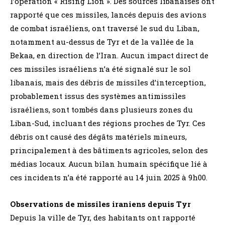
l’opération « Rising Lion ». Des sources libanaises ont
rapporté que ces missiles, lancés depuis des avions
de combat israéliens, ont traversé le sud du Liban,
notamment au-dessus de Tyr et de la vallée de la
Bekaa, en direction de l’Iran. Aucun impact direct de
ces missiles israéliens n’a été signalé sur le sol
libanais, mais des débris de missiles d’interception,
probablement issus des systèmes antimissiles
israéliens, sont tombés dans plusieurs zones du
Liban-Sud, incluant des régions proches de Tyr. Ces
débris ont causé des dégâts matériels mineurs,
principalement à des bâtiments agricoles, selon des
médias locaux. Aucun bilan humain spécifique lié à
ces incidents n’a été rapporté au 14 juin 2025 à 9h00.
Observations de missiles iraniens depuis Tyr
Depuis la ville de Tyr, des habitants ont rapporté