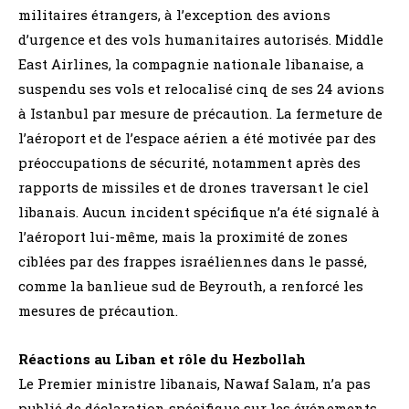
militaires étrangers, à l’exception des avions
d’urgence et des vols humanitaires autorisés. Middle
East Airlines, la compagnie nationale libanaise, a
suspendu ses vols et relocalisé cinq de ses 24 avions
à Istanbul par mesure de précaution. La fermeture de
l’aéroport et de l’espace aérien a été motivée par des
préoccupations de sécurité, notamment après des
rapports de missiles et de drones traversant le ciel
libanais. Aucun incident spécifique n’a été signalé à
l’aéroport lui-même, mais la proximité de zones
ciblées par des frappes israéliennes dans le passé,
comme la banlieue sud de Beyrouth, a renforcé les
mesures de précaution.
Réactions au Liban et rôle du Hezbollah
Le Premier ministre libanais, Nawaf Salam, n’a pas
publié de déclaration spécifique sur les événements