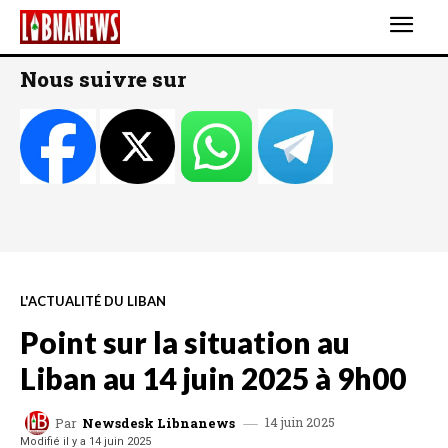
Nous suivre sur
L'ACTUALITÉ DU LIBAN
Point sur la situation au
Liban au 14 juin 2025 à 9h00
14 juin 2025
Par
Newsdesk Libnanews
Modifié il y a
14 juin 2025