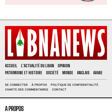
ACCUEIL
L’ACTUALITÉ DU LIBAN
OPINION
PATRIMOINE ET HISTOIRE
SOCIÉTÉ
MONDE
ANGLAIS
ARABE
SE CONNECTER
À PROPOS
POLITIQUE DE CONFIDENTIALITÉ
CHARTE DES COMMENTAIRES
CONTACT
A PROPOS