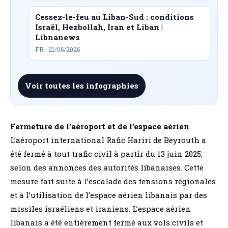
Cessez-le-feu au Liban-Sud : conditions
Israël, Hezbollah, Iran et Liban |
Libnanews
FR · 21/06/2026
Voir toutes les infographies
Fermeture de l’aéroport et de l’espace aérien
L’aéroport international Rafic Hariri de Beyrouth a
été fermé à tout trafic civil à partir du 13 juin 2025,
selon des annonces des autorités libanaises. Cette
mesure fait suite à l’escalade des tensions régionales
et à l’utilisation de l’espace aérien libanais par des
missiles israéliens et iraniens. L’espace aérien
libanais a été entièrement fermé aux vols civils et