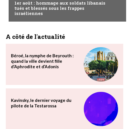
1er août : hommage aux soldats libanais
tués et blessés sous les frappes
israéliennes
A côté de l'actualité
Béroé, la nymphe de Beyrouth :
quand la ville devient fille
d’Aphrodite et d’Adonis
Kavinsky, le dernier voyage du
pilote de la Testarossa