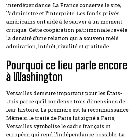
interdépendance. La France conserve le site,
l’administre et l’interprète. Les fonds privés
américains ont aidé à le sauver à un moment
critique. Cette coopération patrimoniale révèle
la densité d’une relation qui a souvent mêlé
admiration, intérêt, rivalité et gratitude.
Pourquoi ce lieu parle encore
à Washington
Versailles demeure important pour les États-
Unis parce qu’il condense trois dimensions de
leur histoire. La première est la reconnaissance.
Même si le traité de Paris fut signé à Paris,
Versailles symbolise le cadre français et
européen qui rend l’indépendance possible. La