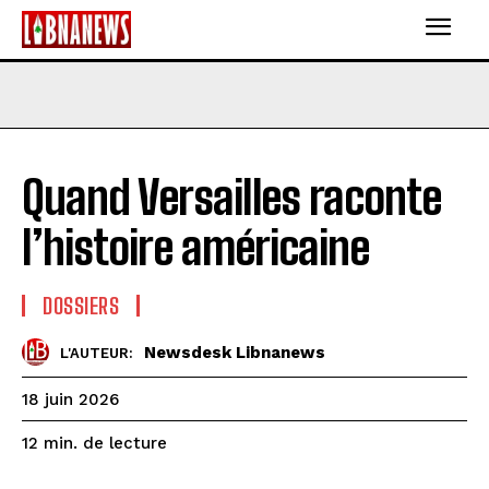
Quand Versailles raconte
l’histoire américaine
DOSSIERS
Newsdesk Libnanews
L'AUTEUR:
18 juin 2026
de lecture
12
min.