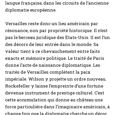
langue française, dans les circuits de l’ancienne
diplomatie européenne.
Versailles reste donc un lieu américain par
résonance, non par propriété historique. Il n’est
pas le berceau juridique des États-Unis. Il est l’un
des décors de leur entrée dans le monde. Sa
valeur tient à ce chevauchement entre faits
exacts et mémoire politique. Le traité de Paris
donne l’acte de naissance diplomatique. Les
traités de Versailles complètent la paix
impériale. Wilson y projette un ordre nouveau.
Rockefeller y laisse l’empreinte d’une fortune
devenue instrument de prestige culturel. C’est
cette accumulation qui donne au château une
force particulière dans l’imaginaire américain, à
chaque fois que la diplomatie cherche un décor