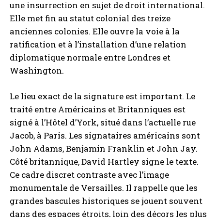
une insurrection en sujet de droit international.
Elle met fin au statut colonial des treize
anciennes colonies. Elle ouvre la voie à la
ratification et à l’installation d’une relation
diplomatique normale entre Londres et
Washington.
Le lieu exact de la signature est important. Le
traité entre Américains et Britanniques est
signé à l’Hôtel d’York, situé dans l’actuelle rue
Jacob, à Paris. Les signataires américains sont
John Adams, Benjamin Franklin et John Jay.
Côté britannique, David Hartley signe le texte.
Ce cadre discret contraste avec l’image
monumentale de Versailles. Il rappelle que les
grandes bascules historiques se jouent souvent
dans des espaces étroits, loin des décors les plus