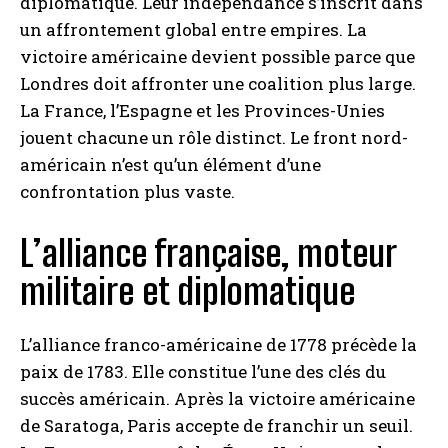
diplomatique. Leur indépendance s’inscrit dans
un affrontement global entre empires. La
victoire américaine devient possible parce que
Londres doit affronter une coalition plus large.
La France, l’Espagne et les Provinces-Unies
jouent chacune un rôle distinct. Le front nord-
américain n’est qu’un élément d’une
confrontation plus vaste.
L’alliance française, moteur
militaire et diplomatique
L’alliance franco-américaine de 1778 précède la
paix de 1783. Elle constitue l’une des clés du
succès américain. Après la victoire américaine
de Saratoga, Paris accepte de franchir un seuil.