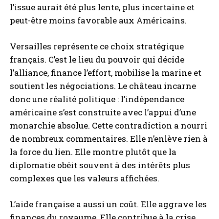
l’issue aurait été plus lente, plus incertaine et
peut-être moins favorable aux Américains.
Versailles représente ce choix stratégique
français. C’est le lieu du pouvoir qui décide
l’alliance, finance l’effort, mobilise la marine et
soutient les négociations. Le château incarne
donc une réalité politique : l’indépendance
américaine s’est construite avec l’appui d’une
monarchie absolue. Cette contradiction a nourri
de nombreux commentaires. Elle n’enlève rien à
la force du lien. Elle montre plutôt que la
diplomatie obéit souvent à des intérêts plus
complexes que les valeurs affichées.
L’aide française a aussi un coût. Elle aggrave les
finances du royaume. Elle contribue à la crise