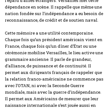
l’égard d’alliés étrangers. Versailles met cette
dépendance en scène. Il rappelle que même une
nation fondée sur l’indépendance a eu besoin de
reconnaissance, de crédit et de soutien naval.
Cette mémoire a une utilité contemporaine.
Chaque fois qu’un président américain vient en
France, chaque fois qu’un dîner d’État ou une
cérémonie mobilise Versailles, le lieu active une
grammaire ancienne. Il parle de grandeur,
d’alliance, de puissance et de continuité. Il
permet aux dirigeants français de rappeler que
la relation franco-américaine ne commence pas
avec l’OTAN, ni avec la Seconde Guerre
mondiale, mais avec la guerre d’indépendance.
Il permet aux Américains de mesurer que leur
naissance internationale s’est jouée aussi en