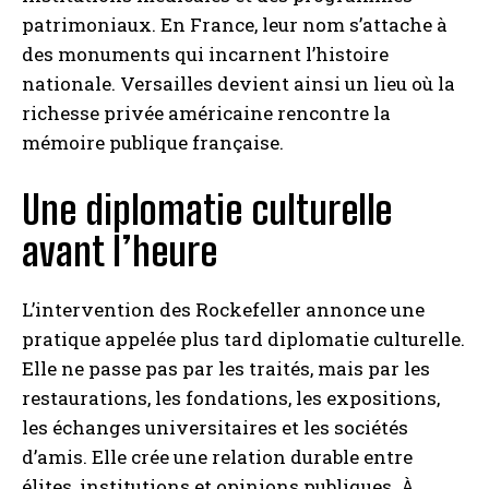
patrimoniaux. En France, leur nom s’attache à
des monuments qui incarnent l’histoire
nationale. Versailles devient ainsi un lieu où la
richesse privée américaine rencontre la
mémoire publique française.
Une diplomatie culturelle
avant l’heure
L’intervention des Rockefeller annonce une
pratique appelée plus tard diplomatie culturelle.
Elle ne passe pas par les traités, mais par les
restaurations, les fondations, les expositions,
les échanges universitaires et les sociétés
d’amis. Elle crée une relation durable entre
élites, institutions et opinions publiques. À