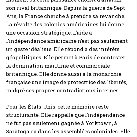
son rival britannique. Depuis la guerre de Sept
Ans, la France cherche à prendre sa revanche.
La révolte des colonies américaines lui donne
une occasion stratégique. L’aide à
l’indépendance américaine n’est pas seulement
un geste idéaliste. Elle répond à des intérêts
géopolitiques. Elle permet à Paris de contester
la domination maritime et commerciale
britannique. Elle donne aussi à la monarchie
française une image de protectrice des libertés,
malgré ses propres contradictions internes.
Pour les États-Unis, cette mémoire reste
structurante. Elle rappelle que l’indépendance
ne fut pas seulement gagnée à Yorktown, à
Saratoga ou dans les assemblées coloniales. Elle