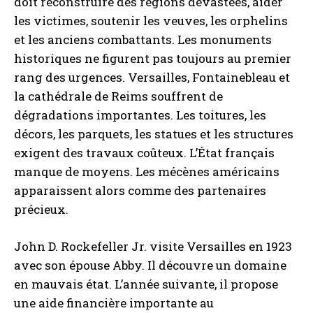
doit reconstruire des régions dévastées, aider
les victimes, soutenir les veuves, les orphelins
et les anciens combattants. Les monuments
historiques ne figurent pas toujours au premier
rang des urgences. Versailles, Fontainebleau et
la cathédrale de Reims souffrent de
dégradations importantes. Les toitures, les
décors, les parquets, les statues et les structures
exigent des travaux coûteux. L’État français
manque de moyens. Les mécènes américains
apparaissent alors comme des partenaires
précieux.
John D. Rockefeller Jr. visite Versailles en 1923
avec son épouse Abby. Il découvre un domaine
en mauvais état. L’année suivante, il propose
une aide financière importante au