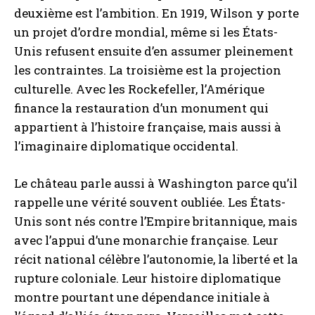
deuxième est l’ambition. En 1919, Wilson y porte
un projet d’ordre mondial, même si les États-
Unis refusent ensuite d’en assumer pleinement
les contraintes. La troisième est la projection
culturelle. Avec les Rockefeller, l’Amérique
finance la restauration d’un monument qui
appartient à l’histoire française, mais aussi à
l’imaginaire diplomatique occidental.
Le château parle aussi à Washington parce qu’il
rappelle une vérité souvent oubliée. Les États-
Unis sont nés contre l’Empire britannique, mais
avec l’appui d’une monarchie française. Leur
récit national célèbre l’autonomie, la liberté et la
rupture coloniale. Leur histoire diplomatique
montre pourtant une dépendance initiale à