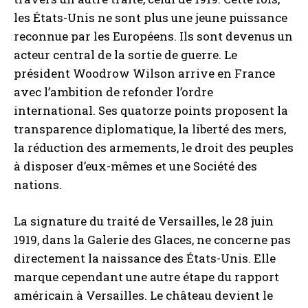
les États-Unis ne sont plus une jeune puissance
reconnue par les Européens. Ils sont devenus un
acteur central de la sortie de guerre. Le
président Woodrow Wilson arrive en France
avec l’ambition de refonder l’ordre
international. Ses quatorze points proposent la
transparence diplomatique, la liberté des mers,
la réduction des armements, le droit des peuples
à disposer d’eux-mêmes et une Société des
nations.
La signature du traité de Versailles, le 28 juin
1919, dans la Galerie des Glaces, ne concerne pas
directement la naissance des États-Unis. Elle
marque cependant une autre étape du rapport
américain à Versailles. Le château devient le