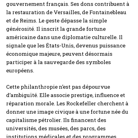
gouvernement français. Ses dons contribuent à
la restauration de Versailles, de Fontainebleau
et de Reims. Le geste dépasse la simple
générosité. Il inscrit la grande fortune
américaine dans une diplomatie culturelle. Il
signale que les États-Unis, devenus puissance
économique majeure, peuvent désormais
participer à la sauvegarde des symboles
européens.
Cette philanthropie n’est pas dépourvue
d’ambiguïté. Elle associe prestige, influence et
réparation morale. Les Rockefeller cherchent à
donner une image civique à une fortune née du
capitalisme pétrolier. Ils financent des
universités, des musées, des parcs, des
institutions médicales et des programmes