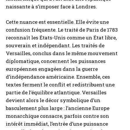
naissante à s’imposer face à Londres.
Cette nuance est essentielle. Elle évite une
confusion fréquente. Le traité de Paris de 1783
reconnaît les États-Unis comme un État libre,
souverain et indépendant. Les traités de
Versailles, conclus dans le même mouvement
diplomatique, concernent les puissances
européennes engagées dans la guerre
d’indépendance américaine. Ensemble, ces
textes ferment le conflit et redistribuent une
partie de l’équilibre atlantique. Versailles
devient alors le décor symbolique d’un
basculement plus large : l’ancienne Europe
monarchique consacre, parfois contre son
intérêt immédiat, l’entrée d’une puissance