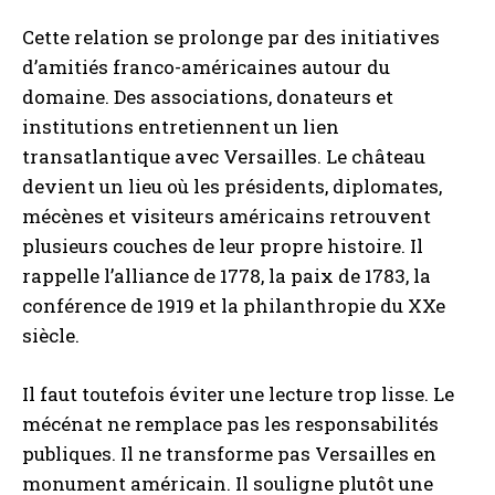
Cette relation se prolonge par des initiatives
d’amitiés franco-américaines autour du
domaine. Des associations, donateurs et
institutions entretiennent un lien
transatlantique avec Versailles. Le château
devient un lieu où les présidents, diplomates,
mécènes et visiteurs américains retrouvent
plusieurs couches de leur propre histoire. Il
rappelle l’alliance de 1778, la paix de 1783, la
conférence de 1919 et la philanthropie du XXe
siècle.
Il faut toutefois éviter une lecture trop lisse. Le
mécénat ne remplace pas les responsabilités
publiques. Il ne transforme pas Versailles en
monument américain. Il souligne plutôt une