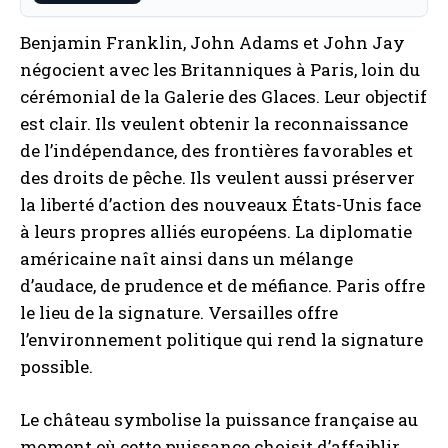
Benjamin Franklin, John Adams et John Jay
négocient avec les Britanniques à Paris, loin du
cérémonial de la Galerie des Glaces. Leur objectif
est clair. Ils veulent obtenir la reconnaissance
de l’indépendance, des frontières favorables et
des droits de pêche. Ils veulent aussi préserver
la liberté d’action des nouveaux États-Unis face
à leurs propres alliés européens. La diplomatie
américaine naît ainsi dans un mélange
d’audace, de prudence et de méfiance. Paris offre
le lieu de la signature. Versailles offre
l’environnement politique qui rend la signature
possible.
Le château symbolise la puissance française au
moment où cette puissance choisit d’affaiblir