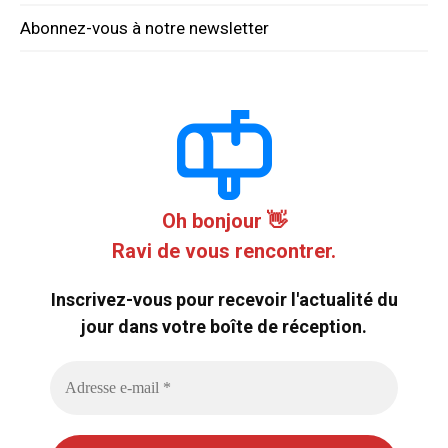
Abonnez-vous à notre newsletter
Oh bonjour 👋
Ravi de vous rencontrer.
Inscrivez-vous pour recevoir l'actualité du
jour dans votre boîte de réception.