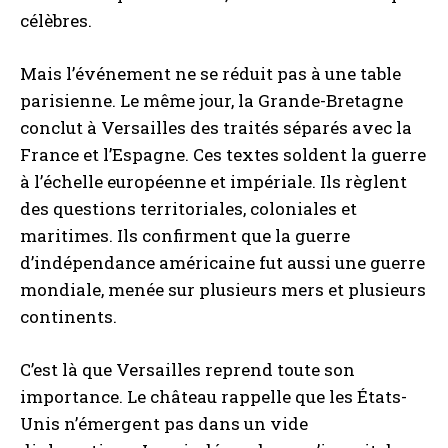
célèbres.
Mais l’événement ne se réduit pas à une table
parisienne. Le même jour, la Grande-Bretagne
conclut à Versailles des traités séparés avec la
France et l’Espagne. Ces textes soldent la guerre
à l’échelle européenne et impériale. Ils règlent
des questions territoriales, coloniales et
maritimes. Ils confirment que la guerre
d’indépendance américaine fut aussi une guerre
mondiale, menée sur plusieurs mers et plusieurs
continents.
C’est là que Versailles reprend toute son
importance. Le château rappelle que les États-
Unis n’émergent pas dans un vide