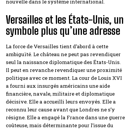
nouvelle dans le système international.
Versailles et les États-Unis, un
symbole plus qu’une adresse
La force de Versailles tient d’abord à cette
ambiguïté. Le château ne peut pas revendiquer
seul la naissance diplomatique des États-Unis.
Il peut en revanche revendiquer une proximité
politique avec ce moment. La cour de Louis XVI
a fourni aux insurgés américains une aide
financière, navale, militaire et diplomatique
décisive. Elle a accueilli leurs envoyés. Elle a
reconnu leur cause avant que Londres ne s’y
résigne. Elle a engagé la France dans une guerre
coûteuse, mais déterminante pour l’issue du