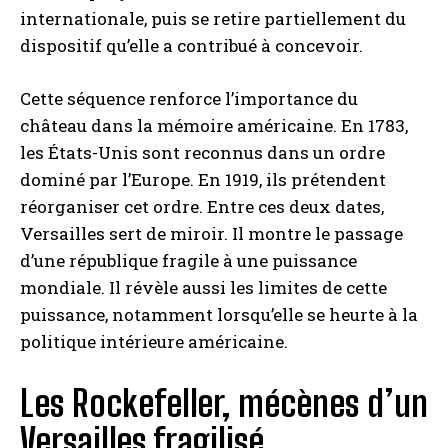
internationale, puis se retire partiellement du
dispositif qu’elle a contribué à concevoir.
Cette séquence renforce l’importance du
château dans la mémoire américaine. En 1783,
les États-Unis sont reconnus dans un ordre
dominé par l’Europe. En 1919, ils prétendent
réorganiser cet ordre. Entre ces deux dates,
Versailles sert de miroir. Il montre le passage
d’une république fragile à une puissance
mondiale. Il révèle aussi les limites de cette
puissance, notamment lorsqu’elle se heurte à la
politique intérieure américaine.
Les Rockefeller, mécènes d’un
Versailles fragilisé