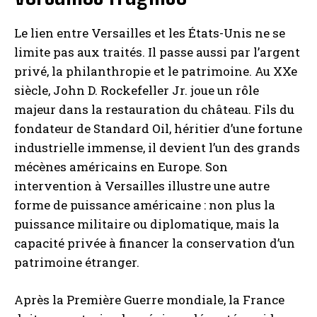
Le lien entre Versailles et les États-Unis ne se
limite pas aux traités. Il passe aussi par l’argent
privé, la philanthropie et le patrimoine. Au XXe
siècle, John D. Rockefeller Jr. joue un rôle
majeur dans la restauration du château. Fils du
fondateur de Standard Oil, héritier d’une fortune
industrielle immense, il devient l’un des grands
mécènes américains en Europe. Son
intervention à Versailles illustre une autre
forme de puissance américaine : non plus la
puissance militaire ou diplomatique, mais la
capacité privée à financer la conservation d’un
patrimoine étranger.
Après la Première Guerre mondiale, la France