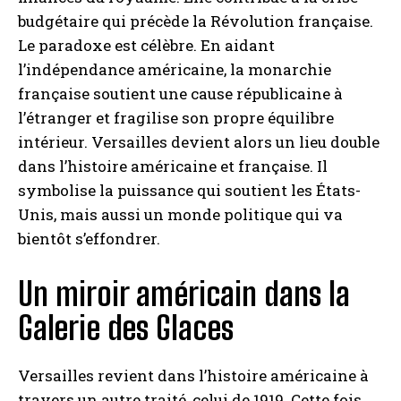
budgétaire qui précède la Révolution française.
Le paradoxe est célèbre. En aidant
l’indépendance américaine, la monarchie
française soutient une cause républicaine à
l’étranger et fragilise son propre équilibre
intérieur. Versailles devient alors un lieu double
dans l’histoire américaine et française. Il
symbolise la puissance qui soutient les États-
Unis, mais aussi un monde politique qui va
bientôt s’effondrer.
Un miroir américain dans la
Galerie des Glaces
Versailles revient dans l’histoire américaine à
travers un autre traité, celui de 1919. Cette fois,