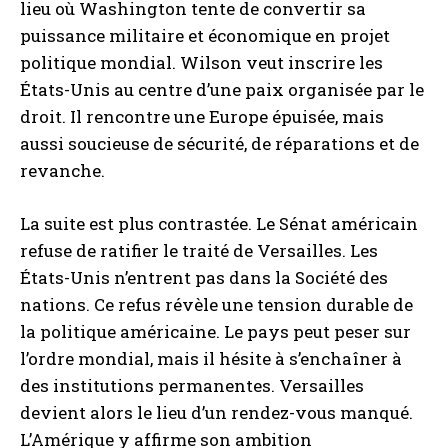
lieu où Washington tente de convertir sa
puissance militaire et économique en projet
politique mondial. Wilson veut inscrire les
États-Unis au centre d’une paix organisée par le
droit. Il rencontre une Europe épuisée, mais
aussi soucieuse de sécurité, de réparations et de
revanche.
La suite est plus contrastée. Le Sénat américain
refuse de ratifier le traité de Versailles. Les
États-Unis n’entrent pas dans la Société des
nations. Ce refus révèle une tension durable de
la politique américaine. Le pays peut peser sur
l’ordre mondial, mais il hésite à s’enchaîner à
des institutions permanentes. Versailles
devient alors le lieu d’un rendez-vous manqué.
L’Amérique y affirme son ambition