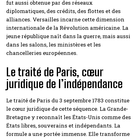
fut aussi obtenue par des réseaux
diplomatiques, des crédits, des flottes et des
alliances. Versailles incarne cette dimension
internationale de la Révolution américaine. La
jeune république naît dans la guerre, mais aussi
dans les salons, les ministères et les
chancelleries européennes.
Le traité de Paris, cœur
juridique de l’indépendance
Le traité de Paris du 3 septembre 1783 constitue
le cœur juridique de cette séquence. La Grande-
Bretagne y reconnaît les États-Unis comme des
États libres, souverains et indépendants. La
formule a une portée immense. Elle transforme