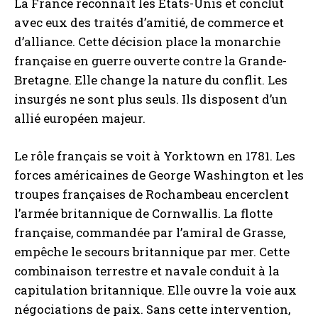
La France reconnaît les États-Unis et conclut
avec eux des traités d’amitié, de commerce et
d’alliance. Cette décision place la monarchie
française en guerre ouverte contre la Grande-
Bretagne. Elle change la nature du conflit. Les
insurgés ne sont plus seuls. Ils disposent d’un
allié européen majeur.
Le rôle français se voit à Yorktown en 1781. Les
forces américaines de George Washington et les
troupes françaises de Rochambeau encerclent
l’armée britannique de Cornwallis. La flotte
française, commandée par l’amiral de Grasse,
empêche le secours britannique par mer. Cette
combinaison terrestre et navale conduit à la
capitulation britannique. Elle ouvre la voie aux
négociations de paix. Sans cette intervention,