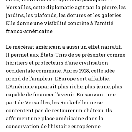
Versailles, cette diplomatie agit par la pierre, les
jardins, les plafonds, les dorures et les galeries.
Elle donne une visibilité concrète à l’amitié
franco-américaine.
Le mécénat américain a aussi un effet narratif.
Il permet aux États-Unis de se présenter comme
héritiers et protecteurs d’une civilisation
occidentale commune. Après 1918, cette idée
prend de l’ampleur. L’Europe sort affaiblie.
L’Amérique apparaît plus riche, plus jeune, plus
capable de financer l’avenir. En sauvant une
part de Versailles, les Rockefeller ne se
contentent pas de restaurer un château. Ils
affirment une place américaine dans la
conservation de l’histoire européenne.