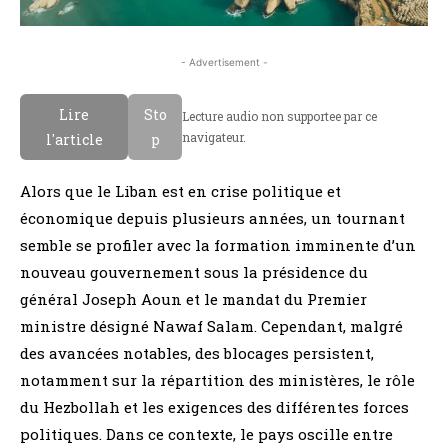
- Advertisement -
Lire
Sto
Lecture audio non supportee par ce
navigateur.
l'article
p
Alors que le Liban est en crise politique et
économique depuis plusieurs années, un tournant
semble se profiler avec la formation imminente d’un
nouveau gouvernement sous la présidence du
général Joseph Aoun et le mandat du Premier
ministre désigné Nawaf Salam. Cependant, malgré
des avancées notables, des blocages persistent,
notamment sur la répartition des ministères, le rôle
du Hezbollah et les exigences des différentes forces
politiques. Dans ce contexte, le pays oscille entre