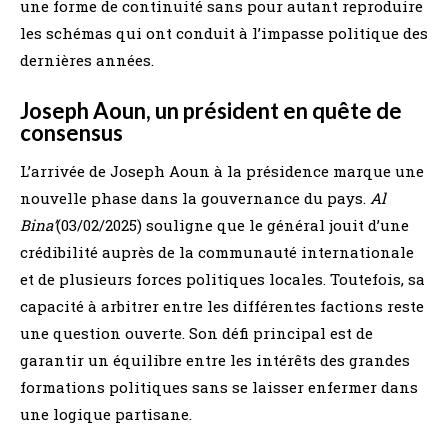
une forme de continuité sans pour autant reproduire
les schémas qui ont conduit à l’impasse politique des
dernières années.
Joseph Aoun, un président en quête de
consensus
L’arrivée de Joseph Aoun à la présidence marque une
nouvelle phase dans la gouvernance du pays.
Al
Bina’
(03/02/2025) souligne que le général jouit d’une
crédibilité auprès de la communauté internationale
et de plusieurs forces politiques locales. Toutefois, sa
capacité à arbitrer entre les différentes factions reste
une question ouverte. Son défi principal est de
garantir un équilibre entre les intérêts des grandes
formations politiques sans se laisser enfermer dans
une logique partisane.