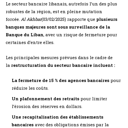
Le secteur bancaire libanais, autrefois l’un des plus
robustes de la région, est en pleine mutation
forcée.
Al Akhbar
(03/02/2025) rapporte que
plusieurs
banques majeures sont sous surveillance de la
Banque du Liban
, avec un risque de fermeture pour
certaines d’entre elles.
Les principales mesures prévues dans le cadre de
la
restructuration du secteur bancaire incluent :
La fermeture de 15 % des agences bancaires
pour
réduire les coûts.
Un plafonnement des retraits
pour limiter
l’érosion des réserves en dollars.
Une recapitalisation des établissements
bancaires
avec des obligations émises par la