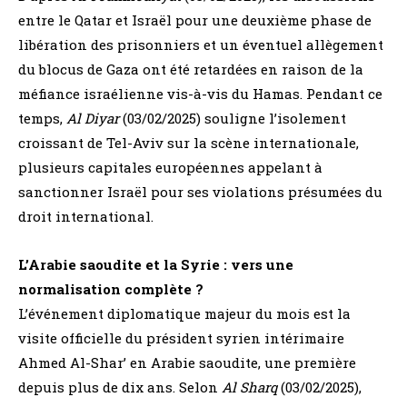
entre le Qatar et Israël pour une deuxième phase de
libération des prisonniers et un éventuel allègement
du blocus de Gaza ont été retardées en raison de la
méfiance israélienne vis-à-vis du Hamas. Pendant ce
temps,
Al Diyar
(03/02/2025) souligne l’isolement
croissant de Tel-Aviv sur la scène internationale,
plusieurs capitales européennes appelant à
sanctionner Israël pour ses violations présumées du
droit international.
L’Arabie saoudite et la Syrie : vers une
normalisation complète ?
L’événement diplomatique majeur du mois est la
visite officielle du président syrien intérimaire
Ahmed Al-Shar’ en Arabie saoudite, une première
depuis plus de dix ans. Selon
Al Sharq
(03/02/2025),