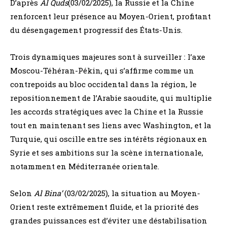
D’après
Al Quds
(03/02/2025), la Russie et la Chine
renforcent leur présence au Moyen-Orient, profitant
du désengagement progressif des États-Unis.
Trois dynamiques majeures sont à surveiller : l’axe
Moscou-Téhéran-Pékin, qui s’affirme comme un
contrepoids au bloc occidental dans la région, le
repositionnement de l’Arabie saoudite, qui multiplie
les accords stratégiques avec la Chine et la Russie
tout en maintenant ses liens avec Washington, et la
Turquie, qui oscille entre ses intérêts régionaux en
Syrie et ses ambitions sur la scène internationale,
notamment en Méditerranée orientale.
Selon
Al Bina’
(03/02/2025), la situation au Moyen-
Orient reste extrêmement fluide, et la priorité des
grandes puissances est d’éviter une déstabilisation