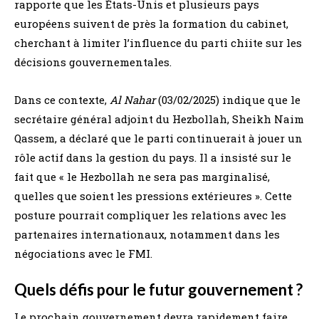
rapporte que les États-Unis et plusieurs pays
européens suivent de près la formation du cabinet,
cherchant à limiter l’influence du parti chiite sur les
décisions gouvernementales.
Dans ce contexte,
Al Nahar
(03/02/2025) indique que le
secrétaire général adjoint du Hezbollah, Sheikh Naim
Qassem, a déclaré que le parti continuerait à jouer un
rôle actif dans la gestion du pays. Il a insisté sur le
fait que « le Hezbollah ne sera pas marginalisé,
quelles que soient les pressions extérieures ». Cette
posture pourrait compliquer les relations avec les
partenaires internationaux, notamment dans les
négociations avec le FMI.
Quels défis pour le futur gouvernement ?
Le prochain gouvernement devra rapidement faire