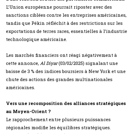
L’Union européenne pourrait riposter avec des
sanctions ciblées contre les entreprises américaines,
tandis que Pékin réfléchit à des restrictions sur les
exportations de terres rares, essentielles à l’industrie
technologique américaine.
Les marchés financiers ont réagi négativement à
cette annonce,
Al Diyar
(03/02/2025) signalant une
baisse de 3 % des indices boursiers à New York et une
chute des actions des grandes multinationales
américaines.
Vers une recomposition des alliances stratégiques
au Moyen-Orient ?
Le rapprochement entre plusieurs puissances
régionales modifie les équilibres stratégiques.