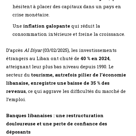
hésitent à placer des capitaux dans un pays en
crise monétaire.
Une
inflation galopante
qui réduit la
consommation intérieure et freine la croissance.
D’après
Al Diyar
(03/02/2025), les investissements
étrangers au Liban ont chuté de
40 % en 2024
,
atteignant leur plus bas niveau depuis 1990. Le
secteur du
tourisme, autrefois pilier de l’économie
libanaise, enregistre une baisse de 35 % des
revenus
, ce qui aggrave les difficultés du marché de
l’emploi.
Banques libanaises : une restructuration
douloureuse et une perte de confiance des
déposants