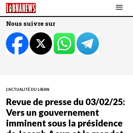
Nous suivre sur
L'ACTUALITÉ DU LIBAN
Revue de presse du 03/02/25:
Vers un gouvernement
imminent sous la présidence