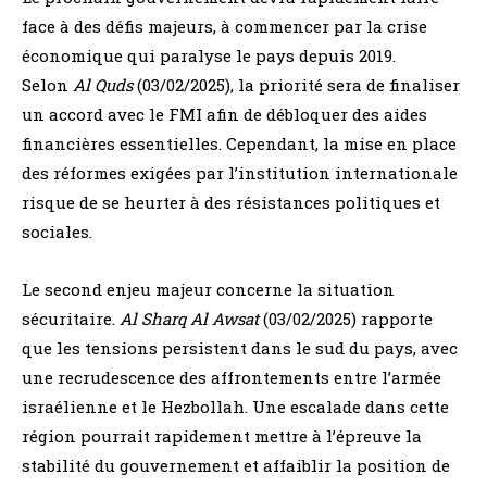
face à des défis majeurs, à commencer par la crise
économique qui paralyse le pays depuis 2019.
Selon
Al Quds
(03/02/2025), la priorité sera de finaliser
un accord avec le FMI afin de débloquer des aides
financières essentielles. Cependant, la mise en place
des réformes exigées par l’institution internationale
risque de se heurter à des résistances politiques et
sociales.
Le second enjeu majeur concerne la situation
sécuritaire.
Al Sharq Al Awsat
(03/02/2025) rapporte
que les tensions persistent dans le sud du pays, avec
une recrudescence des affrontements entre l’armée
israélienne et le Hezbollah. Une escalade dans cette
région pourrait rapidement mettre à l’épreuve la
stabilité du gouvernement et affaiblir la position de