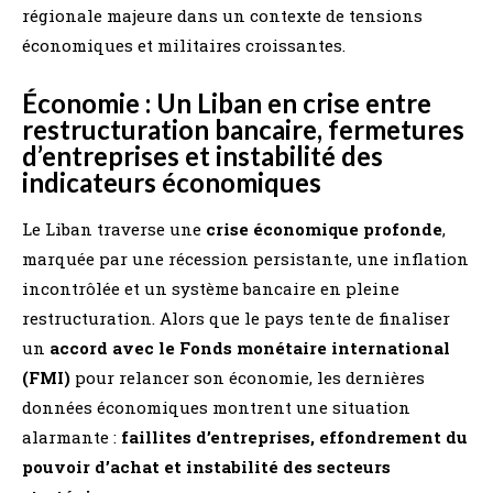
régionale majeure dans un contexte de tensions
économiques et militaires croissantes.
Économie : Un Liban en crise entre
restructuration bancaire, fermetures
d’entreprises et instabilité des
indicateurs économiques
Le Liban traverse une
crise économique profonde
,
marquée par une récession persistante, une inflation
incontrôlée et un système bancaire en pleine
restructuration. Alors que le pays tente de finaliser
un
accord avec le Fonds monétaire international
(FMI)
pour relancer son économie, les dernières
données économiques montrent une situation
alarmante :
faillites d’entreprises, effondrement du
pouvoir d’achat et instabilité des secteurs