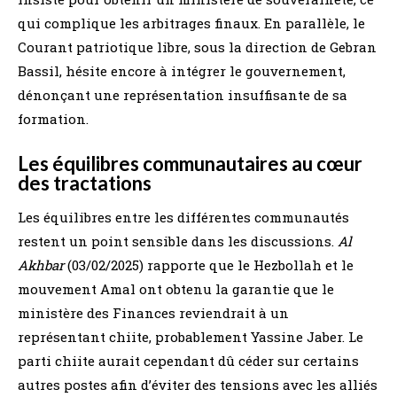
qui complique les arbitrages finaux. En parallèle, le
Courant patriotique libre, sous la direction de Gebran
Bassil, hésite encore à intégrer le gouvernement,
dénonçant une représentation insuffisante de sa
formation.
Les équilibres communautaires au cœur
des tractations
Les équilibres entre les différentes communautés
restent un point sensible dans les discussions.
Al
Akhbar
(03/02/2025) rapporte que le Hezbollah et le
mouvement Amal ont obtenu la garantie que le
ministère des Finances reviendrait à un
représentant chiite, probablement Yassine Jaber. Le
parti chiite aurait cependant dû céder sur certains
autres postes afin d’éviter des tensions avec les alliés