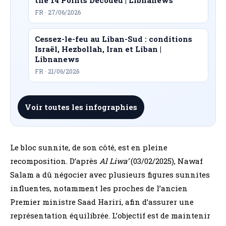
FR · 27/06/2026
Cessez-le-feu au Liban-Sud : conditions
Israël, Hezbollah, Iran et Liban |
Libnanews
FR · 21/06/2026
Voir toutes les infographies
Le bloc sunnite, de son côté, est en pleine
recomposition. D’après
Al Liwa’
(03/02/2025), Nawaf
Salam a dû négocier avec plusieurs figures sunnites
influentes, notamment les proches de l’ancien
Premier ministre Saad Hariri, afin d’assurer une
représentation équilibrée. L’objectif est de maintenir