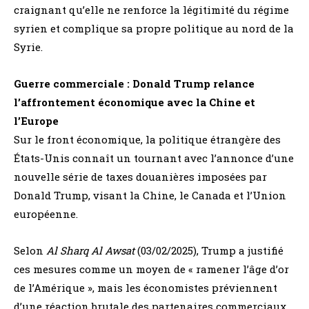
craignant qu’elle ne renforce la légitimité du régime
syrien et complique sa propre politique au nord de la
Syrie.
Guerre commerciale : Donald Trump relance
l’affrontement économique avec la Chine et
l’Europe
Sur le front économique, la politique étrangère des
États-Unis connaît un tournant avec l’annonce d’une
nouvelle série de taxes douanières imposées par
Donald Trump, visant la Chine, le Canada et l’Union
européenne.
Selon
Al Sharq Al Awsat
(03/02/2025), Trump a justifié
ces mesures comme un moyen de « ramener l’âge d’or
de l’Amérique », mais les économistes préviennent
d’une réaction brutale des partenaires commerciaux.