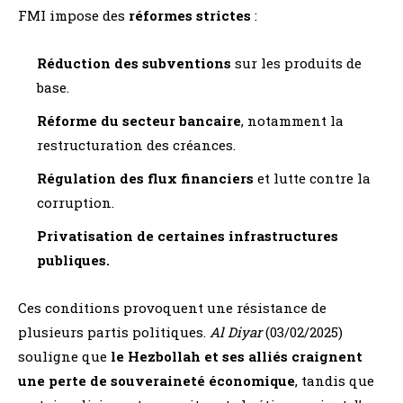
FMI impose des
réformes strictes
:
Réduction des subventions
sur les produits de
base.
Réforme du secteur bancaire
, notamment la
restructuration des créances.
Régulation des flux financiers
et lutte contre la
corruption.
Privatisation de certaines infrastructures
publiques.
Ces conditions provoquent une résistance de
plusieurs partis politiques.
Al Diyar
(03/02/2025)
souligne que
le Hezbollah et ses alliés craignent
une perte de souveraineté économique
, tandis que