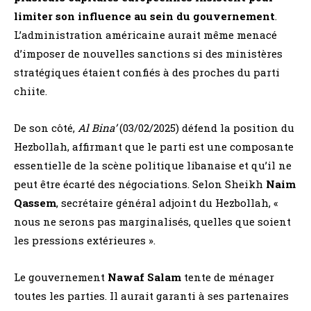
limiter son influence au sein du gouvernement
.
L’administration américaine aurait même menacé
d’imposer de nouvelles sanctions si des ministères
stratégiques étaient confiés à des proches du parti
chiite.
De son côté,
Al Bina’
(03/02/2025) défend la position du
Hezbollah, affirmant que le parti est une composante
essentielle de la scène politique libanaise et qu’il ne
peut être écarté des négociations. Selon Sheikh
Naim
Qassem
, secrétaire général adjoint du Hezbollah, «
nous ne serons pas marginalisés, quelles que soient
les pressions extérieures ».
Le gouvernement
Nawaf Salam
tente de ménager
toutes les parties. Il aurait garanti à ses partenaires