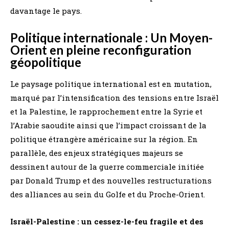
davantage le pays.
Politique internationale : Un Moyen-
Orient en pleine reconfiguration
géopolitique
Le paysage politique international est en mutation,
marqué par l’intensification des tensions entre Israël
et la Palestine, le rapprochement entre la Syrie et
l’Arabie saoudite ainsi que l’impact croissant de la
politique étrangère américaine sur la région. En
parallèle, des enjeux stratégiques majeurs se
dessinent autour de la guerre commerciale initiée
par Donald Trump et des nouvelles restructurations
des alliances au sein du Golfe et du Proche-Orient.
Israël-Palestine : un cessez-le-feu fragile et des