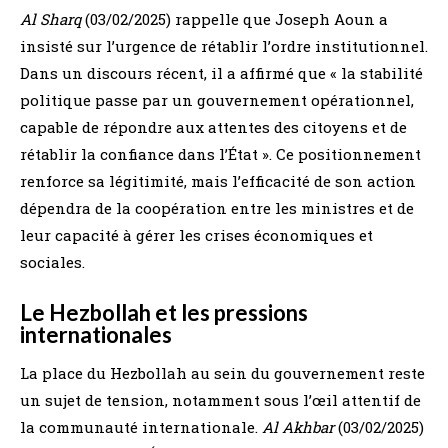
Al Sharq
(03/02/2025) rappelle que Joseph Aoun a
insisté sur l’urgence de rétablir l’ordre institutionnel.
Dans un discours récent, il a affirmé que « la stabilité
politique passe par un gouvernement opérationnel,
capable de répondre aux attentes des citoyens et de
rétablir la confiance dans l’État ». Ce positionnement
renforce sa légitimité, mais l’efficacité de son action
dépendra de la coopération entre les ministres et de
leur capacité à gérer les crises économiques et
sociales.
Le Hezbollah et les pressions
internationales
La place du Hezbollah au sein du gouvernement reste
un sujet de tension, notamment sous l’œil attentif de
la communauté internationale.
Al Akhbar
(03/02/2025)