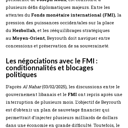
plusieurs défis diplomatiques majeurs. Entre les
attentes du
Fonds monétaire international (FMI)
, la
pression des puissances occidentales sur la place
du
Hezbollah
, et les rééquilibrages stratégiques
au
Moyen-Orient
, Beyrouth doit naviguer entre
concessions et préservation de sa souveraineté.
Les négociations avec le FMI :
conditionnalités et blocages
politiques
D’après
Al Nahar
(03/02/2025), les discussions entre le
gouvernement libanais et le
FMI
ont repris après une
interruption de plusieurs mois. L’objectif de Beyrouth
est d’obtenir un plan de sauvetage financier qui
permettrait d’injecter plusieurs milliards de dollars
dans une économie en grande difficulté. Toutefois, le