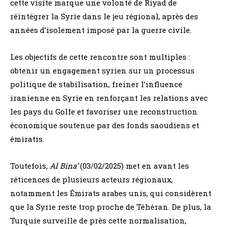
cette visite marque une volonté de Riyad de
réintégrer la Syrie dans le jeu régional, après des
années d’isolement imposé par la guerre civile.
Les objectifs de cette rencontre sont multiples :
obtenir un engagement syrien sur un processus
politique de stabilisation, freiner l’influence
iranienne en Syrie en renforçant les relations avec
les pays du Golfe et favoriser une reconstruction
économique soutenue par des fonds saoudiens et
émiratis.
Toutefois,
Al Bina’
(03/02/2025) met en avant les
réticences de plusieurs acteurs régionaux,
notamment les Émirats arabes unis, qui considèrent
que la Syrie reste trop proche de Téhéran. De plus, la
Turquie surveille de près cette normalisation,