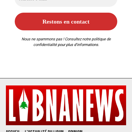
Nous ne spammons pas ! Consultez notre
politique de
confidentialité
pour plus d’informations.