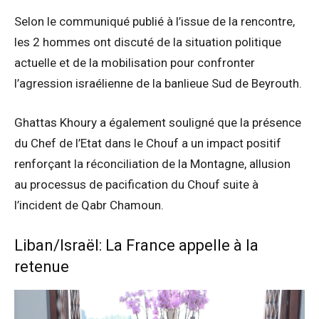
Selon le communiqué publié à l’issue de la rencontre,
les 2 hommes ont discuté de la situation politique
actuelle et de la mobilisation pour confronter
l’agression israélienne de la banlieue Sud de Beyrouth.
Ghattas Khoury a également souligné que la présence
du Chef de l’Etat dans le Chouf a un impact positif
renforçant la réconciliation de la Montagne, allusion
au processus de pacification du Chouf suite à
l’incident de Qabr Chamoun.
Liban/Israël: La France appelle à la
retenue