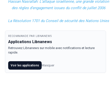
Hassan Nasrallah: L’attaque israélienne, une grande violation
des règles d’engagement issues du conflit de juillet 2006
La Résolution 1701 du Conseil de sécurité des Nations Unies
RECOMMANDE PAR LIBNANEWS
Applications Libnanews
Retrouvez Libnanews sur mobile avec notifications et lecture
rapide.
Masquer
Voir les applications