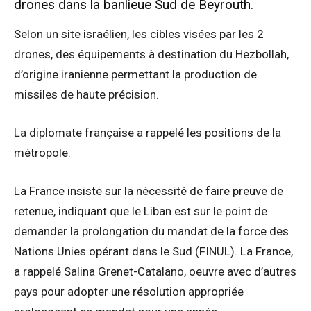
drones dans la banlieue Sud de Beyrouth.
Selon un site israélien, les cibles visées par les 2
drones, des équipements à destination du Hezbollah,
d’origine iranienne permettant la production de
missiles de haute précision.
La diplomate française a rappelé les positions de la
métropole.
La France insiste sur la nécessité de faire preuve de
retenue, indiquant que le Liban est sur le point de
demander la prolongation du mandat de la force des
Nations Unies opérant dans le Sud (FINUL). La France,
a rappelé Salina Grenet-Catalano, oeuvre avec d’autres
pays pour adopter une résolution appropriée