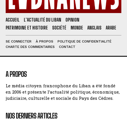
ACCUEIL
L’ACTUALITÉ DU LIBAN
OPINION
PATRIMOINE ET HISTOIRE
SOCIÉTÉ
MONDE
ANGLAIS
ARABE
SE CONNECTER
À PROPOS
POLITIQUE DE CONFIDENTIALITÉ
CHARTE DES COMMENTAIRES
CONTACT
A PROPOS
Le média citoyen francophone du Liban a été fondé
en 2006 et présente l’actualité politique, économique,
judiciaire, culturelle et sociale du Pays des Cèdres.
NOS DERNIERS ARTICLES