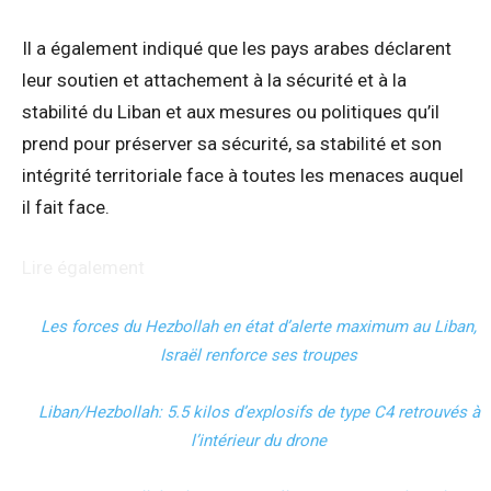
Il a également indiqué que les pays arabes déclarent
leur soutien et attachement à la sécurité et à la
stabilité du Liban et aux mesures ou politiques qu’il
prend pour préserver sa sécurité, sa stabilité et son
intégrité territoriale face à toutes les menaces auquel
il fait face.
Lire également
Les forces du Hezbollah en état d’alerte maximum au Liban,
Israël renforce ses troupes
Liban/Hezbollah: 5.5 kilos d’explosifs de type C4 retrouvés à
l’intérieur du drone