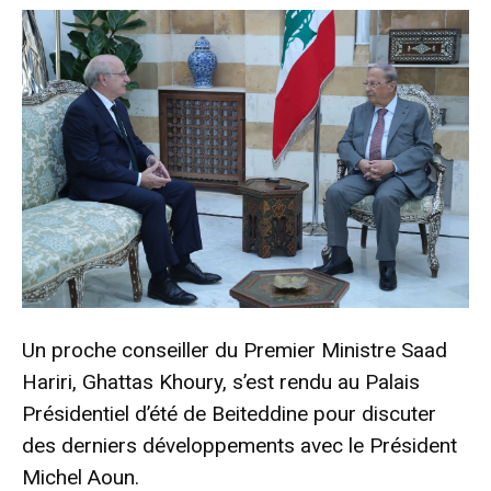
Un proche conseiller du Premier Ministre Saad
Hariri, Ghattas Khoury, s’est rendu au Palais
Présidentiel d’été de Beiteddine pour discuter
des derniers développements avec le Président
Michel Aoun.