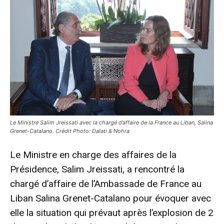
Le Ministre Salim Jreissati avec la chargé d’affaire de la France au Liban, Salina
Grenet-Catalano. Crédit Photo: Dalati & Nohra
Le Ministre en charge des affaires de la
Présidence, Salim Jreissati, a rencontré la
chargé d’affaire de l’Ambassade de France au
Liban Salina Grenet-Catalano pour évoquer avec
elle la situation qui prévaut après l’explosion de 2