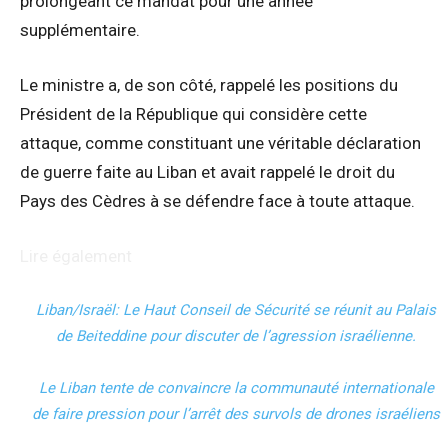
prolongeant ce mandat pour une année
supplémentaire.
Le ministre a, de son côté, rappelé les positions du
Président de la République qui considère cette
attaque, comme constituant une véritable déclaration
de guerre faite au Liban et avait rappelé le droit du
Pays des Cèdres à se défendre face à toute attaque.
Lire également
Liban/Israël: Le Haut Conseil de Sécurité se réunit au Palais
de Beiteddine pour discuter de l’agression israélienne.
Le Liban tente de convaincre la communauté internationale
de faire pression pour l’arrêt des survols de drones israéliens