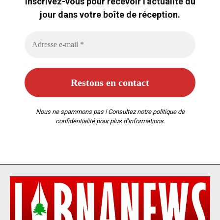
Inscrivez-vous pour recevoir l'actualité du
jour dans votre boîte de réception.
Nous ne spammons pas ! Consultez notre
politique de
confidentialité
pour plus d’informations.