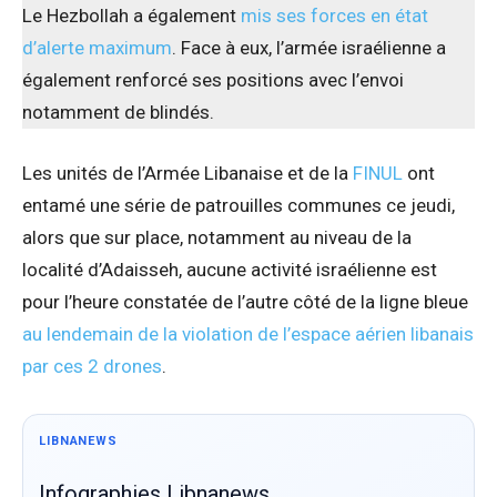
Le Hezbollah a également
mis ses forces en état
d’alerte maximum
. Face à eux, l’armée israélienne a
également renforcé ses positions avec l’envoi
notamment de blindés.
Les unités de l’Armée Libanaise et de la
FINUL
ont
entamé une série de patrouilles communes ce jeudi,
alors que sur place, notamment au niveau de la
localité d’Adaisseh, aucune activité israélienne est
pour l’heure constatée de l’autre côté de la ligne bleue
au lendemain de la violation de l’espace aérien libanais
par ces 2 drones
.
LIBNANEWS
Infographies Libnanews