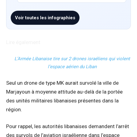
Voir toutes les infographies
Lire également
L’Armée Libanaise tire sur 2 drones israéliens qui violent
l’espace aérien du Liban
Seul un drone de type MK aurait survolé la ville de
Marjayoun à moyenne attitude au-delà de la portée
des unités militaires libanaises présentes dans la
région.
Pour rappel, les autorités libanaises demandent l’arrêt
des survols de l’aviation israélienne dans l’espace