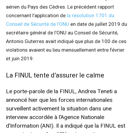
aérien du Pays des Cèdres. Le précédent rapport
concernant l’application de
la résolution 1701 du
Conseil de Sécurité de l’ONU
en date de juillet 2019 du
secrétaire général de l’ONU au Conseil de Sécurité,
Antonio Guterres avait indiqué que plus de 100 de ces
violations avaient eu lieu mensuellement entre février
et juin 2019.
La FINUL tente d’assurer le calme
Le porte-parole de la FINUL, Andrea Teneti a
annoncé hier que les forces internationales
surveillent activement la situation dans une
interview accordée à l’Agence Nationale
d’Information (ANI). Il a indiqué que la FINUL est