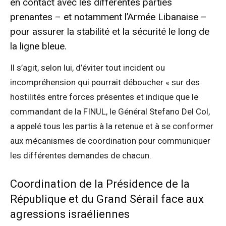
en contact avec les différentes parties
prenantes – et notamment l’Armée Libanaise –
pour assurer la stabilité et la sécurité le long de
la ligne bleue.
Il s’agit, selon lui, d’éviter tout incident ou
incompréhension qui pourrait déboucher « sur des
hostilités entre forces présentes et indique que le
commandant de la FINUL, le Général Stefano Del Col,
a appelé tous les partis à la retenue et à se conformer
aux mécanismes de coordination pour communiquer
les différentes demandes de chacun.
Coordination de la Présidence de la
République et du Grand Sérail face aux
agressions israéliennes