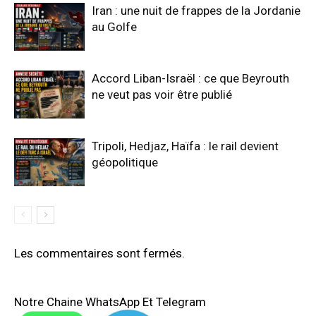
Iran : une nuit de frappes de la Jordanie
au Golfe
Accord Liban-Israël : ce que Beyrouth
ne veut pas voir être publié
Tripoli, Hedjaz, Haïfa : le rail devient
géopolitique
Les commentaires sont fermés.
Notre Chaine WhatsApp Et Telegram