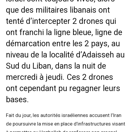
que des militaires libanais ont
tenté d’intercepter 2 drones qui
ont franchi la ligne bleue, ligne de
démarcation entre les 2 pays, au
niveau de la localité d’Adaisseh au
Sud du Liban, dans la nuit de
mercredi à jeudi. Ces 2 drones
ont cependant pu regagner leurs
bases.
Fait du jour, les autorités israéliennes accusent l’Iran
de poursuivre la mise en place d’infrastructures visant