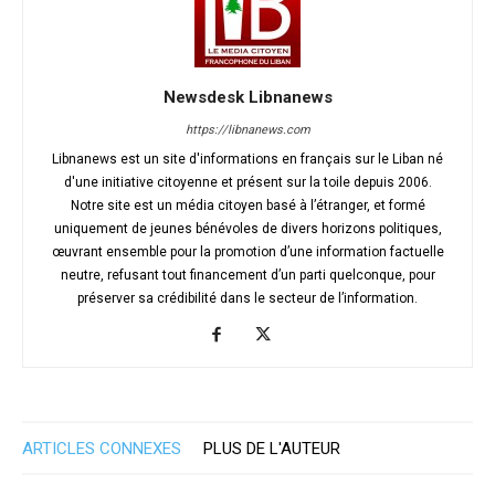
Newsdesk Libnanews
https://libnanews.com
Libnanews est un site d'informations en français sur le Liban né
d'une initiative citoyenne et présent sur la toile depuis 2006.
Notre site est un média citoyen basé à l’étranger, et formé
uniquement de jeunes bénévoles de divers horizons politiques,
œuvrant ensemble pour la promotion d’une information factuelle
neutre, refusant tout financement d’un parti quelconque, pour
préserver sa crédibilité dans le secteur de l’information.
ARTICLES CONNEXES
PLUS DE L'AUTEUR