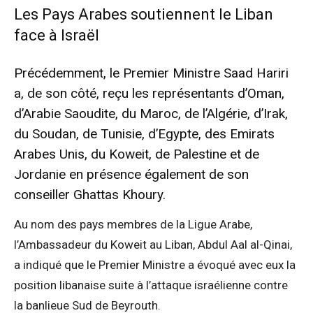
Les Pays Arabes soutiennent le Liban
face à Israël
Précédemment, le Premier Ministre Saad Hariri
a, de son côté, reçu les représentants d’Oman,
d’Arabie Saoudite, du Maroc, de l’Algérie, d’Irak,
du Soudan, de Tunisie, d’Egypte, des Emirats
Arabes Unis, du Koweit, de Palestine et de
Jordanie en présence également de son
conseiller Ghattas Khoury.
Au nom des pays membres de la Ligue Arabe,
l’Ambassadeur du Koweit au Liban, Abdul Aal al-Qinai,
a indiqué que le Premier Ministre a évoqué avec eux la
position libanaise suite à l’attaque israélienne contre
la banlieue Sud de Beyrouth.