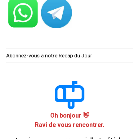
Abonnez-vous à notre Récap du Jour
Oh bonjour 👋
Ravi de vous rencontrer.