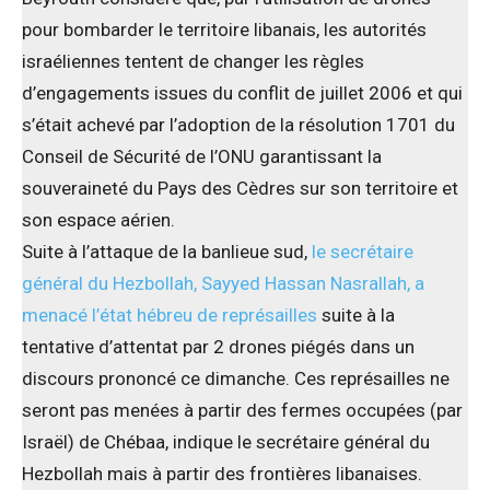
pour bombarder le territoire libanais, les autorités
israéliennes tentent de changer les règles
d’engagements issues du conflit de juillet 2006 et qui
s’était achevé par l’adoption de la résolution 1701 du
Conseil de Sécurité de l’ONU garantissant la
souveraineté du Pays des Cèdres sur son territoire et
son espace aérien.
Suite à l’attaque de la banlieue sud,
le secrétaire
général du Hezbollah, Sayyed Hassan Nasrallah, a
menacé l’état hébreu de représailles
suite à la
tentative d’attentat par 2 drones piégés dans un
discours prononcé ce dimanche. Ces représailles ne
seront pas menées à partir des fermes occupées (par
Israël) de Chébaa, indique le secrétaire général du
Hezbollah mais à partir des frontières libanaises.