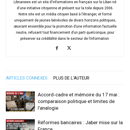
Libnanews est un site d'informations en français sur le Liban né
d'une initiative citoyenne et présent sur la toile depuis 2006.
Notre site est un média citoyen basé à l’étranger, et formé
uniquement de jeunes bénévoles de divers horizons politiques,
œuvrant ensemble pour la promotion d’une information factuelle
neutre, refusant tout financement d’un parti quelconque, pour
préserver sa crédibilité dans le secteur de l’information.
ARTICLES CONNEXES
PLUS DE L'AUTEUR
Accord‑cadre et mémoire du 17 mai :
comparaison politique et limites de
l’analogie
Réformes bancaires : Jaber mise sur la
France