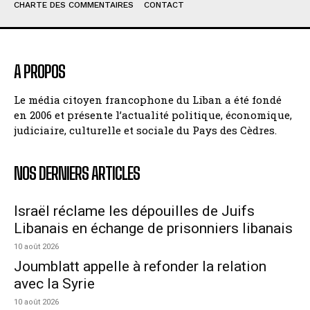
CHARTE DES COMMENTAIRES
CONTACT
A PROPOS
Le média citoyen francophone du Liban a été fondé
en 2006 et présente l’actualité politique, économique,
judiciaire, culturelle et sociale du Pays des Cèdres.
NOS DERNIERS ARTICLES
Israël réclame les dépouilles de Juifs
Libanais en échange de prisonniers libanais
10 août 2026
Joumblatt appelle à refonder la relation
avec la Syrie
10 août 2026