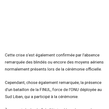
Cette crise s’est également confirmée par l’absence
remarquée des blindés ou encore des moyens aériens
normalement présents lors de la cérémonie officielle.
Cependant, chose également remarquée, la présence
d’un bataillon de la FINUL, force de l’ONU déployée au
Sud Liban, qui a participé à la cérémonie.