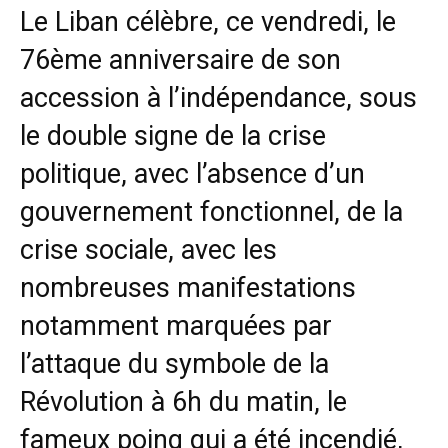
Le Liban célèbre, ce vendredi, le
76ème anniversaire de son
accession à l’indépendance, sous
le double signe de la crise
politique, avec l’absence d’un
gouvernement fonctionnel, de la
crise sociale, avec les
nombreuses manifestations
notamment marquées par
l’attaque du symbole de la
Révolution à 6h du matin, le
fameux poing qui a été incendié,