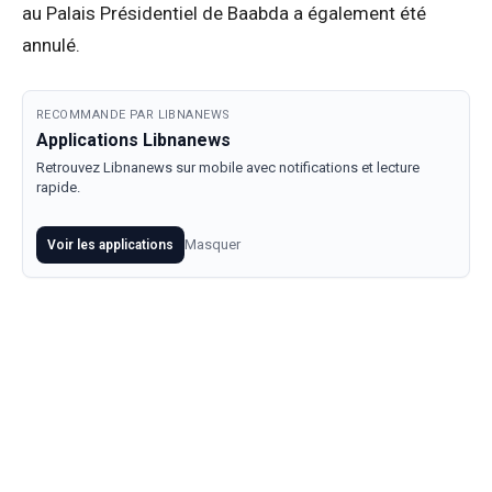
au Palais Présidentiel de Baabda a également été
annulé.
RECOMMANDE PAR LIBNANEWS
Applications Libnanews
Retrouvez Libnanews sur mobile avec notifications et lecture
rapide.
Masquer
Voir les applications