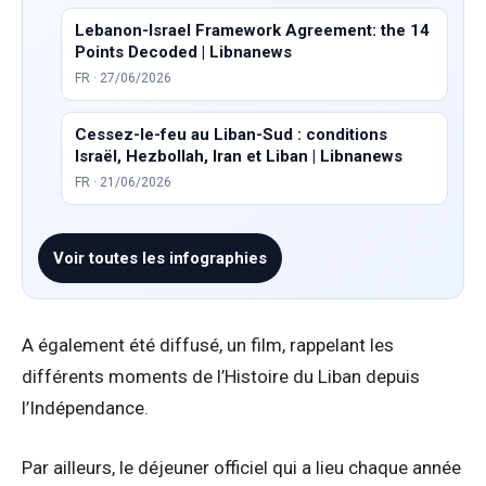
Lebanon-Israel Framework Agreement: the 14
Points Decoded | Libnanews
FR · 27/06/2026
Cessez-le-feu au Liban-Sud : conditions
Israël, Hezbollah, Iran et Liban | Libnanews
FR · 21/06/2026
Voir toutes les infographies
A également été diffusé, un film, rappelant les
différents moments de l’Histoire du Liban depuis
l’Indépendance.
Par ailleurs, le déjeuner officiel qui a lieu chaque année