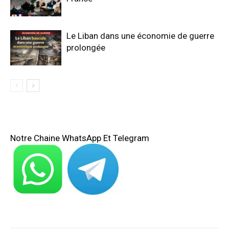
Le Liban dans une économie de guerre
prolongée
Notre Chaine WhatsApp Et Telegram