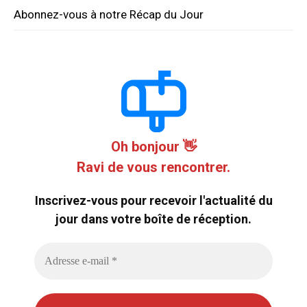
Abonnez-vous à notre Récap du Jour
Oh bonjour 👋
Ravi de vous rencontrer.
Inscrivez-vous pour recevoir l'actualité du
jour dans votre boîte de réception.