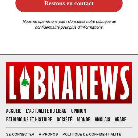
Nous ne spammons pas ! Consultez notre
politique de
confidentialité
pour plus d’informations.
ACCUEIL
L’ACTUALITÉ DU LIBAN
OPINION
PATRIMOINE ET HISTOIRE
SOCIÉTÉ
MONDE
ANGLAIS
ARABE
SE CONNECTER
À PROPOS
POLITIQUE DE CONFIDENTIALITÉ