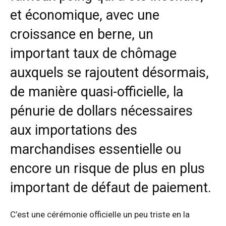
et économique, avec une
croissance en berne, un
important taux de chômage
auxquels se rajoutent désormais,
de manière quasi-officielle, la
pénurie de dollars nécessaires
aux importations des
marchandises essentielle ou
encore un risque de plus en plus
important de défaut de paiement.
C’est une cérémonie officielle un peu triste en la