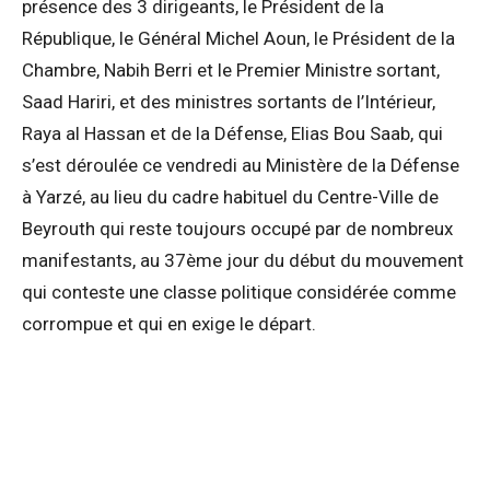
présence des 3 dirigeants, le Président de la
République, le Général Michel Aoun, le Président de la
Chambre, Nabih Berri et le Premier Ministre sortant,
Saad Hariri, et des ministres sortants de l’Intérieur,
Raya al Hassan et de la Défense, Elias Bou Saab, qui
s’est déroulée ce vendredi au Ministère de la Défense
à Yarzé, au lieu du cadre habituel du Centre-Ville de
Beyrouth qui reste toujours occupé par de nombreux
manifestants, au 37ème jour du début du mouvement
qui conteste une classe politique considérée comme
corrompue et qui en exige le départ.