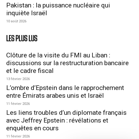
Pakistan : la puissance nucléaire qui
inquiète Israël
10 août 2026
LES PLUS LUS
Clôture de la visite du FMI au Liban :
discussions sur la restructuration bancaire
et le cadre fiscal
13 février 2026
L’ombre d’Epstein dans le rapprochement
entre Émirats arabes unis et Israël
11 février 2026
Les liens troubles d’un diplomate français
avec Jeffrey Epstein : révélations et
enquêtes en cours
11 février 2026