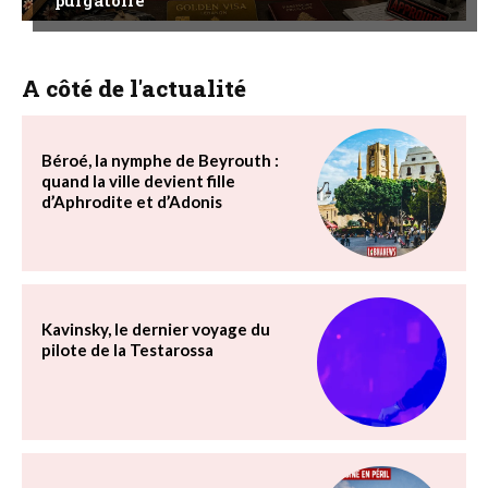
A côté de l'actualité
Béroé, la nymphe de Beyrouth :
quand la ville devient fille
d’Aphrodite et d’Adonis
Kavinsky, le dernier voyage du
pilote de la Testarossa