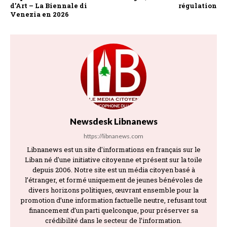
d’Art – La Biennale di
régulation
Venezia en 2026
Newsdesk Libnanews
https://libnanews.com
Libnanews est un site d'informations en français sur le
Liban né d'une initiative citoyenne et présent sur la toile
depuis 2006. Notre site est un média citoyen basé à
l’étranger, et formé uniquement de jeunes bénévoles de
divers horizons politiques, œuvrant ensemble pour la
promotion d’une information factuelle neutre, refusant tout
financement d’un parti quelconque, pour préserver sa
crédibilité dans le secteur de l’information.