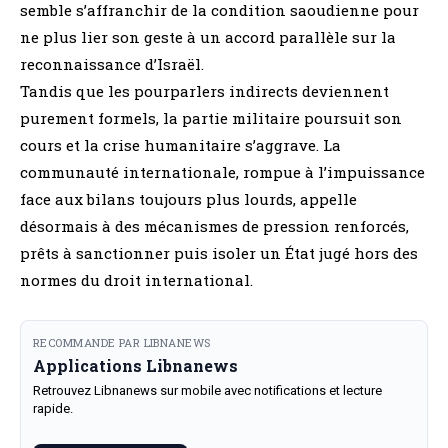
semble s’affranchir de la condition saoudienne pour
ne plus lier son geste à un accord parallèle sur la
reconnaissance d’Israël.
Tandis que les pourparlers indirects deviennent
purement formels, la partie militaire poursuit son
cours et la crise humanitaire s’aggrave. La
communauté internationale, rompue à l’impuissance
face aux bilans toujours plus lourds, appelle
désormais à des mécanismes de pression renforcés,
prêts à sanctionner puis isoler un État jugé hors des
normes du droit international.
RECOMMANDE PAR LIBNANEWS
Applications Libnanews
Retrouvez Libnanews sur mobile avec notifications et lecture
rapide.