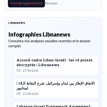
Masquer
Voir les applications
LIBNANEWS
Infographies Libnanews
Consultez nos analyses visuelles recentes et le dossier
complet.
Accord-cadre Liban-Israël : les 14 points
décryptés | Libnanews
FR · 27/06/2026
الاتفاق الإطار بين لبنان وإسرائيل: شرح النقاط الـ14 |
ليبنانيوز
FR · 27/06/2026
Lebanon-Israel Framework Agreement: