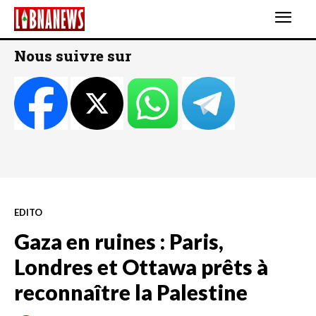
Nous suivre sur
EDITO
Gaza en ruines : Paris,
Londres et Ottawa prêts à
reconnaître la Palestine