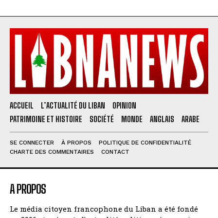
ACCUEIL
L’ACTUALITÉ DU LIBAN
OPINION
PATRIMOINE ET HISTOIRE
SOCIÉTÉ
MONDE
ANGLAIS
ARABE
SE CONNECTER
À PROPOS
POLITIQUE DE CONFIDENTIALITÉ
CHARTE DES COMMENTAIRES
CONTACT
A PROPOS
Le média citoyen francophone du Liban a été fondé