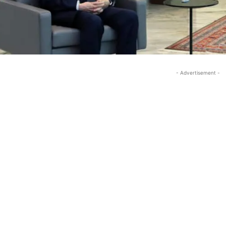
- Advertisement -