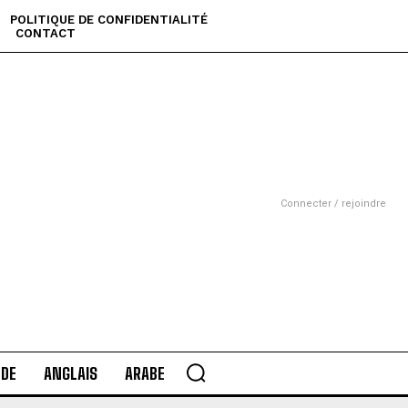
POLITIQUE DE CONFIDENTIALITÉ
CONTACT
Connecter / rejoindre
DE
ANGLAIS
ARABE