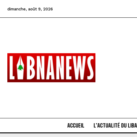
dimanche, août 9, 2026
ACCUEIL
L’ACTUALITÉ DU LIB