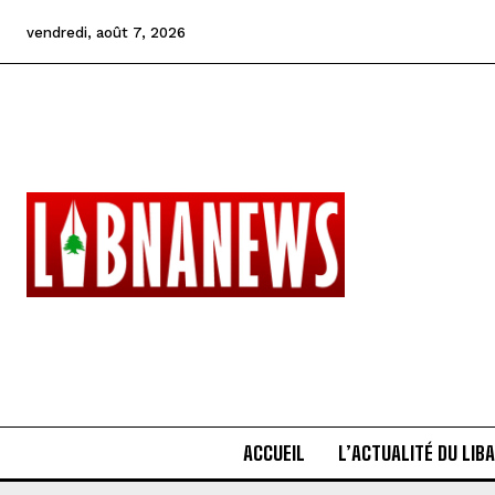
vendredi, août 7, 2026
ACCUEIL
L’ACTUALITÉ DU LIB