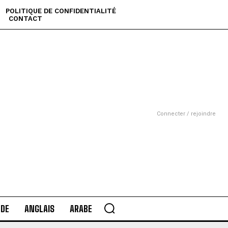
POLITIQUE DE CONFIDENTIALITÉ
CONTACT
Connecter / rejoindre
DE
ANGLAIS
ARABE