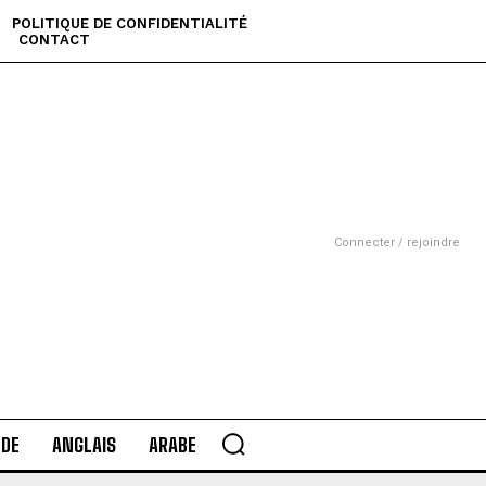
POLITIQUE DE CONFIDENTIALITÉ
CONTACT
Connecter / rejoindre
DE
ANGLAIS
ARABE