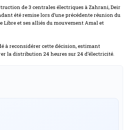
uction de 3 centrales électriques à Zahrani, Deir
ndant été remise lors d’une précédente réunion du
e Libre et ses alliés du mouvement Amal et
é à reconsidérer cette décision, estimant
r la distribution 24 heures sur 24 d’électricité.