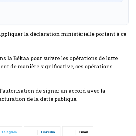
ppliquer la déclaration ministérielle portant à ce
ns la Békaa pour suivre les opérations de lutte
sent de manière significative, ces opérations
’autorisation de signer un accord avec la
cturation de la dette publique.
Telegram
Linkedin
Email