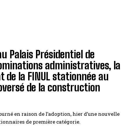
u Palais Présidentiel de
nominations administratives, la
 de la FINUL stationnée au
oversé de la construction
urné en raison de l’adoption, hier d’une nouvelle
tionnaires de première catégorie.