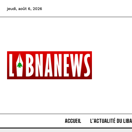
jeudi, août 6, 2026
ACCUEIL
L’ACTUALITÉ DU LIB