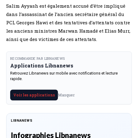
Salim Ayyash est également accusé d’être impliqué
dans l’assassinat de l’ancien secrétaire général du
PCL Georges Hawi et des tentatives d’attentats contre
les anciens ministres Marwan Hamadé et Elias Murr,
ainsi que des victimes de ces attentats.
RECOMMANDE PAR LIBNANEWS
Applications Libnanews
Retrouvez Libnanews sur mobile avec notifications et lecture
rapide.
Masquer
Voir les applications
LIBNANEWS
Infographies Libnanews