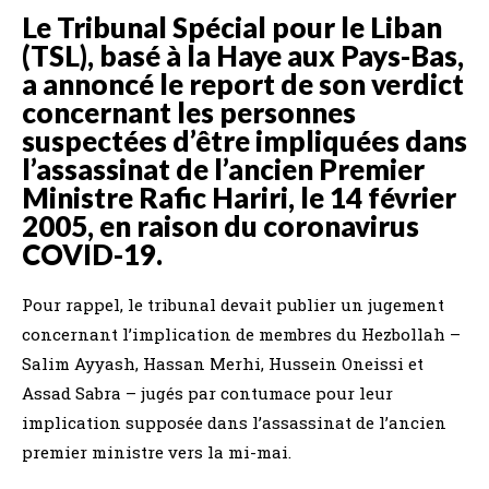
Le Tribunal Spécial pour le Liban
(TSL), basé à la Haye aux Pays-Bas,
a annoncé le report de son verdict
concernant les personnes
suspectées d’être impliquées dans
l’assassinat de l’ancien Premier
Ministre Rafic Hariri, le 14 février
2005, en raison du coronavirus
COVID-19.
Pour rappel, le tribunal devait publier un jugement
concernant l’implication de membres du Hezbollah –
Salim Ayyash, Hassan Merhi, Hussein Oneissi et
Assad Sabra – jugés par contumace pour leur
implication supposée dans l’assassinat de l’ancien
premier ministre vers la mi-mai.