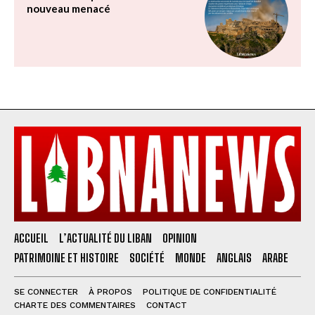
nouveau menacé
ACCUEIL
L’ACTUALITÉ DU LIBAN
OPINION
PATRIMOINE ET HISTOIRE
SOCIÉTÉ
MONDE
ANGLAIS
ARABE
SE CONNECTER
À PROPOS
POLITIQUE DE CONFIDENTIALITÉ
CHARTE DES COMMENTAIRES
CONTACT