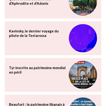
d’Aphrodite et d’Adonis
Kavinsky, le dernier voyage du
pilote de la Testarossa
Tyr inscrite au patrimoine mondial
en péril
Beaufort : le patrimoine libanais à