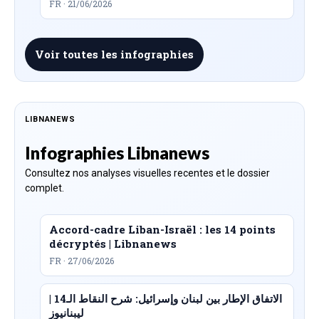
FR · 21/06/2026
Voir toutes les infographies
LIBNANEWS
Infographies Libnanews
Consultez nos analyses visuelles recentes et le dossier
complet.
Accord-cadre Liban-Israël : les 14 points
décryptés | Libnanews
FR · 27/06/2026
الاتفاق الإطار بين لبنان وإسرائيل: شرح النقاط الـ14 |
ليبنانيوز