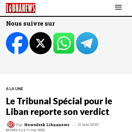
Nous suivre sur
A LA UNE
Le Tribunal Spécial pour le
Liban reporte son verdict
11 mai 2020
Par
Newsdesk Libnanews
Modifié il y a
11 mai 2020