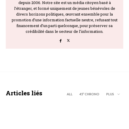
depuis 2006. Notre site est un média citoyen basé à
l’étranger, et formé uniquement de jeunes bénévoles de
divers horizons politiques, œuvrant ensemble pour la
promotion d’une information factuelle neutre, refusant tout
financement d’un parti quelconque, pour préserver sa
crédibilité dans le secteur de l’information.
Articles liés
ALL
45’’ CHRONO
PLUS