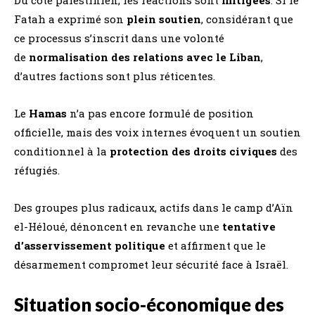
Fatah a exprimé son
plein soutien
, considérant que
ce processus s’inscrit dans une volonté
de
normalisation des relations avec le Liban
,
d’autres factions sont plus réticentes.
Le
Hamas
n’a pas encore formulé de position
officielle, mais des voix internes évoquent un soutien
conditionnel à la
protection des droits civiques
des
réfugiés.
Des groupes plus radicaux, actifs dans le camp d’Aïn
el-Héloué, dénoncent en revanche une
tentative
d’asservissement politique
et affirment que le
désarmement compromet leur sécurité face à Israël.
Situation socio-économique des