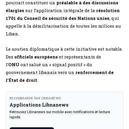
pourrait constituer un
préalable à des discussions
élargies
sur l’application intégrale de la
résolution
1701 du Conseil de sécurité des Nations unies
, qui
appelle à la démilitarisation de toutes les milices au
Liban.
Le soutien diplomatique à cette initiative est notable.
Des
officiels européens
et représentants de
l’
ONU
ont salué un « signal positif » du
gouvernement libanais vers un
renforcement de
l’État de droit
.
RECOMMANDE PAR LIBNANEWS
Applications Libnanews
Retrouvez Libnanews sur mobile avec notifications et lecture
rapide.