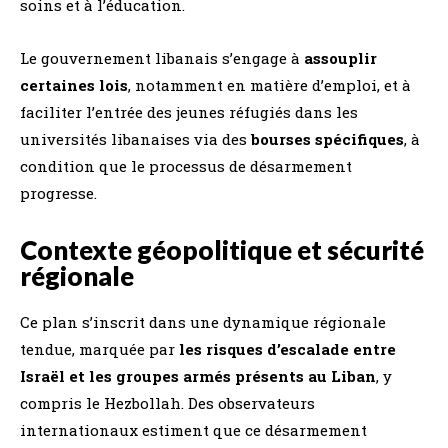
soins et à l’éducation.
Le gouvernement libanais s’engage à
assouplir
certaines lois
, notamment en matière d’emploi, et à
faciliter l’entrée des jeunes réfugiés dans les
universités libanaises via des
bourses spécifiques
, à
condition que le processus de désarmement
progresse.
Contexte géopolitique et sécurité
régionale
Ce plan s’inscrit dans une dynamique régionale
tendue, marquée par
les risques d’escalade entre
Israël et les groupes armés présents au Liban
, y
compris le Hezbollah. Des observateurs
internationaux estiment que ce désarmement