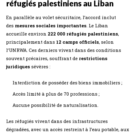
réfugiés palestiniens au Liban
En parallèle au volet sécuritaire, l’accord inclut
des
mesures sociales importantes
. Le Liban
accueille environ
222 000 réfugiés palestiniens
,
principalement dans
12 camps officiels
, selon
l’UNRWA. Ces derniers vivent dans des conditions
souvent précaires, souffrant de
restrictions
juridiques
sévères :
Interdiction de posséder des biens immobiliers ;
Accès limité à plus de 70 professions ;
Aucune possibilité de naturalisation.
Les réfugiés vivent dans des infrastructures
dégradées, avec un accès restreint à l’eau potable, aux