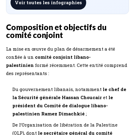
Voir toutes les infographies
Composition et objectifs du
comité conjoint
La mise en œuvre du plan de désarmement a été
confiée à un
comité conjoint libano-
palestinien
formé récemment. Cette entité comprend
des représentants :
Du gouvernement libanais, notamment
le chef de
la Sécurité générale Hassan Choucair
et
le
président du Comité de dialogue libano-
palestinien Ramez Dimachkié
;
De l’Organisation de libération de la Palestine
(OLP), dont
le secrétaire général du comité