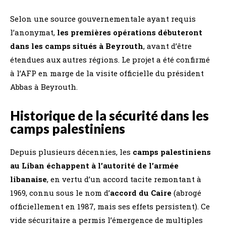
Selon une source gouvernementale ayant requis
l’anonymat,
les premières opérations débuteront
dans les camps situés à Beyrouth
, avant d’être
étendues aux autres régions. Le projet a été confirmé
à l’AFP en marge de la visite officielle du président
Abbas à Beyrouth.
Historique de la sécurité dans les
camps palestiniens
Depuis plusieurs décennies, les
camps palestiniens
au Liban échappent à l’autorité de l’armée
libanaise
, en vertu d’un accord tacite remontant à
1969, connu sous le nom d’
accord du Caire
(abrogé
officiellement en 1987, mais ses effets persistent). Ce
vide sécuritaire a permis l’émergence de multiples