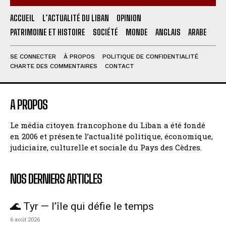
ACCUEIL
L’ACTUALITÉ DU LIBAN
OPINION
PATRIMOINE ET HISTOIRE
SOCIÉTÉ
MONDE
ANGLAIS
ARABE
SE CONNECTER
À PROPOS
POLITIQUE DE CONFIDENTIALITÉ
CHARTE DES COMMENTAIRES
CONTACT
A PROPOS
Le média citoyen francophone du Liban a été fondé
en 2006 et présente l’actualité politique, économique,
judiciaire, culturelle et sociale du Pays des Cèdres.
NOS DERNIERS ARTICLES
🌊 Tyr — l’île qui défie le temps
6 août 2026