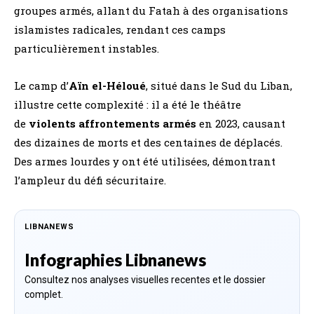
groupes armés, allant du Fatah à des organisations
islamistes radicales, rendant ces camps
particulièrement instables.
Le camp d’
Aïn el-Héloué
, situé dans le Sud du Liban,
illustre cette complexité : il a été le théâtre
de
violents affrontements armés
en 2023, causant
des dizaines de morts et des centaines de déplacés.
Des armes lourdes y ont été utilisées, démontrant
l’ampleur du défi sécuritaire.
LIBNANEWS
Infographies Libnanews
Consultez nos analyses visuelles recentes et le dossier
complet.