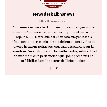
Newsdesk Libnanews
https://libnanews.com
Libnanews est un site d'informations en français sur le
Liban né d'une initiative citoyenne et présent sur la toile
depuis 2006. Notre site est un média citoyen basé à
l’étranger, et formé uniquement de jeunes bénévoles de
divers horizons politiques, œuvrant ensemble pour la
promotion d’une information factuelle neutre, refusant tout
financement d’un parti quelconque, pour préserver sa
crédibilité dans le secteur de l’information.