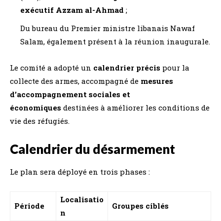
exécutif Azzam al-Ahmad
;
Du bureau du Premier ministre libanais Nawaf
Salam, également présent à la réunion inaugurale.
Le comité a adopté un
calendrier précis
pour la
collecte des armes, accompagné de
mesures
d’accompagnement sociales et
économiques
destinées à améliorer les conditions de
vie des réfugiés.
Calendrier du désarmement
Le plan sera déployé en trois phases :
Localisatio
Période
Groupes ciblés
n