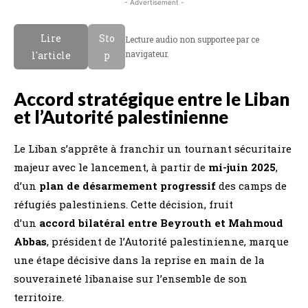
- Advertisement -
Lire
Sto
Lecture audio non supportee par ce
navigateur.
l'article
p
Accord stratégique entre le Liban
et l’Autorité palestinienne
Le Liban s’apprête à franchir un tournant sécuritaire
majeur avec le lancement, à partir de
mi-juin 2025
,
d’un
plan de désarmement progressif
des camps de
réfugiés palestiniens. Cette décision, fruit
d’un
accord bilatéral entre Beyrouth et Mahmoud
Abbas
, président de l’Autorité palestinienne, marque
une étape décisive dans la reprise en main de la
souveraineté libanaise sur l’ensemble de son
territoire.