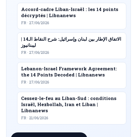
Accord-cadre Liban-Israël : les 14 points
décryptés | Libnanews
FR · 27/06/2026
الاتفاق الإطار بين لبنان وإسرائيل: شرح النقاط الـ14 |
ليبنانيوز
FR · 27/06/2026
Lebanon-Israel Framework Agreement:
the 14 Points Decoded | Libnanews
FR · 27/06/2026
Cessez-le-feu au Liban-Sud : conditions
Israël, Hezbollah, Iran et Liban |
Libnanews
FR · 21/06/2026